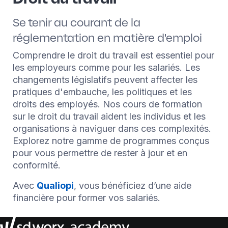
Se tenir au courant de la
réglementation en matière d'emploi
Comprendre le droit du travail est essentiel pour
les employeurs comme pour les salariés. Les
changements législatifs peuvent affecter les
pratiques d'embauche, les politiques et les
droits des employés. Nos cours de formation
sur le droit du travail aident les individus et les
organisations à naviguer dans ces complexités.
Explorez notre gamme de programmes conçus
pour vous permettre de rester à jour et en
conformité.
Avec
Qualiopi
, vous bénéficiez d’une aide
financière pour former vos salariés.