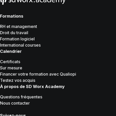
Formations
RH et management
Droit du travail
Formation logiciel
International courses
Calendrier
Certificats
Sur mesure
Financer votre formation avec Qualiopi
Testez vos acquis
À propos de SD Worx Academy
Questions fréquentes
Nous contacter
Suivez-nous