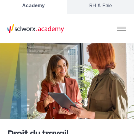
Academy
RH & Paie
Droit du travail