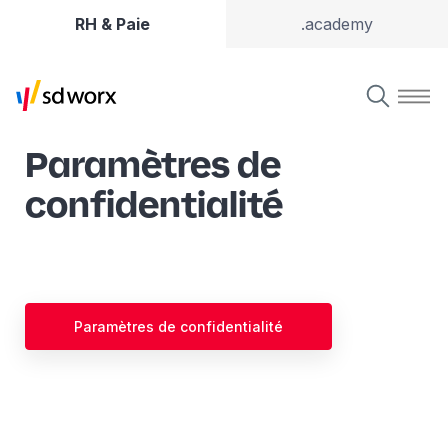
RH & Paie
.academy
Paramètres de
confidentialité
Paramètres de confidentialité