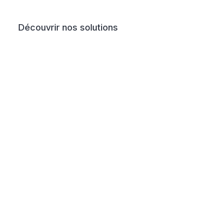
Découvrir nos solutions