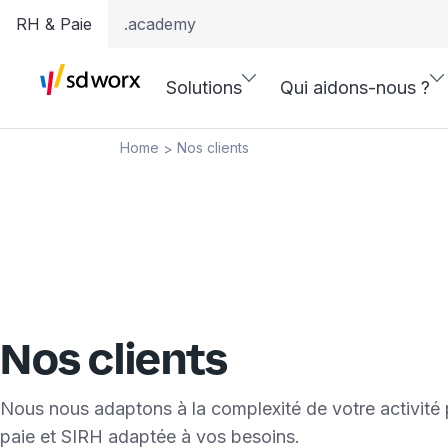
RH & Paie
.academy
Solutions
Qui aidons-nous ?
Home
Nos clients
>
Nos clients
Nous nous adaptons à la complexité de votre activité 
paie et SIRH adaptée à vos besoins.