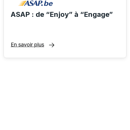
ASAP : de “Enjoy” à “Engage”
En savoir plus