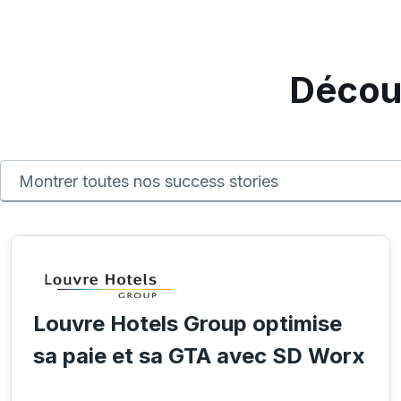
Découv
Louvre Hotels Group optimise
sa paie et sa GTA avec SD Worx