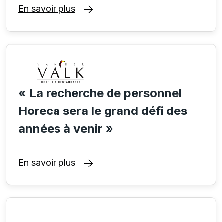
En savoir plus
« La recherche de personnel
Horeca sera le grand défi des
années à venir »
En savoir plus