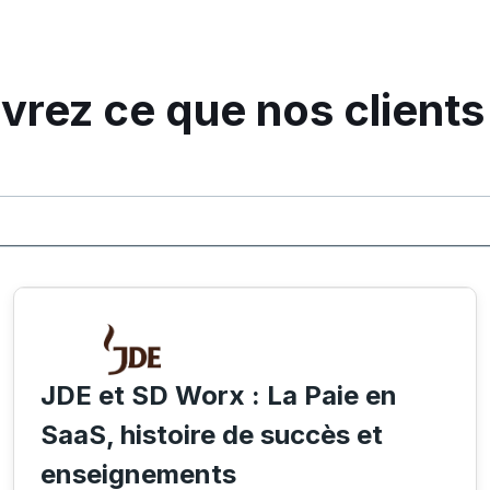
rez ce que nos clients
JDE et SD Worx : La Paie en
SaaS, histoire de succès et
enseignements