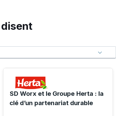
 disent
SD Worx et le Groupe Herta : la
clé d’un partenariat durable