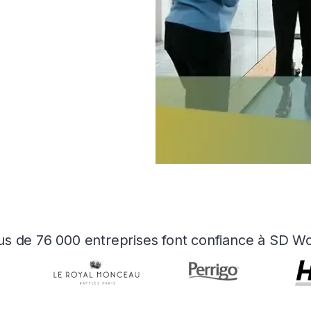
us de 76 000 entreprises font confiance à SD W