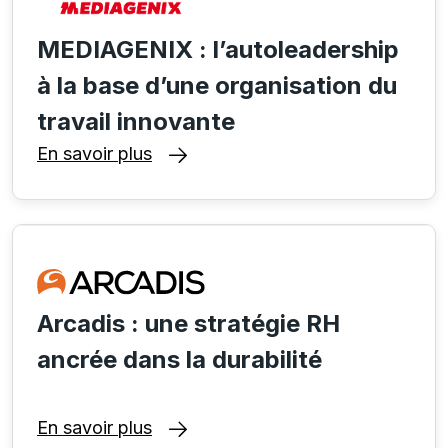
MEDIAGENIX : l’autoleadership
à la base d’une organisation du
travail innovante
En savoir plus
Arcadis : une stratégie RH
ancrée dans la durabilité
En savoir plus