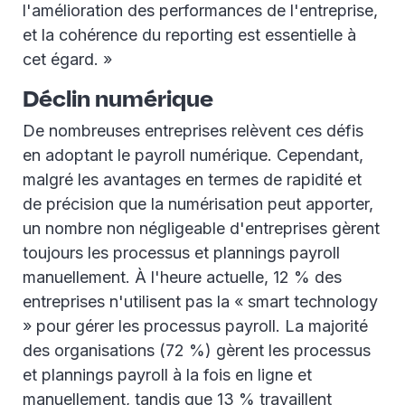
l'amélioration des performances de l'entreprise,
et la cohérence du reporting est essentielle à
cet égard. »
Déclin numérique
De nombreuses entreprises relèvent ces défis
en adoptant le payroll numérique. Cependant,
malgré les avantages en termes de rapidité et
de précision que la numérisation peut apporter,
un nombre non négligeable d'entreprises gèrent
toujours les processus et plannings payroll
manuellement. À l'heure actuelle, 12 % des
entreprises n'utilisent pas la « smart technology
» pour gérer les processus payroll. La majorité
des organisations (72 %) gèrent les processus
et plannings payroll à la fois en ligne et
manuellement, tandis que 13 % travaillent