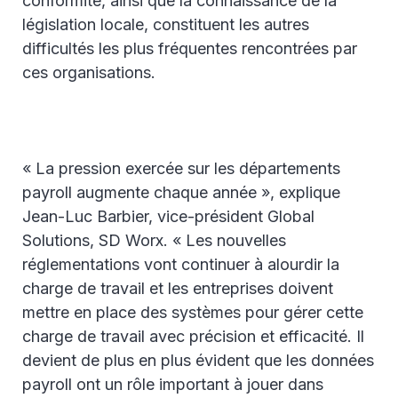
conformité, ainsi que la connaissance de la
législation locale, constituent les autres
difficultés les plus fréquentes rencontrées par
ces organisations.
« La pression exercée sur les départements
payroll augmente chaque année », explique
Jean-Luc Barbier, vice-président Global
Solutions, SD Worx. « Les nouvelles
réglementations vont continuer à alourdir la
charge de travail et les entreprises doivent
mettre en place des systèmes pour gérer cette
charge de travail avec précision et efficacité. Il
devient de plus en plus évident que les données
payroll ont un rôle important à jouer dans