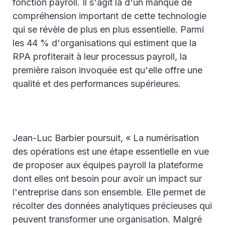
fonction payroll. Il s'agit là d'un manque de
compréhension important de cette technologie
qui se révèle de plus en plus essentielle. Parmi
les 44 % d'organisations qui estiment que la
RPA profiterait à leur processus payroll, la
première raison invoquée est qu'elle offre une
qualité et des performances supérieures.
Jean-Luc Barbier poursuit, « La numérisation
des opérations est une étape essentielle en vue
de proposer aux équipes payroll la plateforme
dont elles ont besoin pour avoir un impact sur
l'entreprise dans son ensemble. Elle permet de
récolter des données analytiques précieuses qui
peuvent transformer une organisation. Malgré