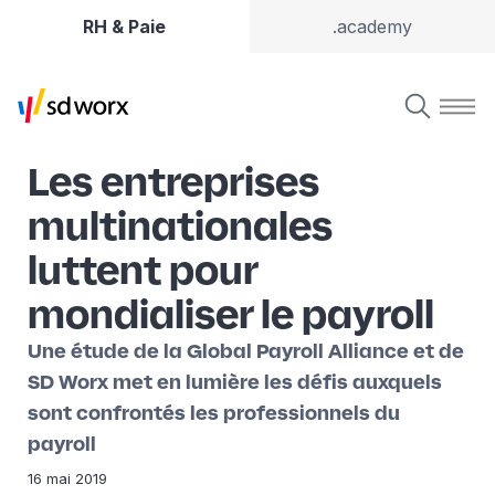
RH & Paie
.academy
Les entreprises
multinationales
luttent pour
mondialiser le payroll
Une étude de la Global Payroll Alliance et de
SD Worx met en lumière les défis auxquels
sont confrontés les professionnels du
payroll
16 mai 2019