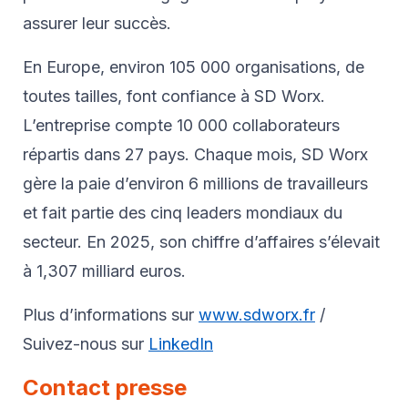
assurer leur succès.
En Europe, environ 105 000 organisations, de
toutes tailles, font confiance à SD Worx.
L’entreprise compte 10 000 collaborateurs
répartis dans 27 pays. Chaque mois, SD Worx
gère la paie d’environ 6 millions de travailleurs
et fait partie des cinq leaders mondiaux du
secteur. En 2025, son chiffre d’affaires s’élevait
à 1,307 milliard euros.
Plus d’informations sur
www.sdworx.fr
/
Suivez-nous sur
LinkedIn
Contact presse