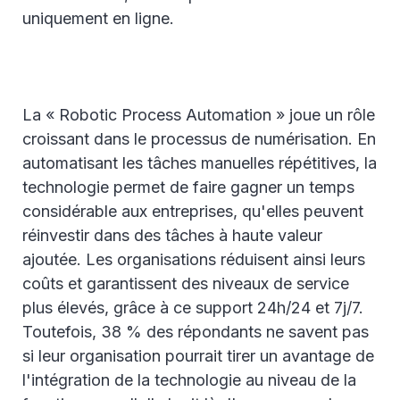
uniquement en ligne.
La « Robotic Process Automation » joue un rôle
croissant dans le processus de numérisation. En
automatisant les tâches manuelles répétitives, la
technologie permet de faire gagner un temps
considérable aux entreprises, qu'elles peuvent
réinvestir dans des tâches à haute valeur
ajoutée. Les organisations réduisent ainsi leurs
coûts et garantissent des niveaux de service
plus élevés, grâce à ce support 24h/24 et 7j/7.
Toutefois, 38 % des répondants ne savent pas
si leur organisation pourrait tirer un avantage de
l'intégration de la technologie au niveau de la