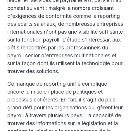
leader en services de payroll et RH, parvient au
constat suivant : malgré le nombre croissant
d'exigences de conformité comme le reporting
des écarts salariaux, de nombreuses entreprises
internationales n'ont pas une visibilité suffisante
sur la fonction payroll. L'étude s'intéressait aux
défis rencontrés par les professionnels du
payroll senior d'entreprises multinationales et
sur la façon dont ils utilisent la technologie pour
trouver des solutions.
Ce manque de reporting unifié complique
encore la mise en place de politiques et
processus cohérents. En fait, il s'agit du plus
grand défi pour les organisations qui gèrent leur
payroll à travers plusieurs pays. La capacité de
trouver des informations sur la législation et la