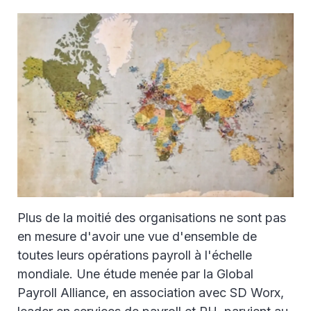
Plus de la moitié des organisations ne sont pas
en mesure d'avoir une vue d'ensemble de
toutes leurs opérations payroll à l'échelle
mondiale. Une étude menée par la Global
Payroll Alliance, en association avec SD Worx,