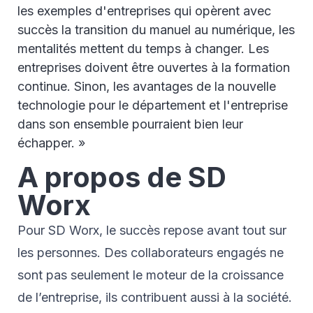
les exemples d'entreprises qui opèrent avec
succès la transition du manuel au numérique, les
mentalités mettent du temps à changer. Les
entreprises doivent être ouvertes à la formation
continue. Sinon, les avantages de la nouvelle
technologie pour le département et l'entreprise
dans son ensemble pourraient bien leur
échapper. »
A propos de SD
Worx
Pour SD Worx, le succès repose avant tout sur
les personnes. Des collaborateurs engagés ne
sont pas seulement le moteur de la croissance
de l’entreprise, ils contribuent aussi à la société.