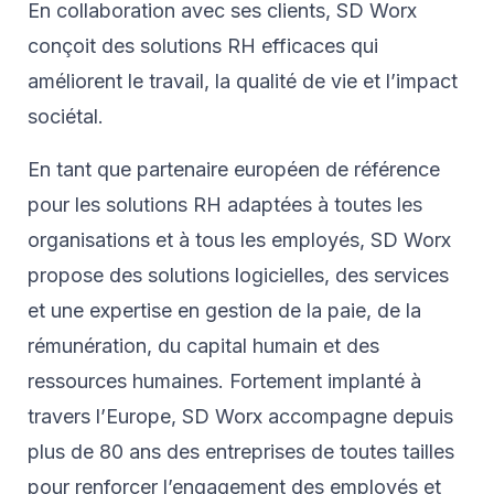
En collaboration avec ses clients, SD Worx
conçoit des solutions RH efficaces qui
améliorent le travail, la qualité de vie et l’impact
sociétal.
En tant que partenaire européen de référence
pour les solutions RH adaptées à toutes les
organisations et à tous les employés, SD Worx
propose des solutions logicielles, des services
et une expertise en gestion de la paie, de la
rémunération, du capital humain et des
ressources humaines. Fortement implanté à
travers l’Europe, SD Worx accompagne depuis
plus de 80 ans des entreprises de toutes tailles
pour renforcer l’engagement des employés et