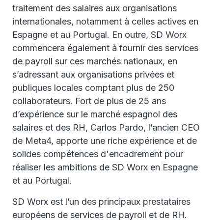
traitement des salaires aux organisations
internationales, notamment à celles actives en
Espagne et au Portugal. En outre, SD Worx
commencera également à fournir des services
de payroll sur ces marchés nationaux, en
s’adressant aux organisations privées et
publiques locales comptant plus de 250
collaborateurs. Fort de plus de 25 ans
d’expérience sur le marché espagnol des
salaires et des RH, Carlos Pardo, l’ancien CEO
de Meta4, apporte une riche expérience et de
solides compétences d'encadrement pour
réaliser les ambitions de SD Worx en Espagne
et au Portugal.
SD Worx est l’un des principaux prestataires
européens de services de payroll et de RH.