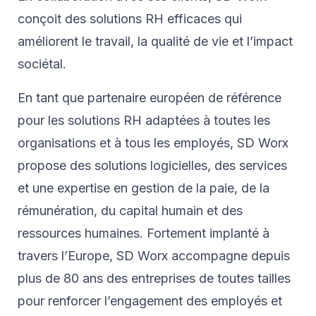
conçoit des solutions RH efficaces qui
améliorent le travail, la qualité de vie et l’impact
sociétal.
En tant que partenaire européen de référence
pour les solutions RH adaptées à toutes les
organisations et à tous les employés, SD Worx
propose des solutions logicielles, des services
et une expertise en gestion de la paie, de la
rémunération, du capital humain et des
ressources humaines. Fortement implanté à
travers l’Europe, SD Worx accompagne depuis
plus de 80 ans des entreprises de toutes tailles
pour renforcer l’engagement des employés et