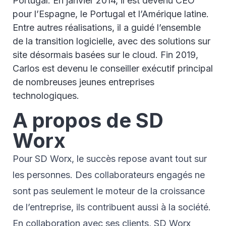
Portugal. En janvier 2014, il est devenu CEO
pour l’Espagne, le Portugal et l’Amérique latine.
Entre autres réalisations, il a guidé l’ensemble
de la transition logicielle, avec des solutions sur
site désormais basées sur le cloud. Fin 2019,
Carlos est devenu le conseiller exécutif principal
de nombreuses jeunes entreprises
technologiques.
A propos de SD
Worx
Pour SD Worx, le succès repose avant tout sur
les personnes. Des collaborateurs engagés ne
sont pas seulement le moteur de la croissance
de l’entreprise, ils contribuent aussi à la société.
En collaboration avec ses clients, SD Worx