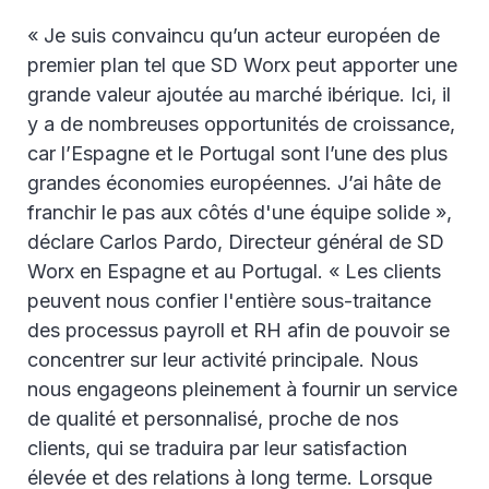
« Je suis convaincu qu’un acteur européen de
premier plan tel que SD Worx peut apporter une
grande valeur ajoutée au marché ibérique. Ici, il
y a de nombreuses opportunités de croissance,
car l’Espagne et le Portugal sont l’une des plus
grandes économies européennes. J’ai hâte de
franchir le pas aux côtés d'une équipe solide »,
déclare Carlos Pardo, Directeur général de SD
Worx en Espagne et au Portugal. « Les clients
peuvent nous confier l'entière sous-traitance
des processus payroll et RH afin de pouvoir se
concentrer sur leur activité principale. Nous
nous engageons pleinement à fournir un service
de qualité et personnalisé, proche de nos
clients, qui se traduira par leur satisfaction
élevée et des relations à long terme. Lorsque