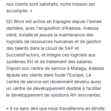
nos clients sont satisfaits, notre mission est
accomplie. »
SD Worx est active en Espagne depuis l'année
dernière, avec l’acquisition d’Adessa. Adessa
vend, installe et assure la maintenance des
logiciels de ressources humaines et de gestion
des talents dans le cloud de SAP et
SuccessFactors, et intègre ces logiciels aux
systèmes RH et de traitement des salaires.
Depuis son centre de service à Malaga, Adessa
épaule ses clients dans toute l’Europe. Le
centre de service est récemment devenu aussi
un centre de développement destiné à faciliter
le développement de solutions RH innovantes.
« Il va sans dire que nous travaillerons en étroite