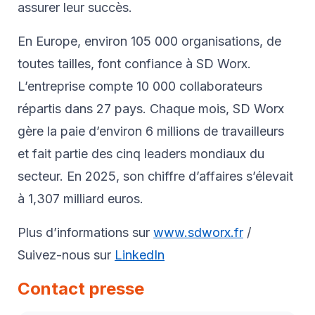
assurer leur succès.
En Europe, environ 105 000 organisations, de
toutes tailles, font confiance à SD Worx.
L’entreprise compte 10 000 collaborateurs
répartis dans 27 pays. Chaque mois, SD Worx
gère la paie d’environ 6 millions de travailleurs
et fait partie des cinq leaders mondiaux du
secteur. En 2025, son chiffre d’affaires s’élevait
à 1,307 milliard euros.
Plus d’informations sur
www.sdworx.fr
/
Suivez-nous sur
LinkedIn
Contact presse