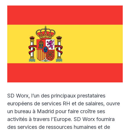
SD Worx, l’un des principaux prestataires
européens de services RH et de salaires, ouvre
un bureau à Madrid pour faire croître ses
activités à travers l’Europe. SD Worx fournira
des services de ressources humaines et de