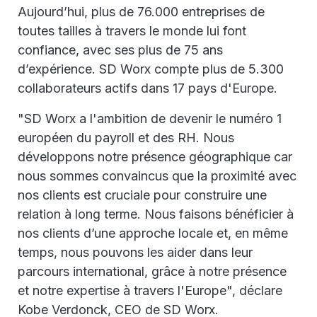
Aujourd’hui, plus de 76.000 entreprises de
toutes tailles à travers le monde lui font
confiance, avec ses plus de 75 ans
d’expérience. SD Worx compte plus de 5.300
collaborateurs actifs dans 17 pays d'Europe.
"SD Worx a l'ambition de devenir le numéro 1
européen du payroll et des RH. Nous
développons notre présence géographique car
nous sommes convaincus que la proximité avec
nos clients est cruciale pour construire une
relation à long terme. Nous faisons bénéficier à
nos clients d’une approche locale et, en même
temps, nous pouvons les aider dans leur
parcours international, grâce à notre présence
et notre expertise à travers l'Europe", déclare
Kobe Verdonck, CEO de SD Worx.