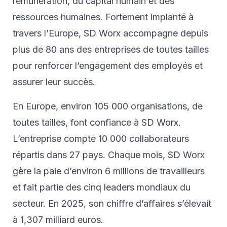
rémunération, du capital humain et des
ressources humaines. Fortement implanté à
travers l’Europe, SD Worx accompagne depuis
plus de 80 ans des entreprises de toutes tailles
pour renforcer l’engagement des employés et
assurer leur succès.
En Europe, environ 105 000 organisations, de
toutes tailles, font confiance à SD Worx.
L’entreprise compte 10 000 collaborateurs
répartis dans 27 pays. Chaque mois, SD Worx
gère la paie d’environ 6 millions de travailleurs
et fait partie des cinq leaders mondiaux du
secteur. En 2025, son chiffre d’affaires s’élevait
à 1,307 milliard euros.