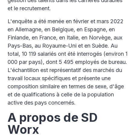
gestion des talents dans les carrières durables
et le recrutement.
L'enquête a été menée en février et mars 2022
en Allemagne, en Belgique, en Espagne, en
Finlande, en France, en Italie, en Norvège, aux
Pays-Bas, au Royaume-Uni et en Suède. Au
total, 10 119 salariés ont été interrogés (environ 1
000 par pays), dont 5 495 employés de bureau.
L'échantillon est représentatif des marchés du
travail locaux spécifiques et présente une
composition similaire en termes de sexe, d'âge
et de qualifications à celle de la population
active des pays concernés.
A propos de SD
Worx