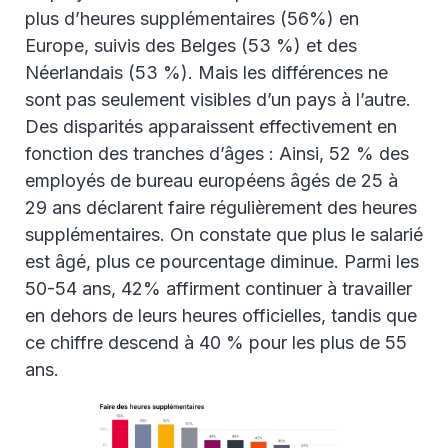
plus d’heures supplémentaires (56%) en
Europe, suivis des Belges (53 %) et des
Néerlandais (53 %). Mais les différences ne
sont pas seulement visibles d’un pays à l’autre.
Des disparités apparaissent effectivement en
fonction des tranches d’âges : Ainsi, 52 % des
employés de bureau européens âgés de 25 à
29 ans déclarent faire régulièrement des heures
supplémentaires. On constate que plus le salarié
est âgé, plus ce pourcentage diminue. Parmi les
50-54 ans, 42% affirment continuer à travailler
en dehors de leurs heures officielles, tandis que
ce chiffre descend à 40 % pour les plus de 55
ans.