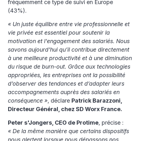
fréquemment ce type de suivi en Europe
(43%).
« Un juste équilibre entre vie professionnelle et
vie privée est essentiel pour soutenir la
motivation et l'engagement des salariés. Nous
savons aujourd'hui qu’il contribue directement
à une meilleure productivité et à une diminution
du risque de burn-out. Grâce aux technologies
appropriées, les entreprises ont la possibilité
d’observer des tendances et d’adapter leurs
accompagnements auprès des salariés en
conséquence »
, déclare
Patrick Barazzoni,
Directeur Général, chez SD Worx France.
Peter s'Jongers, CEO de Protime
, précise :
« De la même manière que certains dispositifs
nous alertent lorsque nous dépassons nos