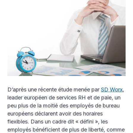
D’après une récente étude menée par
SD Worx
,
leader européen de services RH et de paie, un
peu plus de la moitié des employés de bureau
européens déclarent avoir des horaires
flexibles. Dans un cadre dit « défini », les
employés bénéficient de plus de liberté, comme