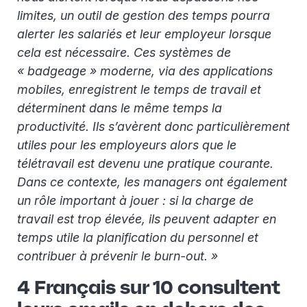
limites, un outil de gestion des temps pourra
alerter les salariés et leur employeur lorsque
cela est nécessaire. Ces systèmes de
« badgeage » moderne, via des applications
mobiles, enregistrent le temps de travail et
déterminent dans le même temps la
productivité. Ils s’avèrent donc particulièrement
utiles pour les employeurs alors que le
télétravail est devenu une pratique courante.
Dans ce contexte, les managers ont également
un rôle important à jouer : si la charge de
travail est trop élevée, ils peuvent adapter en
temps utile la planification du personnel et
contribuer à prévenir le burn-out. »
4 Français sur 10 consultent