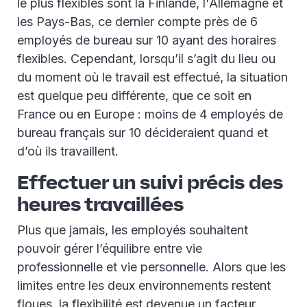
le plus flexibles sont la Finlande, l'Allemagne et
les Pays-Bas, ce dernier compte près de 6
employés de bureau sur 10 ayant des horaires
flexibles. Cependant, lorsqu’il s’agit du lieu ou
du moment où le travail est effectué, la situation
est quelque peu différente, que ce soit en
France ou en Europe : moins de 4 employés de
bureau français sur 10 décideraient quand et
d’où ils travaillent.
Effectuer un suivi précis des
heures travaillées
Plus que jamais, les employés souhaitent
pouvoir gérer l’équilibre entre vie
professionnelle et vie personnelle. Alors que les
limites entre les deux environnements restent
floues, la flexibilité est devenue un facteur