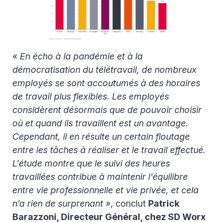
« En écho à la pandémie et à la
démocratisation du télétravail, de nombreux
employés se sont accoutumés à des horaires
de travail plus flexibles. Les employés
considèrent désormais que de pouvoir choisir
où et quand ils travaillent est un avantage.
Cependant, il en résulte un certain floutage
entre les tâches à réaliser et le travail effectué.
L'étude montre que le suivi des heures
travaillées contribue à maintenir l'équilibre
entre vie professionnelle et vie privée, et cela
n’a rien de surprenant »
, conclut
Patrick
Barazzoni, Directeur Général, chez SD Worx