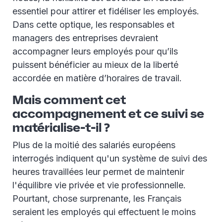
essentiel pour attirer et fidéliser les employés.
Dans cette optique, les responsables et
managers des entreprises devraient
accompagner leurs employés pour qu’ils
puissent bénéficier au mieux de la liberté
accordée en matière d’horaires de travail.
Mais comment cet
accompagnement et ce suivi se
matérialise-t-il ?
Plus de la moitié des salariés européens
interrogés indiquent qu'un système de suivi des
heures travaillées leur permet de maintenir
l'équilibre vie privée et vie professionnelle.
Pourtant, chose surprenante, les Français
seraient les employés qui effectuent le moins