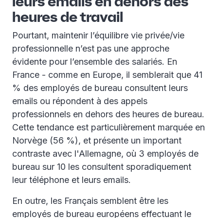
leurs emails en dehors des
heures de travail
Pourtant, maintenir l’équilibre vie privée/vie
professionnelle n’est pas une approche
évidente pour l’ensemble des salariés. En
France - comme en Europe, il semblerait que 41
% des employés de bureau consultent leurs
emails ou répondent à des appels
professionnels en dehors des heures de bureau.
Cette tendance est particulièrement marquée en
Norvège (56 %), et présente un important
contraste avec l'Allemagne, où 3 employés de
bureau sur 10 les consultent sporadiquement
leur téléphone et leurs emails.
En outre, les Français semblent être les
employés de bureau européens effectuant le