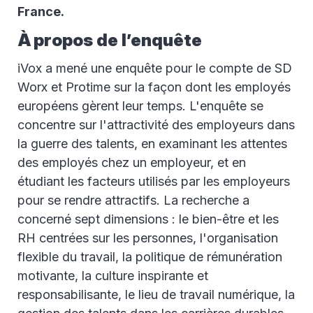
France.
À propos de l’enquête
iVox a mené une enquête pour le compte de SD
Worx et Protime sur la façon dont les employés
européens gèrent leur temps. L'enquête se
concentre sur l'attractivité des employeurs dans
la guerre des talents, en examinant les attentes
des employés chez un employeur, et en
étudiant les facteurs utilisés par les employeurs
pour se rendre attractifs. La recherche a
concerné sept dimensions : le bien-être et les
RH centrées sur les personnes, l'organisation
flexible du travail, la politique de rémunération
motivante, la culture inspirante et
responsabilisante, le lieu de travail numérique, la