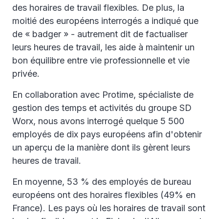
des horaires de travail flexibles. De plus, la
moitié des européens interrogés a indiqué que
de « badger » - autrement dit de factualiser
leurs heures de travail, les aide à maintenir un
bon équilibre entre vie professionnelle et vie
privée.
En collaboration avec Protime, spécialiste de
gestion des temps et activités du groupe SD
Worx, nous avons interrogé quelque 5 500
employés de dix pays européens afin d'obtenir
un aperçu de la manière dont ils gèrent leurs
heures de travail.
En moyenne, 53 % des employés de bureau
européens ont des horaires flexibles (49% en
France). Les pays où les horaires de travail sont