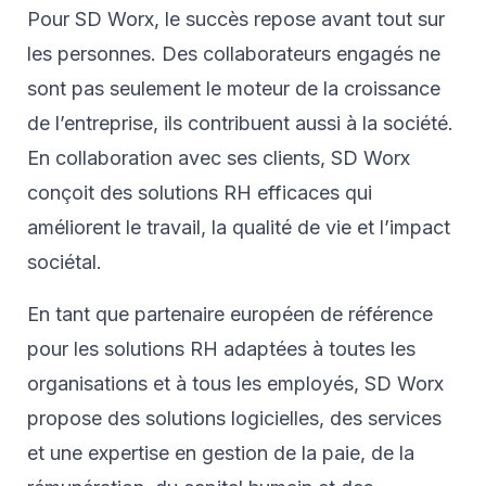
Pour SD Worx, le succès repose avant tout sur
les personnes. Des collaborateurs engagés ne
sont pas seulement le moteur de la croissance
de l’entreprise, ils contribuent aussi à la société.
En collaboration avec ses clients, SD Worx
conçoit des solutions RH efficaces qui
améliorent le travail, la qualité de vie et l’impact
sociétal.
En tant que partenaire européen de référence
pour les solutions RH adaptées à toutes les
organisations et à tous les employés, SD Worx
propose des solutions logicielles, des services
et une expertise en gestion de la paie, de la