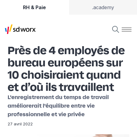
RH & Paie
.academy
Près de 4 employés de
bureau européens sur
10 choisiraient quand
et d’où ils travaillent
L'enregistrement du temps de travail
améliorerait l'équilibre entre vie
professionnelle et vie privée
27 avril 2022