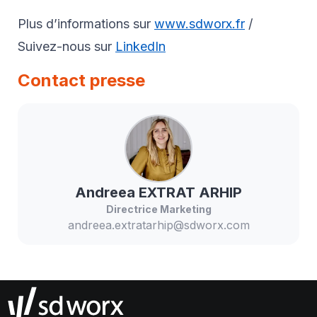
Plus d’informations sur
www.sdworx.fr
/
Suivez-nous sur
LinkedIn
Contact presse
Andreea
EXTRAT ARHIP
Directrice Marketing
andreea.extratarhip@sdworx.com