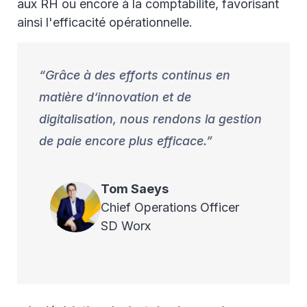
aux RH ou encore à la comptabilité, favorisant
ainsi l'efficacité opérationnelle.
Grâce à des efforts continus en
matière d‘innovation et de
digitalisation, nous rendons la gestion
de paie encore plus efficace.
Tom
Saeys
Chief Operations Officer
SD Worx