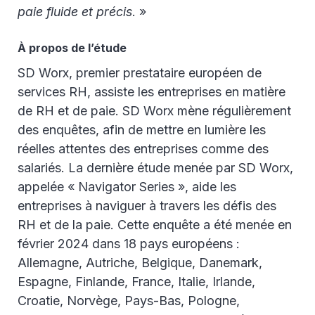
paie fluide et précis
. »
À propos de l’étude
SD Worx, premier prestataire européen de
services RH, assiste les entreprises en matière
de RH et de paie. SD Worx mène régulièrement
des enquêtes, afin de mettre en lumière les
réelles attentes des entreprises comme des
salariés. La dernière étude menée par SD Worx,
appelée « Navigator Series », aide les
entreprises à naviguer à travers les défis des
RH et de la paie. Cette enquête a été menée en
février 2024 dans 18 pays européens :
Allemagne, Autriche, Belgique, Danemark,
Espagne, Finlande, France, Italie, Irlande,
Croatie, Norvège, Pays-Bas, Pologne,