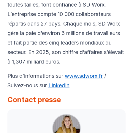
toutes tailles, font confiance à SD Worx.
L’entreprise compte 10 000 collaborateurs
répartis dans 27 pays. Chaque mois, SD Worx
gère la paie d’environ 6 millions de travailleurs
et fait partie des cinq leaders mondiaux du
secteur. En 2025, son chiffre d’affaires s’élevait
à 1,307 milliard euros.
Plus d’informations sur
www.sdworx.fr
/
Suivez-nous sur
LinkedIn
Contact presse