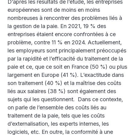
D’après les résultats de l’étude, les entreprises
européennes sont de moins en moins
nombreuses à rencontrer des problèmes liés à
la gestion de la paie. En 2021, 19 % des
entreprises étaient encore confrontées à ce
problème, contre 11 % en 2024. Actuellement,
les employeurs sont principalement préoccupés
par la rapidité et l’efficacité du traitement de la
paie et ce, que ce soit en France (50 %) ou plus
largement en Europe (41 %). L’exactitude dans
son traitement (40 %) et la maîtrise des coûts
liés aux salaires (38 %) sont également des
sujets qui les questionnent. Dans ce contexte,
on parle de l’ensemble des coûts liés au
traitement de la paie, tels que les coûts
d’externalisation, les experts internes, les
logiciels, etc. En outre, la conformité à une