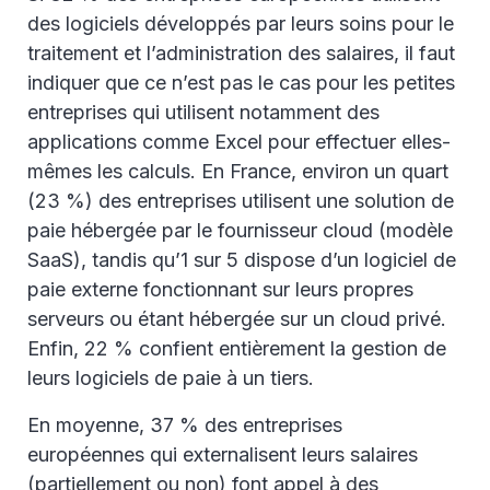
des logiciels développés par leurs soins pour le
traitement et l’administration des salaires, il faut
indiquer que ce n’est pas le cas pour les petites
entreprises qui utilisent notamment des
applications comme Excel pour effectuer elles-
mêmes les calculs. En France, environ un quart
(23 %) des entreprises utilisent une solution de
paie hébergée par le fournisseur cloud (modèle
SaaS), tandis qu’1 sur 5 dispose d’un logiciel de
paie externe fonctionnant sur leurs propres
serveurs ou étant hébergée sur un cloud privé.
Enfin, 22 % confient entièrement la gestion de
leurs logiciels de paie à un tiers.
En moyenne, 37 % des entreprises
européennes qui externalisent leurs salaires
(partiellement ou non) font appel à des