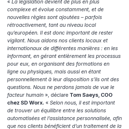
«
La législation devient de plus en plus
complexe et évolue constamment, et de
nouvelles règles sont ajoutées – parfois
rétroactivement, tant au niveau local
qu’européen. Il est donc important de rester
vigilant. Nous aidons nos clients locaux et
internationaux de différentes manières : en les
informant, en gérant entièrement les processus
pour eux, en organisant des formations en
ligne ou physiques, mais aussi en étant
personnellement à leur disposition s’ils ont des
questions. Nous ne perdons jamais de vue le
facteur humain
», déclare
Tom Saeys, COO
chez SD Worx.
«
Selon nous, il est important
de trouver un équilibre entre les solutions
automatisées et l’assistance personnalisée, afin
que nos clients bénéficient d’un traitement de la