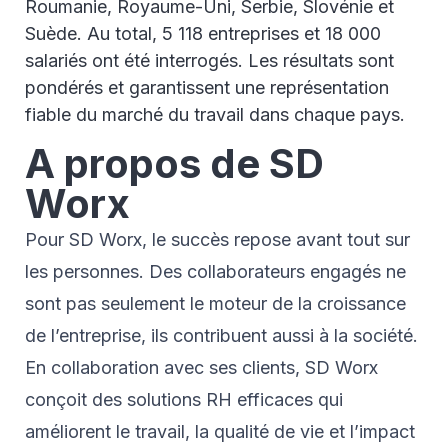
Roumanie, Royaume-Uni, Serbie, Slovénie et
Suède. Au total, 5 118 entreprises et 18 000
salariés ont été interrogés. Les résultats sont
pondérés et garantissent une représentation
fiable du marché du travail dans chaque pays.
A propos de SD
Worx
Pour SD Worx, le succès repose avant tout sur
les personnes. Des collaborateurs engagés ne
sont pas seulement le moteur de la croissance
de l’entreprise, ils contribuent aussi à la société.
En collaboration avec ses clients, SD Worx
conçoit des solutions RH efficaces qui
améliorent le travail, la qualité de vie et l’impact