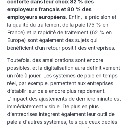
conforte dans leur choix 82 % des
employeurs français et 80 % des
employeurs européens
. Enfin, la précision et
la qualité du traitement de la paie (75 % en
France) et la rapidité de traitement (62 % en
Europe) sont également des sujets qui
bénéficient d’un retour positif des entreprises.
Toutefois, des améliorations sont encore
possibles, et la digitalisation aura définitivement
un rôle à jouer. Les systèmes de paie en temps
réel, par exemple, permettent aux entreprises
d’établir leur paie encore plus rapidement.
L’impact des ajustements de dernière minute est
immédiatement visible. De plus en plus
d’entreprises intègrent également leur outil de
paie à d'autres systèmes, tels que ceux dédiés