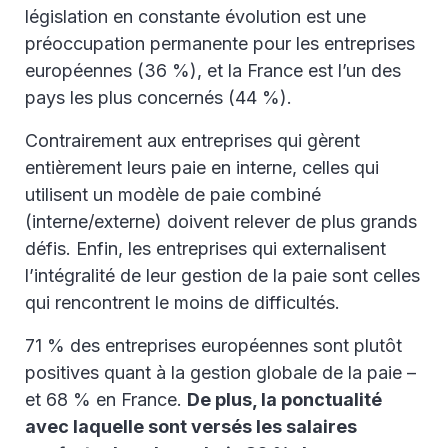
législation en constante évolution est une
préoccupation permanente pour les entreprises
européennes (36 %), et la France est l’un des
pays les plus concernés (44 %).
Contrairement aux entreprises qui gèrent
entièrement leurs paie en interne, celles qui
utilisent un modèle de paie combiné
(interne/externe) doivent relever de plus grands
défis. Enfin, les entreprises qui externalisent
l’intégralité de leur gestion de la paie sont celles
qui rencontrent le moins de difficultés.
71 % des entreprises européennes sont plutôt
positives quant à la gestion globale de la paie –
et 68 % en France.
De plus, la ponctualité
avec laquelle sont versés les salaires