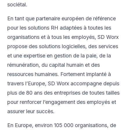
sociétal.
En tant que partenaire européen de référence
pour les solutions RH adaptées à toutes les
organisations et à tous les employés, SD Worx
propose des solutions logicielles, des services
et une expertise en gestion de la paie, de la
rémunération, du capital humain et des
ressources humaines. Fortement implanté à
travers l’Europe, SD Worx accompagne depuis
plus de 80 ans des entreprises de toutes tailles
pour renforcer l’engagement des employés et
assurer leur succès.
En Europe, environ 105 000 organisations, de