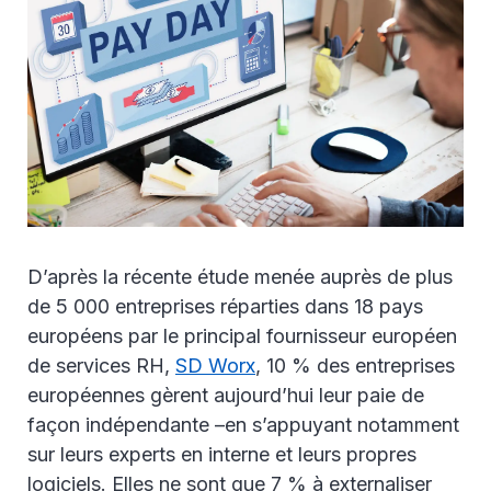
D’après la récente étude menée auprès de plus
de 5 000 entreprises réparties dans 18 pays
européens par le principal fournisseur européen
de services RH,
SD Worx
, 10 % des entreprises
européennes gèrent aujourd’hui leur paie de
façon indépendante –en s’appuyant notamment
sur leurs experts en interne et leurs propres
logiciels. Elles ne sont que 7 % à externaliser