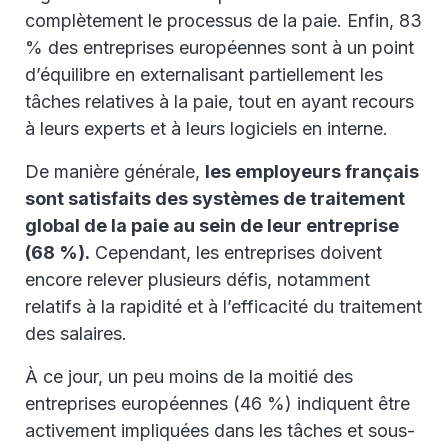
complètement le processus de la paie. Enfin, 83
% des entreprises européennes sont à un point
d’équilibre en externalisant partiellement les
tâches relatives à la paie, tout en ayant recours
à leurs experts et à leurs logiciels en interne.
De manière générale,
les employeurs français
sont satisfaits des systèmes de traitement
global de la paie au sein de leur entreprise
(68 %).
Cependant, les entreprises doivent
encore relever plusieurs défis, notamment
relatifs à la rapidité et à l’efficacité du traitement
des salaires.
À ce jour, un peu moins de la moitié des
entreprises européennes (46 %) indiquent être
activement impliquées dans les tâches et sous-