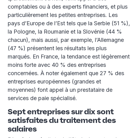
comptables ou à des experts financiers, et plus
particulièrement les petites entreprises. Les
pays d’Europe de l’Est tels que la Serbie (51 %),
la Pologne, la Roumanie et la Slovénie (44 %
chacun), mais aussi, par exemple, l’Allemagne
(47 %) présentent les résultats les plus
marqués. En France, la tendance est légèrement
moins forte avec 40 % des entreprises
concernées. À noter également que 27 % des
entreprises européennes (grandes et
moyennes) font appel à un prestataire de
services de paie spécialisé.
Sept entreprises sur dix sont
satisfaites du traitement des
salaires