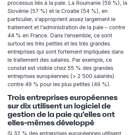
processus liés à la paie. La Roumanie (59 %), la
Slovénie (57 %) et la Croatie (54 %), en
particulier, s’approprient assez largement le
traitement et l’administration de la paie – contre
44 % en France. Dans l’ensemble, ce sont
surtout les très petites et les très grandes
entreprises qui sont fortement impliquées dans
le traitement des salaires. Par exemple, ce
constat est visible chez 55 % des grandes
entreprises européennes (> 2 500 salariés)
contre 49 % pour les plus petites (49 %).
Trois entreprises européennes
sur dix utilisent un logiciel de
gestion de la paie qu’elles ont
elles-mêmes développé
Si 32 % des entreprises européennes utilisent