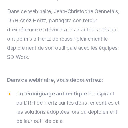
Dans ce webinaire, Jean-Christophe Gennetais,
DRH chez Hertz, partagera son retour
d'expérience et dévoilera les 5 actions clés qui
ont permis à Hertz de réussir pleinement le
déploiement de son outil paie avec les équipes
SD Worx.
Dans ce webinaire, vous découvrirez :
Un
témoignage authentique
et inspirant
du DRH de Hertz sur les défis rencontrés et
les solutions adoptées lors du déploiement
de leur outil de paie