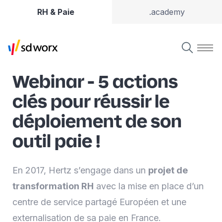
RH & Paie
.academy
Webinar - 5 actions
clés pour réussir le
déploiement de son
outil paie !
En 2017, Hertz s’engage dans un
projet de
transformation RH
avec la mise en place d’un
centre de service partagé Européen et une
externalisation de sa paie en France.