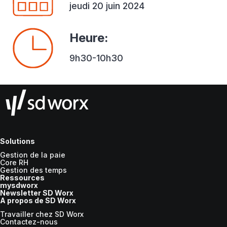
jeudi 20 juin 2024
Heure
:
9h30-10h30
Solutions
Gestion de la paie
Core RH
Gestion des temps
Ressources
mysdworx
Newsletter SD Worx
A propos de SD Worx
Travailler chez SD Worx
Contactez-nous