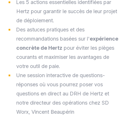
Les 5 actions essentielles identifiées par
Hertz pour garantir le succès de leur projet
de déploiement.
Des astuces pratiques et des
recommandations basées sur l'
expérience
concrète de Hertz
pour éviter les pièges
courants et maximiser les avantages de
votre outil de paie.
Une session interactive de questions-
réponses où vous pourrez poser vos
questions en direct au DRH de Hertz et
notre directeur des opérations chez SD
Worx, Vincent Beaupérin