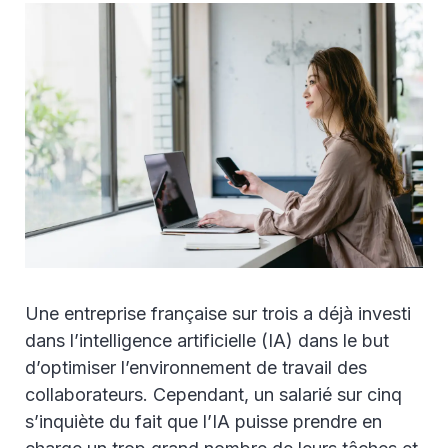
Une entreprise française sur trois a déjà investi
dans l’intelligence artificielle (IA) dans le but
d’optimiser l’environnement de travail des
collaborateurs. Cependant, un salarié sur cinq
s’inquiète du fait que l’IA puisse prendre en