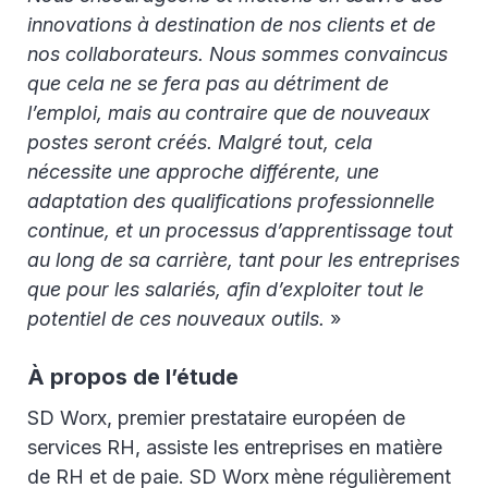
innovations à destination de nos clients et de
nos collaborateurs. Nous sommes convaincus
que cela ne se fera pas au détriment de
l’emploi, mais au contraire que de nouveaux
postes seront créés. Malgré tout, cela
nécessite une approche différente, une
adaptation des qualifications professionnelle
continue, et un processus d’apprentissage tout
au long de sa carrière, tant pour les entreprises
que pour les salariés, afin d’exploiter tout le
potentiel de ces nouveaux outils.
»
À propos de l’étude
SD Worx, premier prestataire européen de
services RH, assiste les entreprises en matière
de RH et de paie. SD Worx mène régulièrement