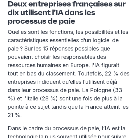
Deux entreprises françaises sur
dix utilisent l’IA dans les
processus de paie
Quelles sont les fonctions, les possibilités et les
caractéristiques essentielles d’un logiciel de
paie ? Sur les 15 réponses possibles que
pouvaient choisir les responsables des
ressources humaines en Europe, l’IA figurait
tout en bas du classement. Toutefois, 22 % des
entreprises indiquent qu’elles l’utilisent déjà
dans leur processus de paie. La Pologne (33
%) et l’Italie (28 %) sont une fois de plus à la
pointe à ce sujet tandis que la France atteint les
21 %.
Dans le cadre du processus de paie, l’IA est la
technologie la plus souvent utilisée pour suivre