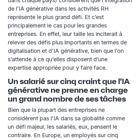
dans chaque pays) considèrent que l’intégration
de l’IA générative dans les activités RH
représente le plus grand défi. Et c’est
principalement le cas pour les grandes
entreprises. En effet, leur taille les inciterait à
relever des défis plus importants en termes de
digitalisation et d’IA générative, bien que l’on
s’attende à ce qu’elles disposent d’une
expertise appropriée pour y faire face.
Un salarié sur cinq craint que l’IA
générative ne prenne en charge
un grand nombre de ses tâches
Bien que la plupart des entreprises ne
considèrent pas l’IA dans sa globalité comme
un défi majeur, les salariés, eux, pensent le
contraire. En Europe, un employés sur cinq