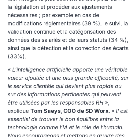
la législation et procéder aux ajustements
nécessaires ; par exemple en cas de
modifications réglementaires (39 %), le suivi, la
validation continue et la catégorisation des
données des salariés et de leurs statuts (34 %),
ainsi que la détection et la correction des écarts
(33%).
«
L’intelligence artificielle apporte une véritable
valeur ajoutée et une plus grande efficacité, sur
le service clientèle qui devient plus rapide ou
sur des informations pertinentes qui peuvent
être utilisées par les responsables RH
»,
explique
Tom Saeys, COO de SD Worx.
«
Il est
essentiel de trouver le bon équilibre entre la
technologie comme l’IA et le rôle de l’humain.
Nous encourageons et mettons en œuvre des