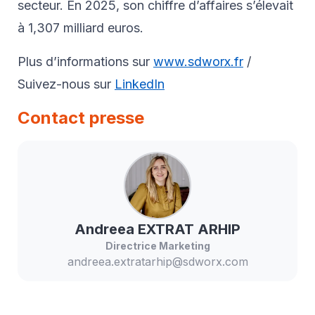
secteur. En 2025, son chiffre d’affaires s’élevait
à 1,307 milliard euros.
Plus d’informations sur
www.sdworx.fr
/
Suivez-nous sur
LinkedIn
Contact presse
Andreea
EXTRAT ARHIP
Directrice Marketing
andreea.extratarhip@sdworx.com