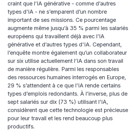
craint que l’IA générative - comme d’autres
types d’IA - ne s’emparent d’un nombre
important de ses missions. Ce pourcentage
augmente même jusqu’à 35 % parmi les salariés
européens qui travaillent déjà avec l’IA
générative et d’autres types d'IA. Cependant,
l’enquête montre également qu’un collaborateur
sur six utilise actuellement l’IA dans son travail
de manière régulière. Parmi les responsables
des ressources humaines interrogés en Europe,
29 % s’attendent à ce que l’IA rende certains
types d’emplois redondants. À l’inverse, plus de
sept salariés sur dix (73 %) utilisant l’IA,
considèrent que cette technologie est précieuse
pour leur travail et les rend beaucoup plus
productifs.