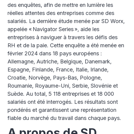
des enquêtes, afin de mettre en lumière les
réelles attentes des entreprises comme des
salariés. La dernière étude menée par SD Worx,
appelée « Navigator Series », aide les
entreprises à naviguer à travers les défis des
RH et de la paie. Cette enquête a été menée en
février 2024 dans 18 pays européens :
Allemagne, Autriche, Belgique, Danemark,
Espagne, Finlande, France, Italie, Irlande,
Croatie, Norvège, Pays-Bas, Pologne,
Roumanie, Royaume-Uni, Serbie, Slovénie et
Suède. Au total, 5 118 entreprises et 18 000
salariés ont été interrogés. Les résultats sont
pondérés et garantissent une représentation
fiable du marché du travail dans chaque pays.
A propos de SD