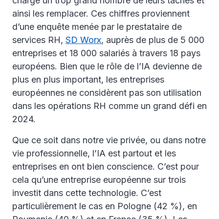
charge un trop grand nombre de leurs tâches et
ainsi les remplacer. Ces chiffres proviennent
d’une enquête menée par le prestataire de
services RH,
SD Worx
, auprès de plus de 5 000
entreprises et 18 000 salariés à travers 18 pays
européens. Bien que le rôle de l’IA devienne de
plus en plus important, les entreprises
européennes ne considèrent pas son utilisation
dans les opérations RH comme un grand défi en
2024.
Que ce soit dans notre vie privée, ou dans notre
vie professionnelle, l’IA est partout et les
entreprises en ont bien conscience. C’est pour
cela qu’une entreprise européenne sur trois
investit dans cette technologie. C’est
particulièrement le cas en Pologne (42 %), en