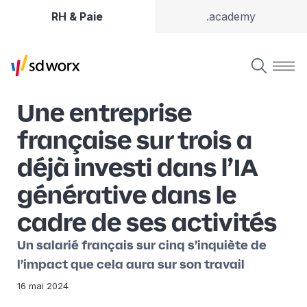
RH & Paie
.academy
Une entreprise
française sur trois a
déjà investi dans l’IA
générative dans le
cadre de ses activités
Un salarié français sur cinq s’inquiète de
l’impact que cela aura sur son travail
16 mai 2024