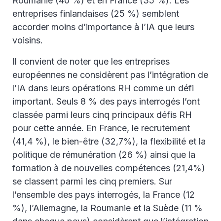
Roumanie (40 %) et en France (35 %). Les
entreprises finlandaises (25 %) semblent
accorder moins d’importance à l’IA que leurs
voisins.
Il convient de noter que les entreprises
européennes ne considèrent pas l’intégration de
l’IA dans leurs opérations RH comme un défi
important. Seuls 8 % des pays interrogés l’ont
classée parmi leurs cinq principaux défis RH
pour cette année. En France, le recrutement
(41,4 %), le bien-être (32,7%), la flexibilité et la
politique de rémunération (26 %) ainsi que la
formation à de nouvelles compétences (21,4%)
se classent parmi les cinq premiers. Sur
l’ensemble des pays interrogés, la France (12
%), l’Allemagne, la Roumanie et la Suède (11 %