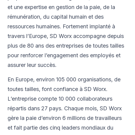
et une expertise en gestion de la paie, de la
rémunération, du capital humain et des
ressources humaines. Fortement implanté à
travers l’Europe, SD Worx accompagne depuis
plus de 80 ans des entreprises de toutes tailles
pour renforcer l’engagement des employés et
assurer leur succès.
En Europe, environ 105 000 organisations, de
toutes tailles, font confiance à SD Worx.
L’entreprise compte 10 000 collaborateurs
répartis dans 27 pays. Chaque mois, SD Worx
gère la paie d’environ 6 millions de travailleurs
et fait partie des cinq leaders mondiaux du