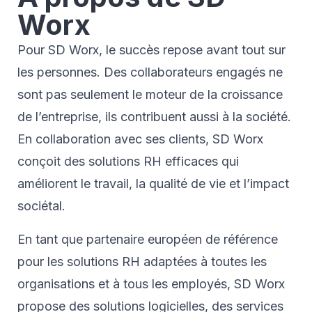
Worx
Pour SD Worx, le succès repose avant tout sur
les personnes. Des collaborateurs engagés ne
sont pas seulement le moteur de la croissance
de l’entreprise, ils contribuent aussi à la société.
En collaboration avec ses clients, SD Worx
conçoit des solutions RH efficaces qui
améliorent le travail, la qualité de vie et l’impact
sociétal.
En tant que partenaire européen de référence
pour les solutions RH adaptées à toutes les
organisations et à tous les employés, SD Worx
propose des solutions logicielles, des services