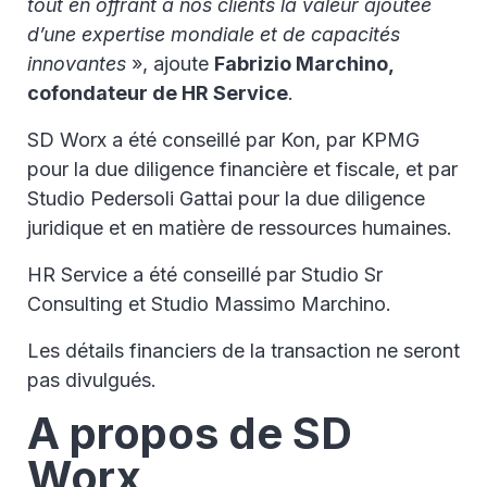
tout en offrant à nos clients la valeur ajoutée
d’une expertise mondiale et de capacités
innovantes
», ajoute
Fabrizio Marchino,
cofondateur de HR Service
.
SD Worx a été conseillé par Kon, par KPMG
pour la due diligence financière et fiscale, et par
Studio Pedersoli Gattai pour la due diligence
juridique et en matière de ressources humaines.
HR Service a été conseillé par Studio Sr
Consulting et Studio Massimo Marchino.
Les détails financiers de la transaction ne seront
pas divulgués.
A propos de SD
Worx