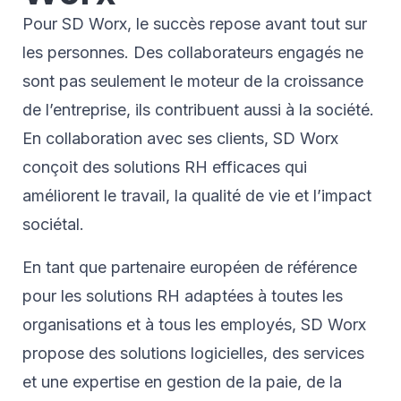
Pour SD Worx, le succès repose avant tout sur
les personnes. Des collaborateurs engagés ne
sont pas seulement le moteur de la croissance
de l’entreprise, ils contribuent aussi à la société.
En collaboration avec ses clients, SD Worx
conçoit des solutions RH efficaces qui
améliorent le travail, la qualité de vie et l’impact
sociétal.
En tant que partenaire européen de référence
pour les solutions RH adaptées à toutes les
organisations et à tous les employés, SD Worx
propose des solutions logicielles, des services
et une expertise en gestion de la paie, de la