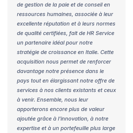
de gestion de la paie et de conseil en
ressources humaines, associée à leur
excellente réputation et à leurs normes
de qualité certifiées, fait de HR Service
un partenaire idéal pour notre
stratégie de croissance en Italie. Cette
acquisition nous permet de renforcer
davantage notre présence dans le
pays tout en élargissant notre offre de
services à nos clients existants et ceux
à venir. Ensemble, nous leur
apporterons encore plus de valeur
ajoutée grâce à l’innovation, à notre
expertise et à un portefeuille plus large