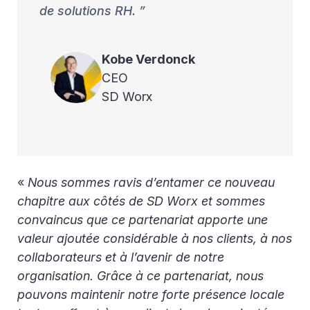
de solutions RH.
Kobe
Verdonck
CEO
SD Worx
«
Nous sommes ravis d’entamer ce nouveau
chapitre aux côtés de SD Worx et sommes
convaincus que ce partenariat apporte une
valeur ajoutée considérable à nos clients, à nos
collaborateurs et à l’avenir de notre
organisation. Grâce à ce partenariat, nous
pouvons maintenir notre forte présence locale