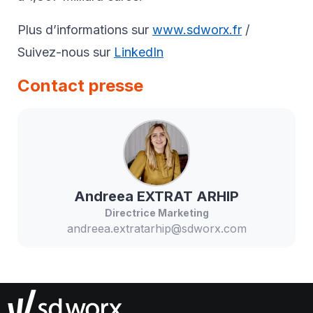
Plus d’informations sur
www.sdworx.fr
/
Suivez-nous sur
LinkedIn
Contact presse
Andreea
EXTRAT ARHIP
Directrice Marketing
andreea.extratarhip@sdworx.com