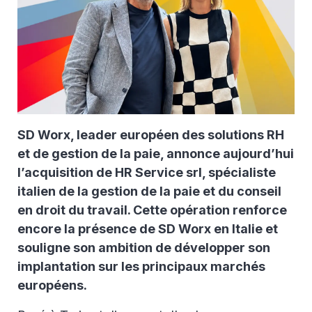
SD Worx, leader européen des solutions RH
et de gestion de la paie, annonce aujourd’hui
l’acquisition de HR Service srl, spécialiste
italien de la gestion de la paie et du conseil
en droit du travail. Cette opération renforce
encore la présence de SD Worx en Italie et
souligne son ambition de développer son
implantation sur les principaux marchés
européens.