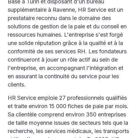
Basé à Turin et disposant d'un bureau
supplémentaire à Ravenne, HR Service est un
prestataire reconnu dans le domaine des
solutions de gestion de la paie et du conseil en
ressources humaines. L'entreprise s'est forgé
une solide réputation grâce à la qualité et à la
conformité de ses services RH. Les fondateurs
continueront à jouer un rôle actif au sein de
l'entreprise, en accompagnant l'intégration et
en assurant la continuité du service pour les
clients.
HR Service emploie 27 professionnels qualifiés
et traite environ 15 000 fiches de paie par mois.
Sa clientèle comprend environ 350 entreprises
de taille moyenne issues de secteurs tels que la
recherche, les services médicaux, les transports