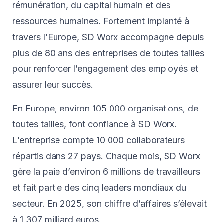
rémunération, du capital humain et des
ressources humaines. Fortement implanté à
travers l’Europe, SD Worx accompagne depuis
plus de 80 ans des entreprises de toutes tailles
pour renforcer l’engagement des employés et
assurer leur succès.
En Europe, environ 105 000 organisations, de
toutes tailles, font confiance à SD Worx.
L’entreprise compte 10 000 collaborateurs
répartis dans 27 pays. Chaque mois, SD Worx
gère la paie d’environ 6 millions de travailleurs
et fait partie des cinq leaders mondiaux du
secteur. En 2025, son chiffre d’affaires s’élevait
à 1,307 milliard euros.