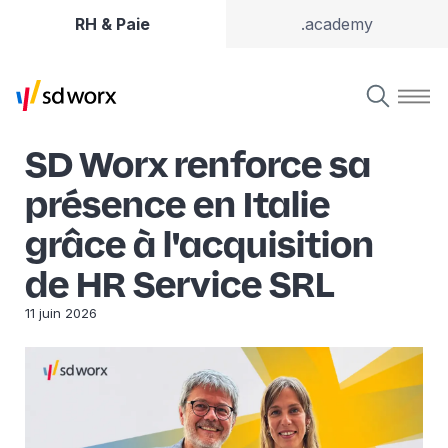
RH & Paie
.academy
SD Worx renforce sa
présence en Italie
grâce à l'acquisition
de HR Service SRL
11 juin 2026