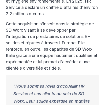
et l'hygiène environnementale. En 2025, HR
Service a déclaré un chiffre d'affaires d'environ
2,2 millions d'euros.
Cette acquisition s'inscrit dans la stratégie de
SD Worx visant à se développer par
l'intégration de prestataires de solutions RH
solides et réputés à travers l'Europe. Elle
renforce, en outre, les capacités de SD Worx
Italie grâce à une équipe hautement qualifiée et
expérimentée et lui permet d'accéder à une
clientèle diversifiée et fidèle.
Nous sommes ravis d’accueillir HR
Service et ses clients au sein de SD
Worx. Leur solide expertise en matière