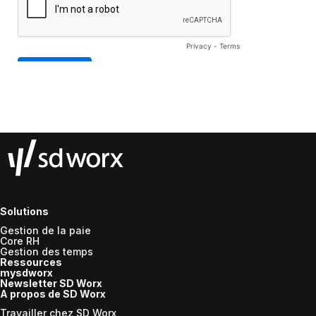
Solutions
Gestion de la paie
Core RH
Gestion des temps
Ressources
mysdworx
Newsletter SD Worx
A propos de SD Worx
Travailler chez SD Worx