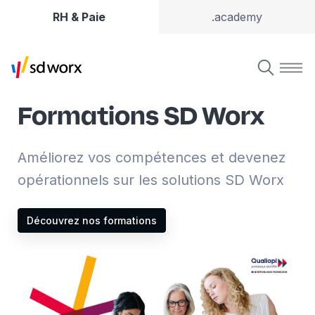
RH & Paie
.academy
Formations SD Worx
Améliorez vos compétences et devenez
opérationnels sur les solutions SD Worx
Découvrez nos formations