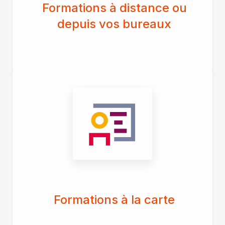
Formations à distance ou
depuis vos bureaux
Formations à la carte