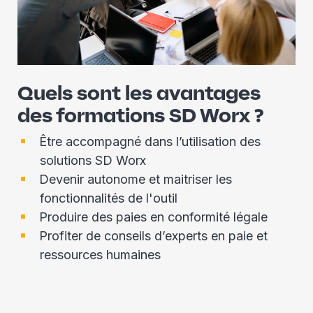
Quels sont les avantages
des formations SD Worx ?
Être accompagné dans l’utilisation des
solutions SD Worx​
Devenir autonome et maitriser les
fonctionnalités de l'outil​
Produire des paies en conformité légale​
Profiter de conseils d’experts en paie et
ressources humaines