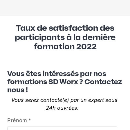
Taux de satisfaction des
participants à la dernière
formation 2022
Vous êtes intéressés par nos
formations SD Worx ? Contactez
nous !​