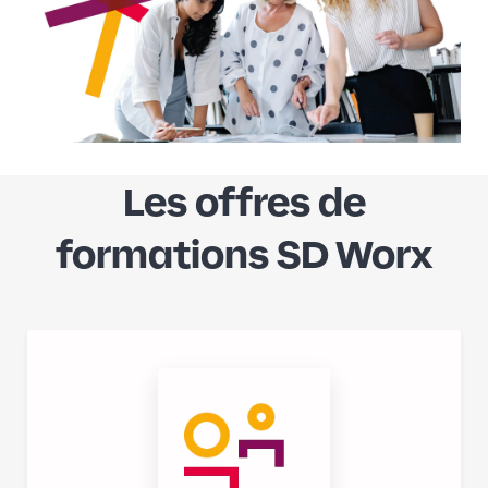
Les offres de
formations SD Worx