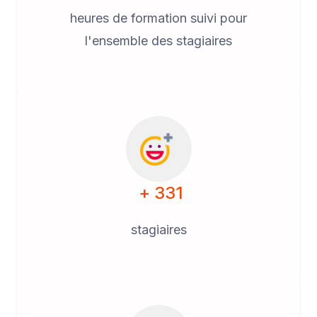
heures de formation suivi pour
l'ensemble des stagiaires
+ 331
stagiaires