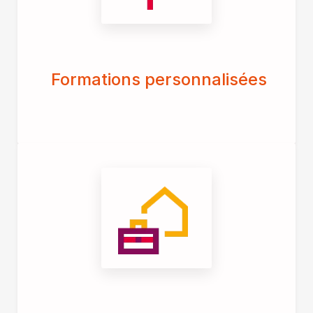
Formations personnalisées