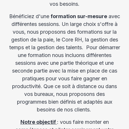
vos besoins.​
Bénéficiez d'une
formation sur-mesure
avec
différentes sessions. Un large choix s'offre à
vous, nous proposons des formations sur la
gestion de la paie, le Core RH, la gestion des
temps et la gestion des talents. Pour démarrer
une formation nous incluons différentes
sessions avec une partie théorique et une
seconde partie avec la mise en place de cas
pratiques pour vous faire gagner en
productivité. Que ce soit à distance ou dans
vos bureaux, nous proposons des
programmes bien définis et adaptés aux
besoins de nos clients. ​
Notre objectif
: vous faire monter en