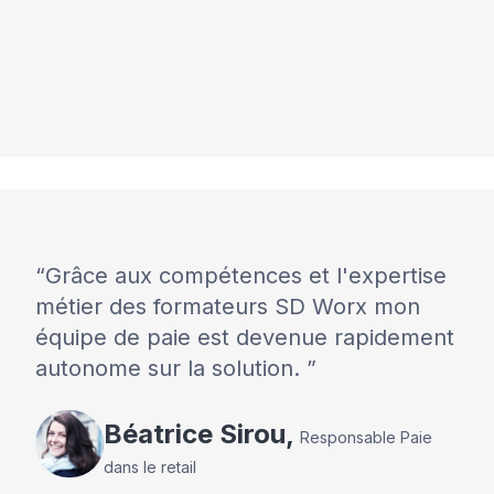
Grâce aux compétences et l'expertise
métier des formateurs SD Worx mon
équipe de paie est devenue rapidement
autonome sur la solution.
Béatrice
Sirou
,
Responsable Paie
dans le retail