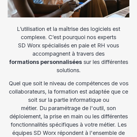
L’utilisation et la maîtrise des logiciels est
complexe. C’est pourquoi nos experts
SD Worx spécialisés en paie et RH vous
accompagnent à travers des
formations personnalisées
sur les différentes
solutions.​
Quel que soit le niveau de compétences de vos
collaborateurs, la formation est adaptée que ce
soit sur la partie informatique ou
métier. Du paramétrage de l'outil, son
déploiement, la prise en main ou les différentes
fonctionnalités spécifiques à votre métier. Les
équipes SD Worx répondent à l'ensemble de