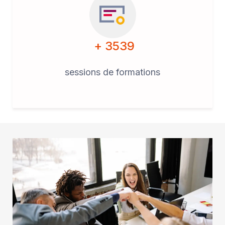
+ 3539
sessions de formations