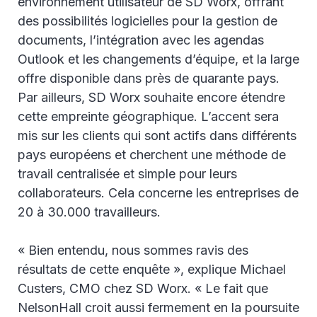
environnement utilisateur de SD Worx, offrant
des possibilités logicielles pour la gestion de
documents, l’intégration avec les agendas
Outlook et les changements d’équipe, et la large
offre disponible dans près de quarante pays.
Par ailleurs, SD Worx souhaite encore étendre
cette empreinte géographique. L’accent sera
mis sur les clients qui sont actifs dans différents
pays européens et cherchent une méthode de
travail centralisée et simple pour leurs
collaborateurs. Cela concerne les entreprises de
20 à 30.000 travailleurs.
« Bien entendu, nous sommes ravis des
résultats de cette enquête », explique Michael
Custers, CMO chez SD Worx. « Le fait que
NelsonHall croit aussi fermement en la poursuite