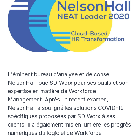
L'éminent bureau d’analyse et de conseil
NelsonHall loue SD Worx pour ses outils et son
expertise en matière de Workforce
Management. Après un récent examen,
NelsonHall a souligné les solutions COVID-19
spécifiques proposées par SD Worx à ses
clients. Il a également mis en lumière les progrès
numériques du logiciel de Workforce