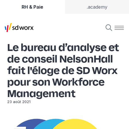
RH & Paie
.academy
Le bureau d’analyse et
de conseil NelsonHall
fait l'éloge de SD Worx
pour son Workforce
Management
23 août 2021