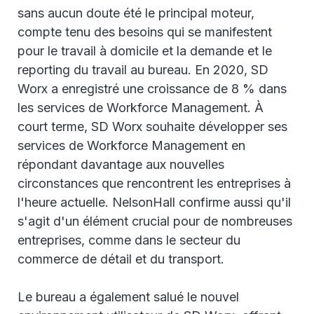
sans aucun doute été le principal moteur,
compte tenu des besoins qui se manifestent
pour le travail à domicile et la demande et le
reporting du travail au bureau. En 2020, SD
Worx a enregistré une croissance de 8 % dans
les services de Workforce Management. À
court terme, SD Worx souhaite développer ses
services de Workforce Management en
répondant davantage aux nouvelles
circonstances que rencontrent les entreprises à
l'heure actuelle. NelsonHall confirme aussi qu'il
s'agit d'un élément crucial pour de nombreuses
entreprises, comme dans le secteur du
commerce de détail et du transport.
Le bureau a également salué le nouvel