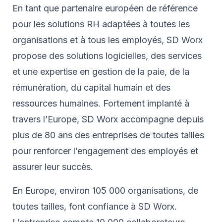
En tant que partenaire européen de référence
pour les solutions RH adaptées à toutes les
organisations et à tous les employés, SD Worx
propose des solutions logicielles, des services
et une expertise en gestion de la paie, de la
rémunération, du capital humain et des
ressources humaines. Fortement implanté à
travers l’Europe, SD Worx accompagne depuis
plus de 80 ans des entreprises de toutes tailles
pour renforcer l’engagement des employés et
assurer leur succès.
En Europe, environ 105 000 organisations, de
toutes tailles, font confiance à SD Worx.