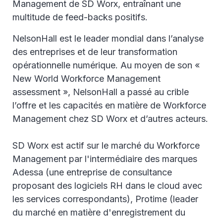
Management de SD Worx, entraînant une
multitude de feed-backs positifs.
NelsonHall est le leader mondial dans l’analyse
des entreprises et de leur transformation
opérationnelle numérique. Au moyen de son «
New World Workforce Management
assessment », NelsonHall a passé au crible
l’offre et les capacités en matière de Workforce
Management chez SD Worx et d’autres acteurs.
SD Worx est actif sur le marché du Workforce
Management par l'intermédiaire des marques
Adessa (une entreprise de consultance
proposant des logiciels RH dans le cloud avec
les services correspondants), Protime (leader
du marché en matière d'enregistrement du