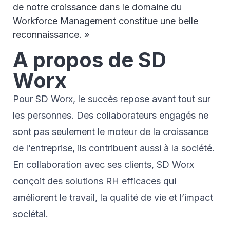
de notre croissance dans le domaine du
Workforce Management constitue une belle
reconnaissance. »
A propos de SD
Worx
Pour SD Worx, le succès repose avant tout sur
les personnes. Des collaborateurs engagés ne
sont pas seulement le moteur de la croissance
de l’entreprise, ils contribuent aussi à la société.
En collaboration avec ses clients, SD Worx
conçoit des solutions RH efficaces qui
améliorent le travail, la qualité de vie et l’impact
sociétal.