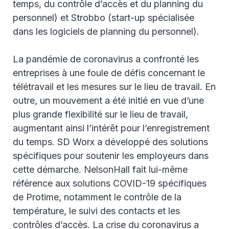
temps, du contrôle d’accès et du planning du
personnel) et Strobbo (start-up spécialisée
dans les logiciels de planning du personnel).
La pandémie de coronavirus a confronté les
entreprises à une foule de défis concernant le
télétravail et les mesures sur le lieu de travail. En
outre, un mouvement a été initié en vue d’une
plus grande flexibilité sur le lieu de travail,
augmentant ainsi l’intérêt pour l’enregistrement
du temps. SD Worx a développé des solutions
spécifiques pour soutenir les employeurs dans
cette démarche. NelsonHall fait lui-même
référence aux solutions COVID-19 spécifiques
de Protime, notamment le contrôle de la
température, le suivi des contacts et les
contrôles d’accès. La crise du coronavirus a