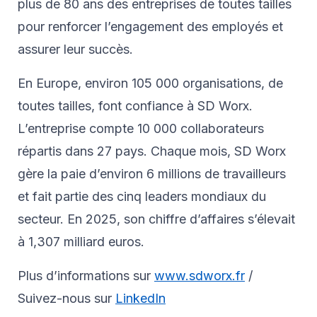
plus de 80 ans des entreprises de toutes tailles
pour renforcer l’engagement des employés et
assurer leur succès.
En Europe, environ 105 000 organisations, de
toutes tailles, font confiance à SD Worx.
L’entreprise compte 10 000 collaborateurs
répartis dans 27 pays. Chaque mois, SD Worx
gère la paie d’environ 6 millions de travailleurs
et fait partie des cinq leaders mondiaux du
secteur. En 2025, son chiffre d’affaires s’élevait
à 1,307 milliard euros.
Plus d’informations sur
www.sdworx.fr
/
Suivez-nous sur
LinkedIn