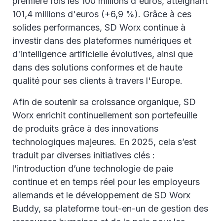
première fois les 100 millions d'euros, atteignant
101,4 millions d'euros (+6,9 %). Grâce à ces
solides performances, SD Worx continue à
investir dans des plateformes numériques et
d'intelligence artificielle évolutives, ainsi que
dans des solutions conformes et de haute
qualité pour ses clients à travers l'Europe.
Afin de soutenir sa croissance organique, SD
Worx enrichit continuellement son portefeuille
de produits grâce à des innovations
technologiques majeures. En 2025, cela s’est
traduit par diverses initiatives clés :
l’introduction d’une technologie de paie
continue et en temps réel pour les employeurs
allemands et le développement de SD Worx
Buddy, sa plateforme tout-en-un de gestion des