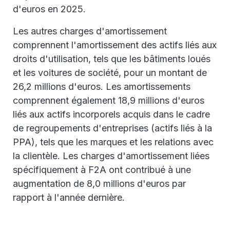
d'euros en 2025.
Les autres charges d'amortissement
comprennent l'amortissement des actifs liés aux
droits d'utilisation, tels que les bâtiments loués
et les voitures de société, pour un montant de
26,2 millions d'euros. Les amortissements
comprennent également 18,9 millions d'euros
liés aux actifs incorporels acquis dans le cadre
de regroupements d'entreprises (actifs liés à la
PPA), tels que les marques et les relations avec
la clientèle. Les charges d'amortissement liées
spécifiquement à F2A ont contribué à une
augmentation de 8,0 millions d'euros par
rapport à l'année dernière.