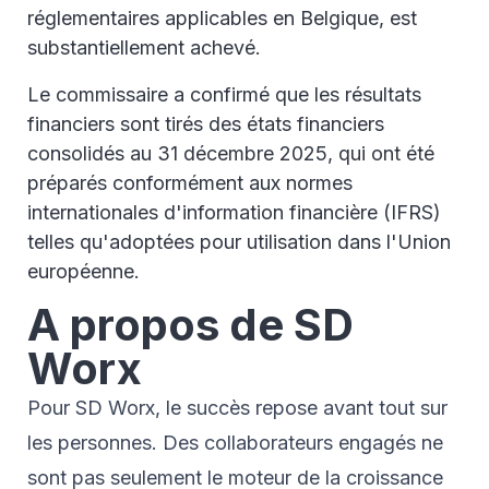
réglementaires applicables en Belgique, est
substantiellement achevé.
Le commissaire a confirmé que les résultats
financiers sont tirés des états financiers
consolidés au 31 décembre 2025, qui ont été
préparés conformément aux normes
internationales d'information financière (IFRS)
telles qu'adoptées pour utilisation dans l'Union
européenne.
A propos de SD
Worx
Pour SD Worx, le succès repose avant tout sur
les personnes. Des collaborateurs engagés ne
sont pas seulement le moteur de la croissance