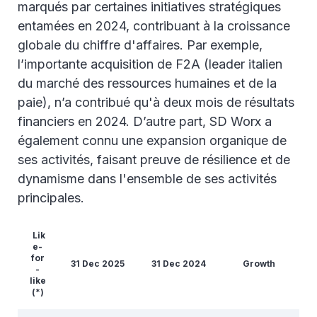
marqués par certaines initiatives stratégiques
entamées en 2024, contribuant à la croissance
globale du chiffre d'affaires. Par exemple,
l’importante acquisition de F2A (leader italien
du marché des ressources humaines et de la
paie), n’a contribué qu'à deux mois de résultats
financiers en 2024. D’autre part, SD Worx a
également connu une expansion organique de
ses activités, faisant preuve de résilience et de
dynamisme dans l'ensemble de ses activités
principales.
Lik
e-
for
31 Dec 2025
31 Dec 2024
Growth
-
like
(*)