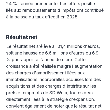
24 % l'année précédente. Les effets positifs
liés aux remboursements d'impôts ont contribué
à la baisse du taux effectif en 2025.
Résultat net
Le résultat net s'élève à 101,4 millions d'euros,
soit une hausse de 6,6 millions d'euros ou 6,9
% par rapport à l'année dernière. Cette
croissance a été réalisée malgré l'augmentation
des charges d'amortissement liées aux
immobilisations incorporelles acquises lors des
acquisitions et des charges d'intérêts sur les
prêts et emprunts de SD Worx, toutes deux
directement liées à la stratégie d'expansion. Il
convient également de noter que le résultat net