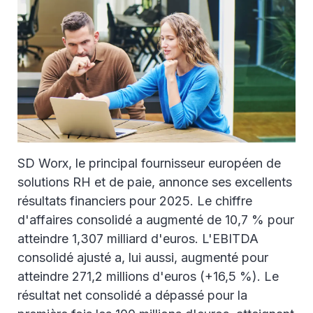
SD Worx, le principal fournisseur européen de
solutions RH et de paie, annonce ses excellents
résultats financiers pour 2025. Le chiffre
d'affaires consolidé a augmenté de 10,7 % pour
atteindre 1,307 milliard d'euros. L'EBITDA
consolidé ajusté a, lui aussi, augmenté pour
atteindre 271,2 millions d'euros (+16,5 %). Le
résultat net consolidé a dépassé pour la