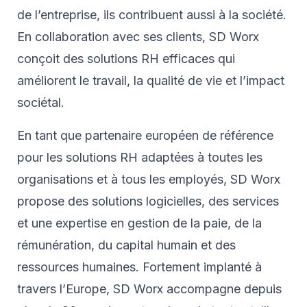
de l’entreprise, ils contribuent aussi à la société.
En collaboration avec ses clients, SD Worx
conçoit des solutions RH efficaces qui
améliorent le travail, la qualité de vie et l’impact
sociétal.
En tant que partenaire européen de référence
pour les solutions RH adaptées à toutes les
organisations et à tous les employés, SD Worx
propose des solutions logicielles, des services
et une expertise en gestion de la paie, de la
rémunération, du capital humain et des
ressources humaines. Fortement implanté à
travers l’Europe, SD Worx accompagne depuis