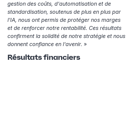
gestion des coûts, d'automatisation et de
standardisation, soutenus de plus en plus par
l'IA, nous ont permis de protéger nos marges
et de renforcer notre rentabilité. Ces résultats
confirment la solidité de notre stratégie et nous
donnent confiance en l'avenir.
»
Résultats financiers