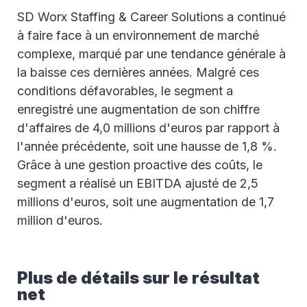
SD Worx Staffing & Career Solutions a continué
à faire face à un environnement de marché
complexe, marqué par une tendance générale à
la baisse ces dernières années. Malgré ces
conditions défavorables, le segment a
enregistré une augmentation de son chiffre
d'affaires de 4,0 millions d'euros par rapport à
l'année précédente, soit une hausse de 1,8 %.
Grâce à une gestion proactive des coûts, le
segment a réalisé un EBITDA ajusté de 2,5
millions d'euros, soit une augmentation de 1,7
million d'euros.
Plus de détails sur le résultat
net