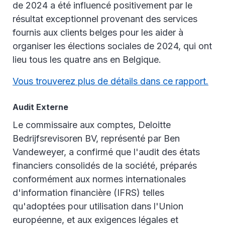
de 2024 a été influencé positivement par le
résultat exceptionnel provenant des services
fournis aux clients belges pour les aider à
organiser les élections sociales de 2024, qui ont
lieu tous les quatre ans en Belgique.
Vous trouverez plus de détails dans ce rapport.
Audit Externe
Le commissaire aux comptes, Deloitte
Bedrijfsrevisoren BV, représenté par Ben
Vandeweyer, a confirmé que l'audit des états
financiers consolidés de la société, préparés
conformément aux normes internationales
d'information financière (IFRS) telles
qu'adoptées pour utilisation dans l'Union
européenne, et aux exigences légales et