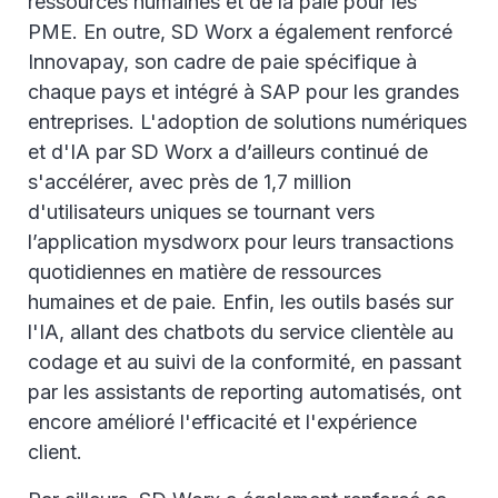
ressources humaines et de la paie pour les
PME. En outre, SD Worx a également renforcé
Innovapay, son cadre de paie spécifique à
chaque pays et intégré à SAP pour les grandes
entreprises. L'adoption de solutions numériques
et d'IA par SD Worx a d’ailleurs continué de
s'accélérer, avec près de 1,7 million
d'utilisateurs uniques se tournant vers
l’application mysdworx pour leurs transactions
quotidiennes en matière de ressources
humaines et de paie. Enfin, les outils basés sur
l'IA, allant des chatbots du service clientèle au
codage et au suivi de la conformité, en passant
par les assistants de reporting automatisés, ont
encore amélioré l'efficacité et l'expérience
client.