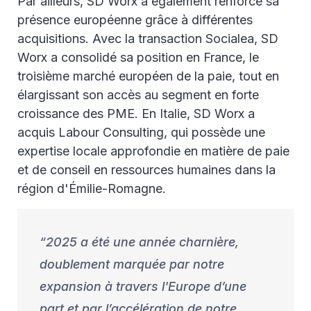
Par ailleurs, SD Worx a également renforcé sa
présence européenne grâce à différentes
acquisitions. Avec la transaction Socialea, SD
Worx a consolidé sa position en France, le
troisième marché européen de la paie, tout en
élargissant son accès au segment en forte
croissance des PME. En Italie, SD Worx a
acquis Labour Consulting, qui possède une
expertise locale approfondie en matière de paie
et de conseil en ressources humaines dans la
région d'Émilie-Romagne.
2025 a été une année charnière,
doublement marquée par notre
expansion à travers l'Europe d’une
part et par l’accélération de notre