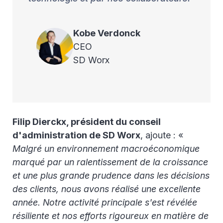
Kobe
Verdonck
CEO
SD Worx
Filip Dierckx, président du conseil
d'administration de SD Worx
, ajoute : «
Malgré un environnement macroéconomique
marqué par un ralentissement de la croissance
et une plus grande prudence dans les décisions
des clients, nous avons réalisé une excellente
année. Notre activité principale s'est révélée
résiliente et nos efforts rigoureux en matière de