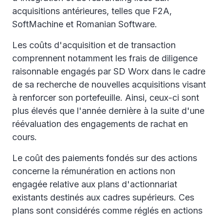
acquisitions antérieures, telles que F2A,
SoftMachine et Romanian Software.
Les coûts d'acquisition et de transaction
comprennent notamment les frais de diligence
raisonnable engagés par SD Worx dans le cadre
de sa recherche de nouvelles acquisitions visant
à renforcer son portefeuille. Ainsi, ceux-ci sont
plus élevés que l'année dernière à la suite d'une
réévaluation des engagements de rachat en
cours.
Le coût des paiements fondés sur des actions
concerne la rémunération en actions non
engagée relative aux plans d'actionnariat
existants destinés aux cadres supérieurs. Ces
plans sont considérés comme réglés en actions