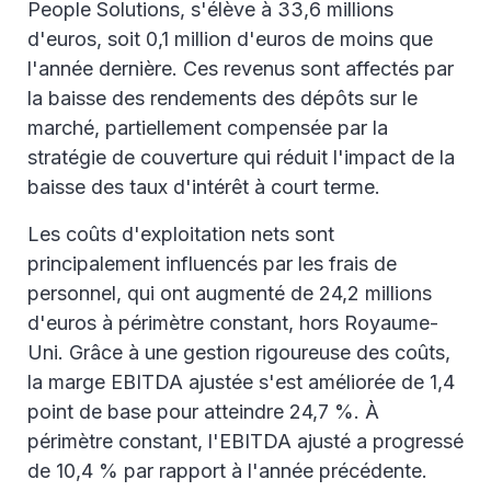
People Solutions, s'élève à 33,6 millions
d'euros, soit 0,1 million d'euros de moins que
l'année dernière. Ces revenus sont affectés par
la baisse des rendements des dépôts sur le
marché, partiellement compensée par la
stratégie de couverture qui réduit l'impact de la
baisse des taux d'intérêt à court terme.
Les coûts d'exploitation nets sont
principalement influencés par les frais de
personnel, qui ont augmenté de 24,2 millions
d'euros à périmètre constant, hors Royaume-
Uni. Grâce à une gestion rigoureuse des coûts,
la marge EBITDA ajustée s'est améliorée de 1,4
point de base pour atteindre 24,7 %. À
périmètre constant, l'EBITDA ajusté a progressé
de 10,4 % par rapport à l'année précédente.