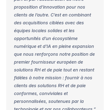
proposition d'innovation pour nos
clients de l’autre. C’est en combinant
des acquisitions ciblées avec des
équipes locales solides et les
opportunités d’un écosystème
numérique et d'IA en pleine expansion
que nous renforçons notre position de
premier fournisseur européen de
solutions RH et de paie tout en restant
fidèles à notre mission : fournir à nos
clients des solutions RH et de paie
conformes, conviviales et
personnalisées, soutenues par la
technologie et par nos collaborateurs.