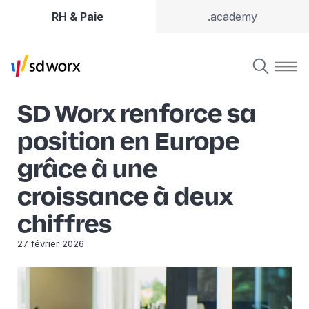
RH & Paie
.academy
SD Worx renforce sa
position en Europe
grâce à une
croissance à deux
chiffres
27 février 2026