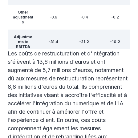
Other
adjustment
-0.6
-0.4
-0.2
s
Adjustme
nts to
-31.4
-21.2
-10.2
EBITDA
Les coûts de restructuration et d'intégration
s'élèvent à 13,6 millions d'euros et ont
augmenté de 5,7 millions d'euros, notamment
dû aux mesures de restructuration représentant
8,8 millions d'euros du total. Ils comprennent
des initiatives visant à accroître l'efficacité et à
accélérer l'intégration du numérique et de l'IA
afin de continuer à améliorer l'offre et
l'expérience client. En outre, ces coûts
comprennent également les mesures
d'intégration et de rebranding liées aux