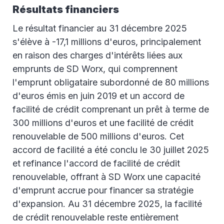
Résultats financiers
Le résultat financier au 31 décembre 2025
s'élève à -17,1 millions d'euros, principalement
en raison des charges d'intérêts liées aux
emprunts de SD Worx, qui comprennent
l'emprunt obligataire subordonné de 80 millions
d'euros émis en juin 2019 et un accord de
facilité de crédit comprenant un prêt à terme de
300 millions d'euros et une facilité de crédit
renouvelable de 500 millions d'euros. Cet
accord de facilité a été conclu le 30 juillet 2025
et refinance l'accord de facilité de crédit
renouvelable, offrant à SD Worx une capacité
d'emprunt accrue pour financer sa stratégie
d'expansion. Au 31 décembre 2025, la facilité
de crédit renouvelable reste entièrement