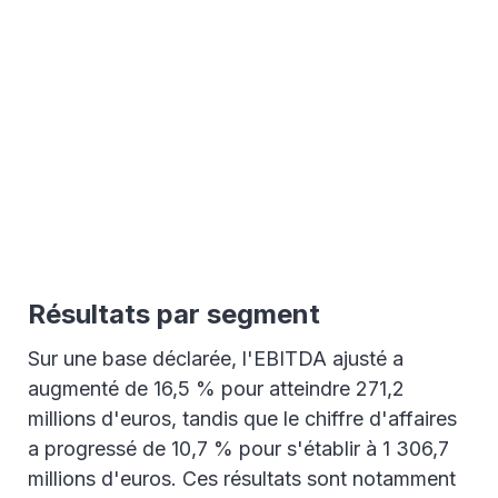
Résultats par segment
Sur une base déclarée, l'EBITDA ajusté a
augmenté de 16,5 % pour atteindre 271,2
millions d'euros, tandis que le chiffre d'affaires
a progressé de 10,7 % pour s'établir à 1 306,7
millions d'euros. Ces résultats sont notamment