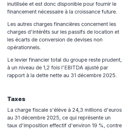
inutilisée et est donc disponible pour fournir le
financement nécessaire à la croissance future.
Les autres charges financières concernent les
charges d'intérêts sur les passifs de location et
les écarts de conversion de devises non
opérationnels.
Le levier financier total du groupe reste prudent,
à un niveau de 1,2 fois l'EBITDA ajusté par
rapport à la dette nette au 31 décembre 2025.
Taxes
La charge fiscale s'élève à 24,3 millions d'euros
au 31 décembre 2025, ce qui représente un
taux d'imposition effectif d'environ 19 %, contre