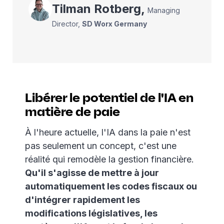
Tilman
Rotberg
,
Managing
Director
,
SD Worx Germany
Libérer le potentiel de l'IA en
matière de paie
À l'heure actuelle, l'IA dans la paie n'est
pas seulement un concept, c'est une
réalité qui remodèle la gestion financière.
Qu'il s'agisse de mettre à jour
automatiquement les codes fiscaux ou
d'intégrer rapidement les
modifications législatives, les