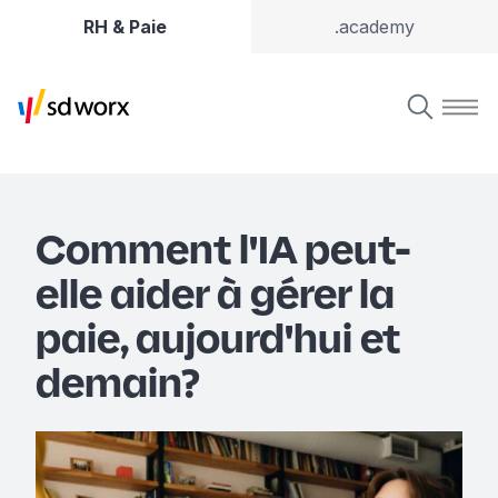
RH & Paie
.academy
Comment l'IA peut-
elle aider à gérer la
paie, aujourd'hui et
demain?