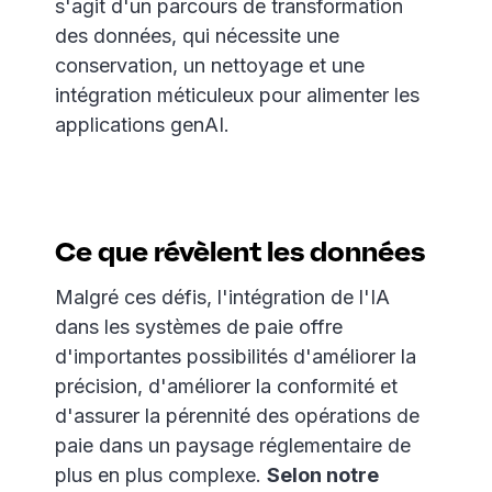
s'agit d'un parcours de transformation
des données, qui nécessite une
conservation, un nettoyage et une
intégration méticuleux pour alimenter les
applications genAI.
Ce que révèlent les données
Malgré ces défis, l'intégration de l'IA
dans les systèmes de paie offre
d'importantes possibilités d'améliorer la
précision, d'améliorer la conformité et
d'assurer la pérennité des opérations de
paie dans un paysage réglementaire de
plus en plus complexe.
Selon notre