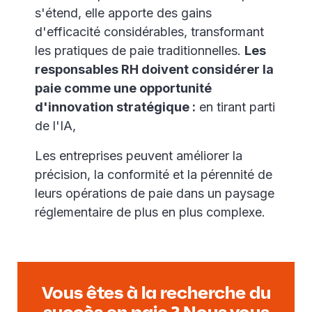
s'étend, elle apporte des gains
d'efficacité considérables, transformant
les pratiques de paie traditionnelles.
Les
responsables RH doivent considérer la
paie comme une opportunité
d'innovation stratégique :
en tirant parti
de l'IA,
Les entreprises peuvent améliorer la
précision, la conformité et la pérennité de
leurs opérations de paie dans un paysage
réglementaire de plus en plus complexe.
Vous êtes à la recherche du