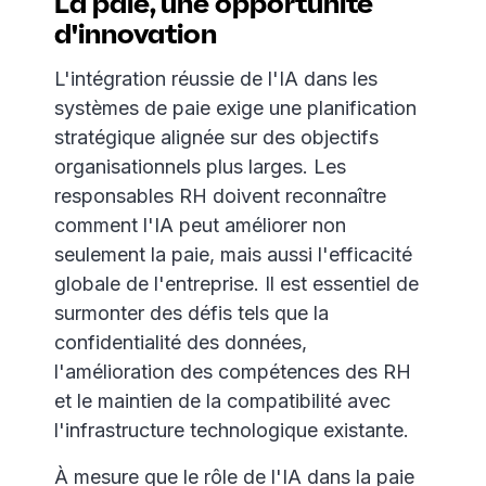
La paie, une opportunité
d'innovation
L'intégration réussie de l'IA dans les
systèmes de paie exige une planification
stratégique alignée sur des objectifs
organisationnels plus larges. Les
responsables RH doivent reconnaître
comment l'IA peut améliorer non
seulement la paie, mais aussi l'efficacité
globale de l'entreprise. Il est essentiel de
surmonter des défis tels que la
confidentialité des données,
l'amélioration des compétences des RH
et le maintien de la compatibilité avec
l'infrastructure technologique existante.
À mesure que le rôle de l'IA dans la paie