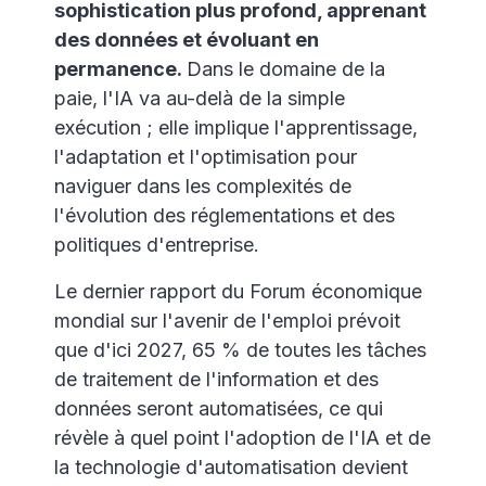
sophistication plus profond, apprenant
des données et évoluant en
permanence.
Dans le domaine de la
paie, l'IA va au-delà de la simple
exécution ; elle implique l'apprentissage,
l'adaptation et l'optimisation pour
naviguer dans les complexités de
l'évolution des réglementations et des
politiques d'entreprise.
Le dernier rapport du Forum économique
mondial sur l'avenir de l'emploi prévoit
que d'ici 2027, 65 % de toutes les tâches
de traitement de l'information et des
données seront automatisées, ce qui
révèle à quel point l'adoption de l'IA et de
la technologie d'automatisation devient