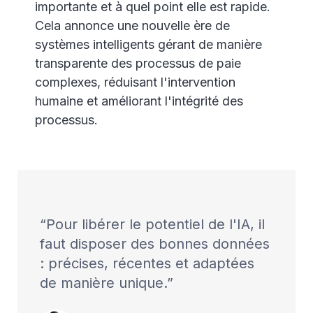
importante et à quel point elle est rapide.
Cela annonce une nouvelle ère de
systèmes intelligents gérant de manière
transparente des processus de paie
complexes, réduisant l'intervention
humaine et améliorant l'intégrité des
processus.
Pour libérer le potentiel de l'IA, il
faut disposer des bonnes données
: précises, récentes et adaptées
de manière unique.