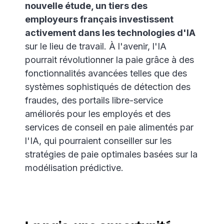
nouvelle étude, un tiers des
employeurs français investissent
activement dans les technologies d'IA
sur le lieu de travail. À l'avenir, l'IA
pourrait révolutionner la paie grâce à des
fonctionnalités avancées telles que des
systèmes sophistiqués de détection des
fraudes, des portails libre-service
améliorés pour les employés et des
services de conseil en paie alimentés par
l'IA, qui pourraient conseiller sur les
stratégies de paie optimales basées sur la
modélisation prédictive.