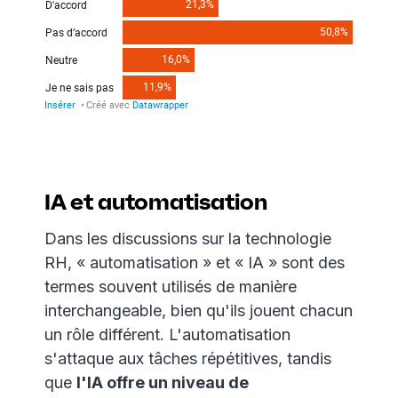
IA et automatisation
Dans les discussions sur la technologie
RH, « automatisation » et « IA » sont des
termes souvent utilisés de manière
interchangeable, bien qu'ils jouent chacun
un rôle différent. L'automatisation
s'attaque aux tâches répétitives, tandis
que
l'IA offre un niveau de