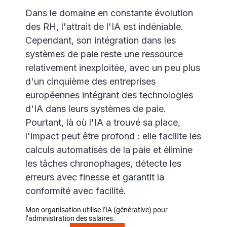
Dans le domaine en constante évolution
des RH, l'attrait de l'IA est indéniable.
Cependant, son intégration dans les
systèmes de paie reste une ressource
relativement inexploitée, avec un peu plus
d'un cinquième des entreprises
européennes intégrant des technologies
d'IA dans leurs systèmes de paie.
Pourtant, là où l'IA a trouvé sa place,
l'impact peut être profond : elle facilite les
calculs automatisés de la paie et élimine
les tâches chronophages, détecte les
erreurs avec finesse et garantit la
conformité avec facilité.