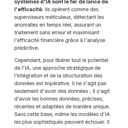
systèmes d'IA sont le fer de lance de
l'efficacité.
Ils opèrent comme des
superviseurs méticuleux, détectant les
anomalies en temps réel, assurant un
traitement sans erreur et maximisant
l'efficacité financière grâce à l'analyse
prédictive.
Cependant, pour libérer tout le potentiel
de l'IA, une approche stratégique de
l'intégration et de la structuration des
données est impérative. Il ne s'agit pas
seulement d'avoir des données ; Il s'agit
d'avoir les bonnes données, précises,
récentes et adaptées de manière unique.
Sans cette base, même les modèles d'IA
les plus sophistiqués peuvent échouer. Il