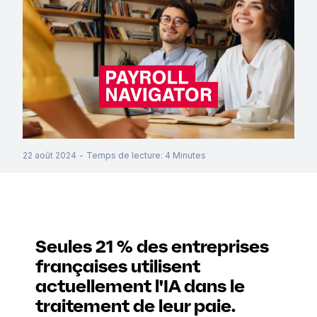
22 août 2024
-
Temps de lecture
:
4
Minutes
Seules 21 % des entreprises
françaises utilisent
actuellement l'IA dans le
traitement de leur paie.