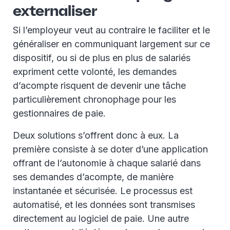
externaliser
Si l’employeur veut au contraire le faciliter et le
généraliser en communiquant largement sur ce
dispositif, ou si de plus en plus de salariés
expriment cette volonté, les demandes
d’acompte risquent de devenir une tâche
particulièrement chronophage pour les
gestionnaires de paie.
Deux solutions s’offrent donc à eux. La
première consiste à se doter d’une application
offrant de l’autonomie à chaque salarié dans
ses demandes d’acompte, de manière
instantanée et sécurisée. Le processus est
automatisé, et les données sont transmises
directement au logiciel de paie. Une autre