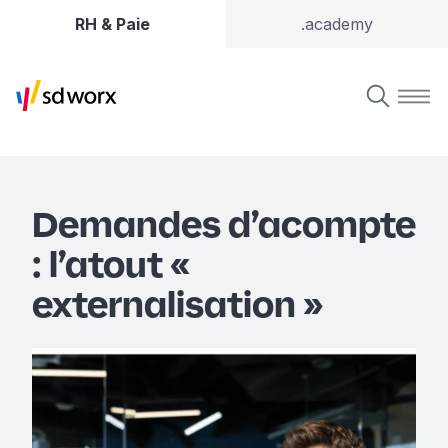
RH & Paie
.academy
Demandes d’acompte
: l’atout «
externalisation »