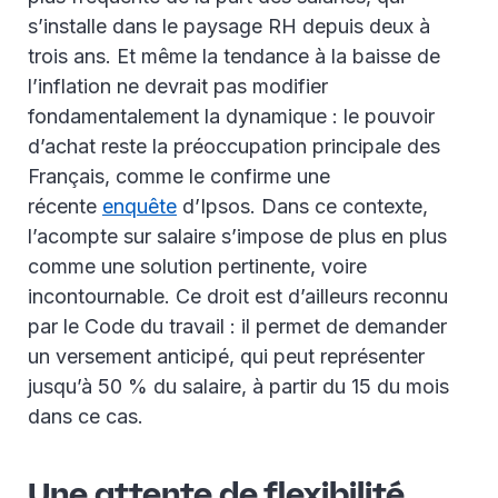
s’installe dans le paysage RH depuis deux à
trois ans. Et même la tendance à la baisse de
l’inflation ne devrait pas modifier
fondamentalement la dynamique : le pouvoir
d’achat reste la préoccupation principale des
Français, comme le confirme une
récente
enquête
d’Ipsos. Dans ce contexte,
l’acompte sur salaire s’impose de plus en plus
comme une solution pertinente, voire
incontournable. Ce droit est d’ailleurs reconnu
par le Code du travail : il permet de demander
un versement anticipé, qui peut représenter
jusqu’à 50 % du salaire, à partir du 15 du mois
dans ce cas.
Une attente de flexibilité