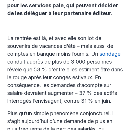
pour les services paie, qui peuvent décider
de les déléguer à leur partenaire éditeur.
La rentrée est là, et avec elle son lot de
souvenirs de vacances d’été – mais aussi de
comptes en banque moins fournis. Un
sondage
conduit auprès de plus de 3 000 personnes
révèle que 53 % d’entre elles estiment être dans
le rouge après leur congés estivaux. En
conséquence, les demandes d’acompte sur
salaire devraient augmenter – 37 % des actifs
interrogés l’envisagent, contre 31 % en juin.
Plus qu’un simple phénomène conjoncturel, il
s’agit aujourd’hui d’une demande de plus en
plus fréquente de la part des salariés, qui