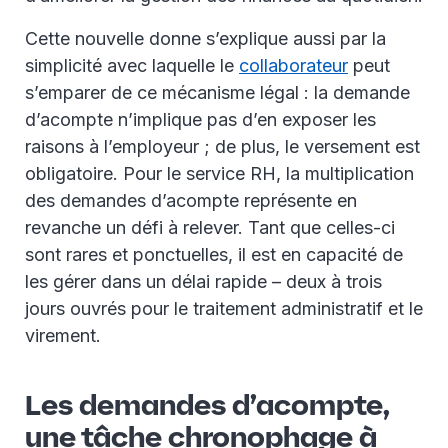
Cette nouvelle donne s’explique aussi par la
simplicité avec laquelle le
collaborateur
peut
s’emparer de ce mécanisme légal : la demande
d’acompte n’implique pas d’en exposer les
raisons à l’employeur ; de plus, le versement est
obligatoire. Pour le service RH, la multiplication
des demandes d’acompte représente en
revanche un défi à relever. Tant que celles-ci
sont rares et ponctuelles, il est en capacité de
les gérer dans un délai rapide – deux à trois
jours ouvrés pour le traitement administratif et le
virement.
Les demandes d’acompte,
une tâche chronophage à