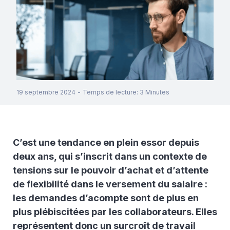
19 septembre 2024
-
Temps de lecture
:
3
Minutes
C’est une tendance en plein essor depuis
deux ans, qui s’inscrit dans un contexte de
tensions sur le pouvoir d’achat et d’attente
de flexibilité dans le versement du salaire :
les demandes d’acompte sont de plus en
plus plébiscitées par les collaborateurs. Elles
représentent donc un surcroît de travail