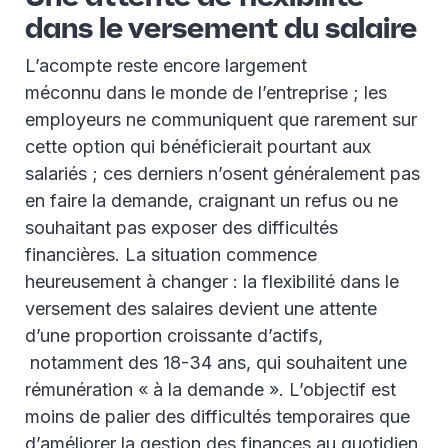
dans le versement du salaire
L’acompte reste encore largement
méconnu dans le monde de l’entreprise ; les
employeurs ne communiquent que rarement sur
cette option qui bénéficierait pourtant aux
salariés ; ces derniers n’osent généralement pas
en faire la demande, craignant un refus ou ne
souhaitant pas exposer des difficultés
financières. La situation commence
heureusement à changer : la flexibilité dans le
versement des salaires devient une attente
d’une proportion croissante d’actifs,
notamment des 18-34 ans, qui souhaitent une
rémunération « à la demande ». L’objectif est
moins de palier des difficultés temporaires que
d’améliorer la gestion des finances au quotidien.