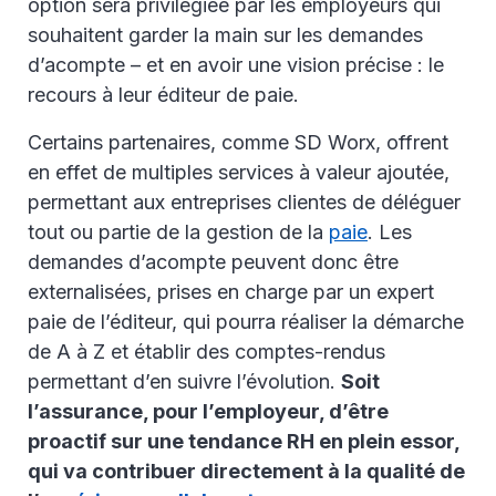
option sera privilégiée par les employeurs qui
souhaitent garder la main sur les demandes
d’acompte – et en avoir une vision précise : le
recours à leur éditeur de paie.
Certains partenaires, comme SD Worx, offrent
en effet de multiples services à valeur ajoutée,
permettant aux entreprises clientes de déléguer
tout ou partie de la gestion de la
paie
. Les
demandes d’acompte peuvent donc être
externalisées, prises en charge par un expert
paie de l’éditeur, qui pourra réaliser la démarche
de A à Z et établir des comptes-rendus
permettant d’en suivre l’évolution.
Soit
l’assurance, pour l’employeur, d’être
proactif sur une tendance RH en plein essor,
qui va contribuer directement à la qualité de