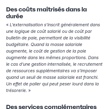
Des coûts maîtrisés dans la
durée
«
L’externalisation s’inscrit généralement dans
une logique de coût salarié ou de coût par
bulletin de paie, permettant de la visibilité
budgétaire. Quand la masse salariale
augmente, le coût de gestion de la paie
augmente dans les mêmes proportions. Dans
le cas d’une gestion internalisée, le recrutement
de ressources supplémentaires va s’imposer
quand un seuil de masse salariale est franchi.
Un effet de palier qui peut peser lourd dans la
trésorerie
. »
Des services complémentaires