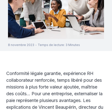
8 novembre 2023
-
Temps de lecture
:
3
Minutes
Conformité légale garantie, expérience RH
collaborateur renforcée, temps libéré pour des
missions à plus forte valeur ajoutée, maîtrise
des coûts… Pour une entreprise, externaliser la
paie représente plusieurs avantages. Les
explications de Vincent Beaupérin, directeur du