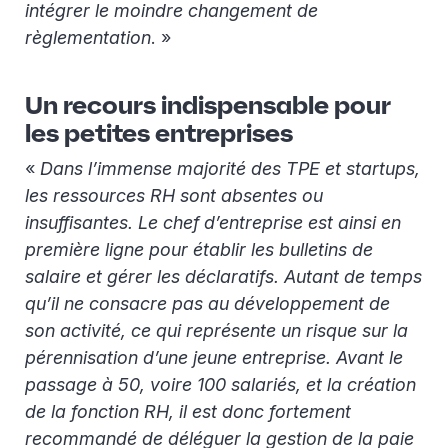
intégrer le moindre changement de
règlementation
. »
Un recours indispensable pour
les petites entreprises
«
Dans l’immense majorité des TPE et startups,
les ressources RH sont absentes ou
insuffisantes. Le chef d’entreprise est ainsi en
première ligne pour établir les bulletins de
salaire et gérer les déclaratifs. Autant de temps
qu’il ne consacre pas au développement de
son activité, ce qui représente un risque sur la
pérennisation d’une jeune entreprise. Avant le
passage à 50, voire 100 salariés, et la création
de la fonction RH, il est donc fortement
recommandé de déléguer la gestion de la paie