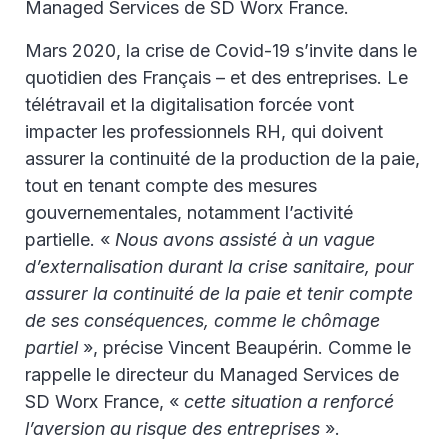
Managed Services de SD Worx France.
Mars 2020, la crise de Covid-19 s’invite dans le
quotidien des Français – et des entreprises. Le
télétravail et la digitalisation forcée vont
impacter les professionnels RH, qui doivent
assurer la continuité de la production de la paie,
tout en tenant compte des mesures
gouvernementales, notamment l’activité
partielle. «
Nous avons assisté à un vague
d’externalisation durant la crise sanitaire, pour
assurer la continuité de la paie et tenir compte
de ses conséquences, comme le chômage
partiel
», précise Vincent Beaupérin. Comme le
rappelle le directeur du Managed Services de
SD Worx France, «
cette situation a renforcé
l’aversion au risque des entreprises
».