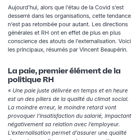
Aujourd’hui, alors que l’étau de la Covid s’est
desserré dans les organisations, cette tendance
n’est pas retombée pour autant. Les directions
générales et RH ont en effet de plus en plus
conscience des atouts de l’externalisation. Voici
les principaux, résumés par Vincent Beaupérin.
La paie, premier élément de la
politique RH
«
Une paie juste délivrée en temps et en heure
est un des piliers de la qualité du climat social.
La moindre erreur, le moindre retard vont
provoquer l’insatisfaction du salarié, impactant
négativement sa relation avec l’employeur.
L’externalisation permet d’assurer une qualité