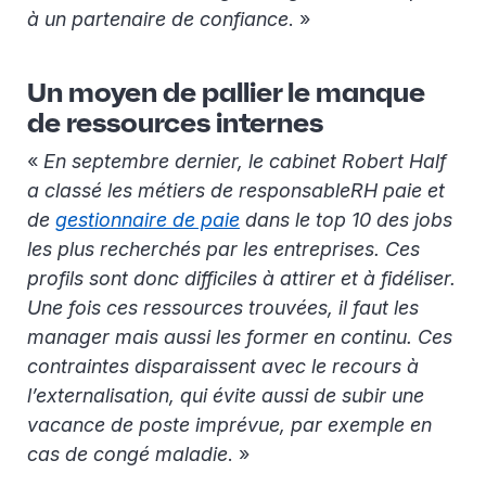
à un partenaire de confiance
. »
Un moyen de pallier le manque
de ressources internes
«
En septembre dernier, le cabinet Robert Half
a classé les métiers de responsableRH paie et
de
gestionnaire de paie
dans le top 10 des jobs
les plus recherchés par les entreprises. Ces
profils sont donc difficiles à attirer et à fidéliser.
Une fois ces ressources trouvées, il faut les
manager mais aussi les former en continu. Ces
contraintes disparaissent avec le recours à
l’externalisation, qui évite aussi de subir une
vacance de poste imprévue, par exemple en
cas de congé maladie
. »