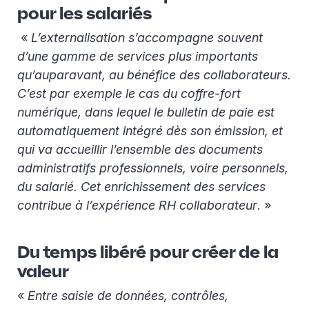
pour les salariés
«
L’externalisation s’accompagne souvent
d’une gamme de services plus importants
qu’auparavant, au bénéfice des collaborateurs.
C’est par exemple le cas du coffre-fort
numérique, dans lequel le bulletin de paie est
automatiquement intégré dès son émission, et
qui va accueillir l’ensemble des documents
administratifs professionnels, voire personnels,
du salarié. Cet enrichissement des services
contribue à l’expérience RH collaborateur
. »
Du temps libéré pour créer de la
valeur
«
Entre saisie de données, contrôles,