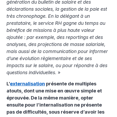
génération du bulletin de salaire et des
déclarations sociales, la gestion de la paie est
très chronophage. En la délégant à un
prestataire, le service RH gagne du temps au
bénéfice de missions à plus haute valeur
ajoutée : par exemple, des reportings et des
analyses, des projections de masse salariale,
mais aussi de la communication pour informer
d’une évolution règlementaire et de ses
impacts sur le salaire, ou pour répondre à des
questions individuelles
. »
L’
externalisation
présente de multiples
atouts, dont une mise en œuvre simple et
éprouvée. De la même manière, opter
ensuite pour l’internalisation ne présente
pas de difficultés, sous réserve d’avoir les