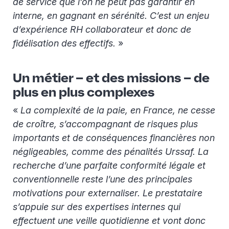
de service que l’on ne peut pas garantir en
interne, en gagnant en sérénité. C’est un enjeu
d’expérience RH collaborateur et donc de
fidélisation des effectifs.
»
Un métier – et des missions – de
plus en plus complexes
«
La complexité de la paie, en France, ne cesse
de croître, s’accompagnant de risques plus
importants et de conséquences financières non
négligeables, comme des pénalités Urssaf. La
recherche d’une parfaite conformité légale et
conventionnelle reste l’une des principales
motivations pour externaliser. Le prestataire
s’appuie sur des expertises internes qui
effectuent une veille quotidienne et vont donc