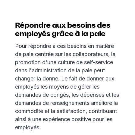
Répondre aux besoins des
employés grâce à la paie
Pour répondre à ces besoins en matière
de paie centrée sur les collaborateurs, la
promotion d'une culture de self-service
dans l'administration de la paie peut
changer la donne. Le fait de donner aux
employés les moyens de gérer les
demandes de congés, les dépenses et les
demandes de renseignements améliore la
commodité et la satisfaction, contribuant
ainsi à une expérience positive pour les
employés.