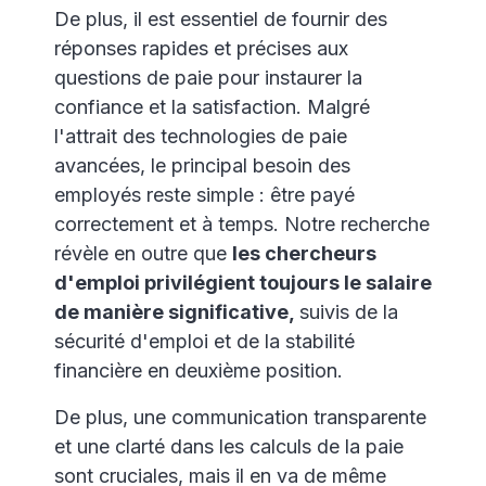
De plus, il est essentiel de fournir des
réponses rapides et précises aux
questions de paie pour instaurer la
confiance et la satisfaction. Malgré
l'attrait des technologies de paie
avancées, le principal besoin des
employés reste simple : être payé
correctement et à temps. Notre recherche
révèle en outre que
les chercheurs
d'emploi privilégient toujours le salaire
de manière significative,
suivis de la
sécurité d'emploi et de la stabilité
financière en deuxième position.
De plus, une communication transparente
et une clarté dans les calculs de la paie
sont cruciales, mais il en va de même