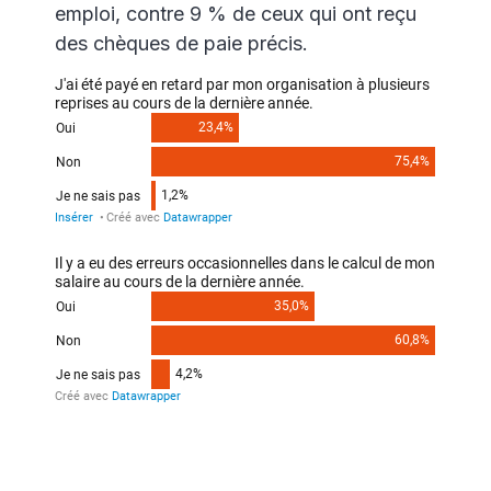
emploi, contre 9 % de ceux qui ont reçu
des chèques de paie précis.