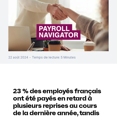
22 août 2024
-
Temps de lecture
:
5
Minutes
23 % des employés français
ont été payés en retard à
plusieurs reprises au cours
de la dernière année, tandis