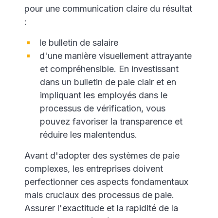
pour une communication claire du résultat
:
le bulletin de salaire
d'une manière visuellement attrayante
et compréhensible. En investissant
dans un bulletin de paie clair et en
impliquant les employés dans le
processus de vérification, vous
pouvez favoriser la transparence et
réduire les malentendus.
Avant d'adopter des systèmes de paie
complexes, les entreprises doivent
perfectionner ces aspects fondamentaux
mais cruciaux des processus de paie.
Assurer l'exactitude et la rapidité de la