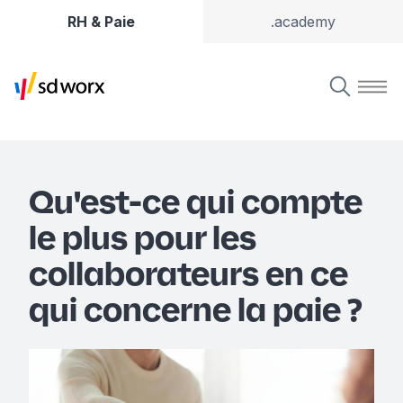
RH & Paie
.academy
Qu'est-ce qui compte
le plus pour les
collaborateurs en ce
qui concerne la paie ?