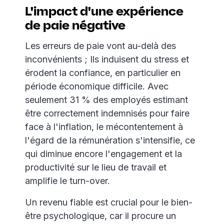
L'impact d'une expérience
de paie négative
Les erreurs de paie vont au-delà des
inconvénients ; Ils induisent du stress et
érodent la confiance, en particulier en
période économique difficile. Avec
seulement 31 % des employés estimant
être correctement indemnisés pour faire
face à l'inflation, le mécontentement à
l'égard de la rémunération s'intensifie, ce
qui diminue encore l'engagement et la
productivité sur le lieu de travail et
amplifie le turn-over.
Un revenu fiable est crucial pour le bien-
être psychologique, car il procure un