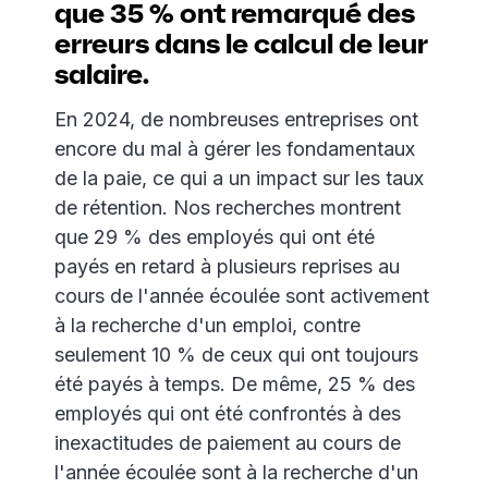
que 35 % ont remarqué des
erreurs dans le calcul de leur
salaire.
En 2024, de nombreuses entreprises ont
encore du mal à gérer les fondamentaux
de la paie, ce qui a un impact sur les taux
de rétention. Nos recherches montrent
que 29 % des employés qui ont été
payés en retard à plusieurs reprises au
cours de l'année écoulée sont activement
à la recherche d'un emploi, contre
seulement 10 % de ceux qui ont toujours
été payés à temps. De même, 25 % des
employés qui ont été confrontés à des
inexactitudes de paiement au cours de
l'année écoulée sont à la recherche d'un