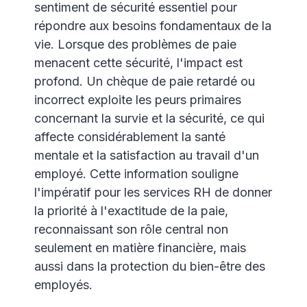
sentiment de sécurité essentiel pour
répondre aux besoins fondamentaux de la
vie. Lorsque des problèmes de paie
menacent cette sécurité, l'impact est
profond. Un chèque de paie retardé ou
incorrect exploite les peurs primaires
concernant la survie et la sécurité, ce qui
affecte considérablement la santé
mentale et la satisfaction au travail d'un
employé. Cette information souligne
l'impératif pour les services RH de donner
la priorité à l'exactitude de la paie,
reconnaissant son rôle central non
seulement en matière financière, mais
aussi dans la protection du bien-être des
employés.