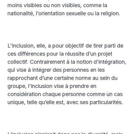
moins visibles ou non visibles, comme la
nationalité, l’orientation sexuelle ou la religion.
L'inclusion, elle, a pour objectif de tirer parti de
ces différences pour la réussite d’un projet
collectif. Contrairement à la notion d’intégration,
qui vise à intégrer des personnes en les
rapprochant d’une certaine norme au sein du
groupe, l’inclusion vise à prendre en
considération chaque personne comme un cas
unique, telle qu’elle est, avec ses particularités.