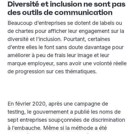
Diversité et inclusion ne sont pas
des outils de communication
Beaucoup d’entreprises se dotent de labels ou
de chartes pour afficher leur engagement sur la
diversité et l’inclusion. Pourtant, certaines
d’entre elles le font sans doute davantage pour
améliorer à peu de frais leur image et leur
marque employeur, sans avoir une volonté réelle
de progression sur ces thématiques.
En février 2020, après une campagne de
testing, le gouvernement a publié les noms de
sept entreprises soupçonnées de discrimination
à l’embauche. Même si la méthode a été