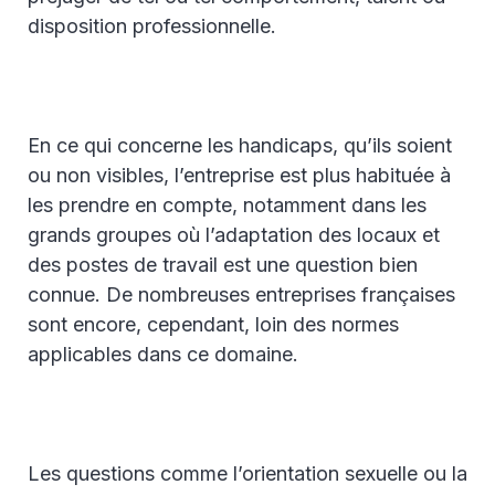
disposition professionnelle.
En ce qui concerne les handicaps, qu’ils soient
ou non visibles, l’entreprise est plus habituée à
les prendre en compte, notamment dans les
grands groupes où l’adaptation des locaux et
des postes de travail est une question bien
connue. De nombreuses entreprises françaises
sont encore, cependant, loin des normes
applicables dans ce domaine.
Les questions comme l’orientation sexuelle ou la