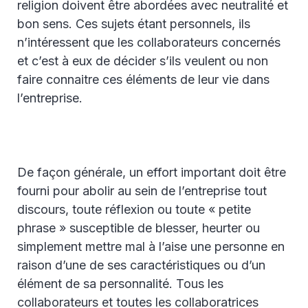
religion doivent être abordées avec neutralité et
bon sens. Ces sujets étant personnels, ils
n’intéressent que les collaborateurs concernés
et c’est à eux de décider s’ils veulent ou non
faire connaitre ces éléments de leur vie dans
l’entreprise.
De façon générale, un effort important doit être
fourni pour abolir au sein de l’entreprise tout
discours, toute réflexion ou toute « petite
phrase » susceptible de blesser, heurter ou
simplement mettre mal à l’aise une personne en
raison d’une de ses caractéristiques ou d’un
élément de sa personnalité. Tous les
collaborateurs et toutes les collaboratrices