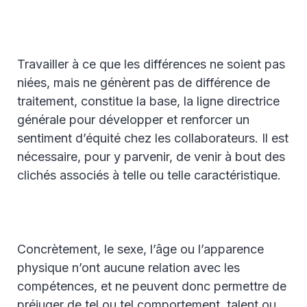
Travailler à ce que les différences ne soient pas
niées, mais ne génèrent pas de différence de
traitement, constitue la base, la ligne directrice
générale pour développer et renforcer un
sentiment d’équité chez les collaborateurs. Il est
nécessaire, pour y parvenir, de venir à bout des
clichés associés à telle ou telle caractéristique.
Concrètement, le sexe, l’âge ou l’apparence
physique n’ont aucune relation avec les
compétences, et ne peuvent donc permettre de
préjuger de tel ou tel comportement, talent ou