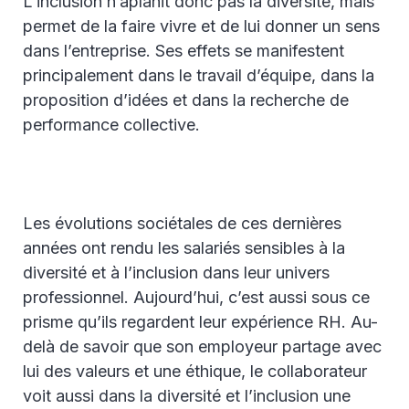
L’inclusion n’aplanit donc pas la diversité, mais
permet de la faire vivre et de lui donner un sens
dans l’entreprise. Ses effets se manifestent
principalement dans le travail d’équipe, dans la
proposition d’idées et dans la recherche de
performance collective.
Les évolutions sociétales de ces dernières
années ont rendu les salariés sensibles à la
diversité et à l’inclusion dans leur univers
professionnel. Aujourd’hui, c’est aussi sous ce
prisme qu’ils regardent leur expérience RH. Au-
delà de savoir que son employeur partage avec
lui des valeurs et une éthique, le collaborateur
voit aussi dans la diversité et l’inclusion une