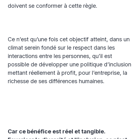
doivent se conformer à cette règle.
Ce n’est qu’une fois cet objectif atteint, dans un
climat serein fondé sur le respect dans les
interactions entre les personnes, qu’il est
possible de développer une politique d’inclusion
mettant réellement à profit, pour l’entreprise, la
richesse de ses différences humaines.
Car ce bénéfice est réel et tangible.