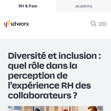
RH & Paie
.academy
Diversité et inclusion :
quel rôle dans la
perception de
l’expérience RH des
collaborateurs ?