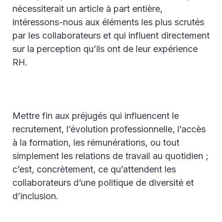
nécessiterait un article à part entière,
intéressons-nous aux éléments les plus scrutés
par les collaborateurs et qui influent directement
sur la perception qu’ils ont de leur expérience
RH.
Mettre fin aux préjugés qui influencent le
recrutement, l’évolution professionnelle, l’accès
à la formation, les rémunérations, ou tout
simplement les relations de travail au quotidien ;
c’est, concrètement, ce qu’attendent les
collaborateurs d’une politique de diversité et
d’inclusion.