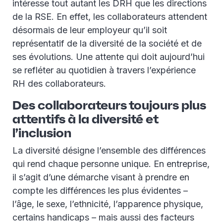
intéresse tout autant les DRH que les directions
de la RSE. En effet, les collaborateurs attendent
désormais de leur employeur qu’il soit
représentatif de la diversité de la société et de
ses évolutions. Une attente qui doit aujourd’hui
se refléter au quotidien à travers l’expérience
RH des collaborateurs.
Des collaborateurs toujours plus
attentifs à la diversité et
l’inclusion
La diversité désigne l’ensemble des différences
qui rend chaque personne unique. En entreprise,
il s’agit d’une démarche visant à prendre en
compte les différences les plus évidentes –
l’âge, le sexe, l’ethnicité, l’apparence physique,
certains handicaps – mais aussi des facteurs