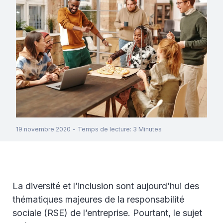
19 novembre 2020
-
Temps de lecture
:
3
Minutes
La diversité et l’inclusion sont aujourd’hui des
thématiques majeures de la responsabilité
sociale (RSE) de l’entreprise. Pourtant, le sujet