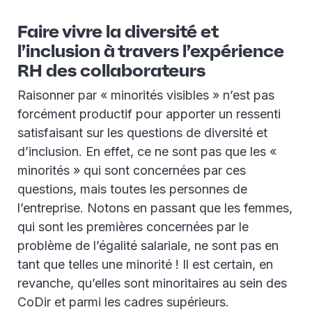
Faire vivre la diversité et
l’inclusion à travers l’expérience
RH des collaborateurs
Raisonner par « minorités visibles » n’est pas
forcément productif pour apporter un ressenti
satisfaisant sur les questions de diversité et
d’inclusion. En effet, ce ne sont pas que les «
minorités » qui sont concernées par ces
questions, mais toutes les personnes de
l’entreprise. Notons en passant que les femmes,
qui sont les premières concernées par le
problème de l’égalité salariale, ne sont pas en
tant que telles une minorité ! Il est certain, en
revanche, qu’elles sont minoritaires au sein des
CoDir et parmi les cadres supérieurs.