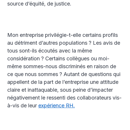
source d’équité, de justice.
Mon entreprise privilégie-t-elle certains profils
au détriment d’autres populations ? Les avis de
tous sont-ils écoutés avec la même
considération ? Certains collègues ou moi-
même sommes-nous discriminés en raison de
ce que nous sommes ? Autant de questions qui
appellent de la part de l’entreprise une attitude
claire et inattaquable, sous peine d’impacter
négativement le ressenti des collaborateurs vis-
à-vis de leur
expérience RH.