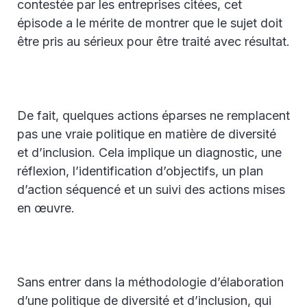
contestée par les entreprises citées, cet
épisode a le mérite de montrer que le sujet doit
être pris au sérieux pour être traité avec résultat.
De fait, quelques actions éparses ne remplacent
pas une vraie politique en matière de diversité
et d’inclusion. Cela implique un diagnostic, une
réflexion, l’identification d’objectifs, un plan
d’action séquencé et un suivi des actions mises
en œuvre.
Sans entrer dans la méthodologie d’élaboration
d’une politique de diversité et d’inclusion, qui