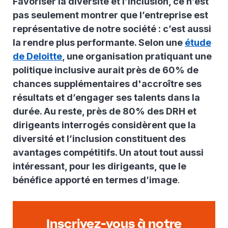
Favoriser la diversité et l’inclusion, ce n’est
pas seulement montrer que l’entreprise est
représentative de notre société : c’est aussi
la rendre plus performante. Selon une
étude
de Deloitte
, une organisation pratiquant une
politique inclusive aurait près de 60% de
chances supplémentaires d'accroître ses
résultats et d’engager ses talents dans la
durée. Au reste, près de 80% des DRH et
dirigeants interrogés considèrent que la
diversité et l’inclusion constituent des
avantages compétitifs. Un atout tout aussi
intéressant, pour les dirigeants, que le
bénéfice apporté en termes d’image
.
Inscrivez-vous à notre