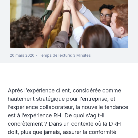
20 mars 2020
-
Temps de lecture
:
3
Minutes
Après l’expérience client, considérée comme
hautement stratégique pour l’entreprise, et
l’expérience collaborateur, la nouvelle tendance
est à l’expérience RH. De quoi s’agit-il
concrètement ? Dans un contexte où la DRH
doit, plus que jamais, assurer la conformité