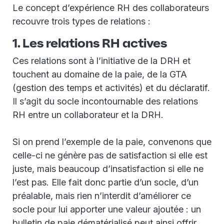
Le concept d’expérience RH des collaborateurs
recouvre trois types de relations :
1. Les relations RH actives
Ces relations sont à l’initiative de la DRH et
touchent au domaine de la paie, de la GTA
(gestion des temps et activités) et du déclaratif.
Il s’agit du socle incontournable des relations
RH entre un collaborateur et la DRH.
Si on prend l’exemple de la paie, convenons que
celle-ci ne génère pas de satisfaction si elle est
juste, mais beaucoup d’insatisfaction si elle ne
l’est pas. Elle fait donc partie d’un socle, d’un
préalable, mais rien n’interdit d’améliorer ce
socle pour lui apporter une valeur ajoutée : un
bulletin de paie dématérialisé peut ainsi offrir