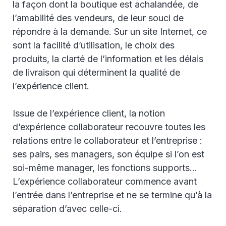
la façon dont la boutique est achalandée, de
l’amabilité des vendeurs, de leur souci de
répondre à la demande. Sur un site Internet, ce
sont la facilité d’utilisation, le choix des
produits, la clarté de l’information et les délais
de livraison qui déterminent la qualité de
l’expérience client.
Issue de l’expérience client, la notion
d’expérience collaborateur recouvre toutes les
relations entre le collaborateur et l’entreprise :
ses pairs, ses managers, son équipe si l’on est
soi-même manager, les fonctions supports...
L’expérience collaborateur commence avant
l’entrée dans l’entreprise et ne se termine qu’à la
séparation d’avec celle-ci.