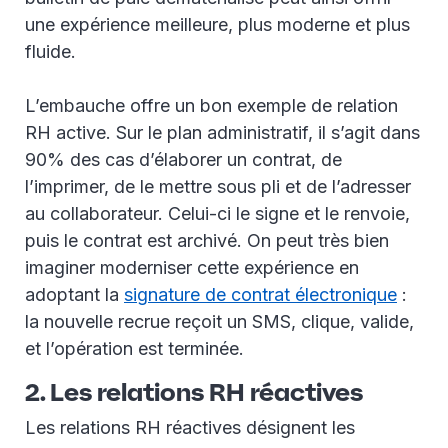
une expérience meilleure, plus moderne et plus
fluide.
L’embauche offre un bon exemple de relation
RH active. Sur le plan administratif, il s’agit dans
90% des cas d’élaborer un contrat, de
l’imprimer, de le mettre sous pli et de l’adresser
au collaborateur. Celui-ci le signe et le renvoie,
puis le contrat est archivé. On peut très bien
imaginer moderniser cette expérience en
adoptant la
signature de contrat électronique
:
la nouvelle recrue reçoit un SMS, clique, valide,
et l’opération est terminée.
2. Les relations RH réactives
Les relations RH réactives désignent les