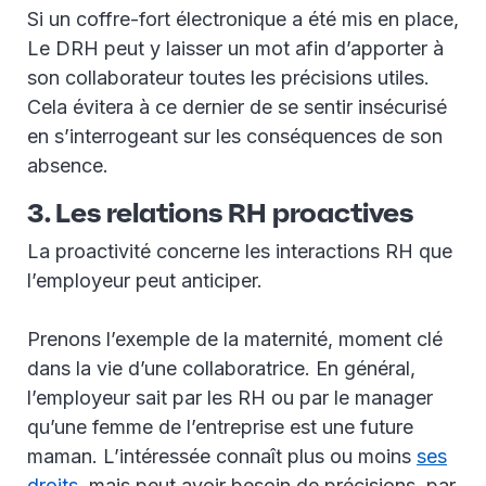
Si un coffre-fort électronique a été mis en place,
Le DRH peut y laisser un mot afin d’apporter à
son collaborateur toutes les précisions utiles.
Cela évitera à ce dernier de se sentir insécurisé
en s’interrogeant sur les conséquences de son
absence.
3. Les relations RH proactives
La proactivité concerne les interactions RH que
l’employeur peut anticiper.
Prenons l’exemple de la maternité, moment clé
dans la vie d’une collaboratrice. En général,
l’employeur sait par les RH ou par le manager
qu’une femme de l’entreprise est une future
maman. L’intéressée connaît plus ou moins
ses
droits
, mais peut avoir besoin de précisions, par