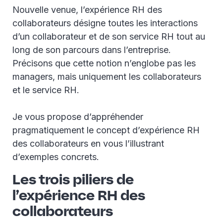
Nouvelle venue, l’expérience RH des
collaborateurs désigne toutes les interactions
d’un collaborateur et de son service RH tout au
long de son parcours dans l’entreprise.
Précisons que cette notion n’englobe pas les
managers, mais uniquement les collaborateurs
et le service RH.
Je vous propose d’appréhender
pragmatiquement le concept d’expérience RH
des collaborateurs en vous l’illustrant
d’exemples concrets.
Les trois piliers de
l’expérience RH des
collaborateurs