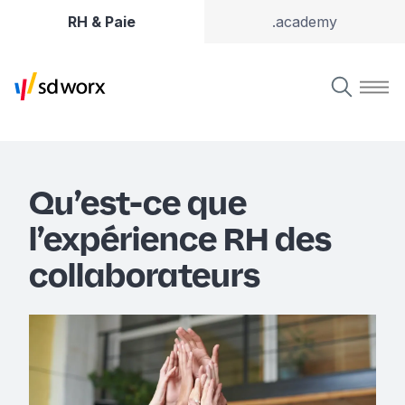
RH & Paie
.academy
Qu’est-ce que
l’expérience RH des
collaborateurs