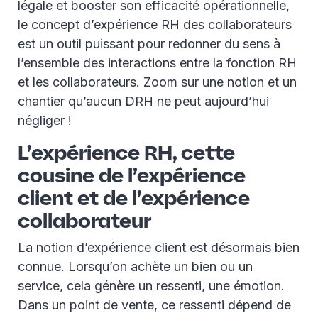
légale et booster son efficacité opérationnelle,
le concept d’expérience RH des collaborateurs
est un outil puissant pour redonner du sens à
l’ensemble des interactions entre la fonction RH
et les collaborateurs. Zoom sur une notion et un
chantier qu’aucun DRH ne peut aujourd’hui
négliger !
L’expérience RH, cette
cousine de l’expérience
client et de l’expérience
collaborateur
La notion d’expérience client est désormais bien
connue. Lorsqu’on achète un bien ou un
service, cela génère un ressenti, une émotion.
Dans un point de vente, ce ressenti dépend de