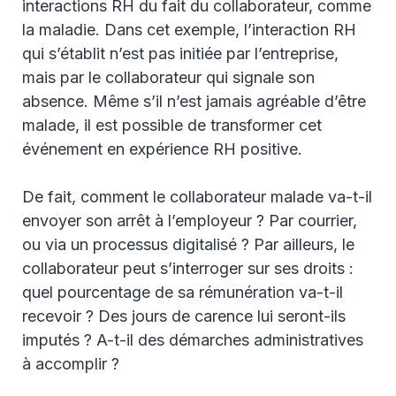
interactions RH du fait du collaborateur, comme
la maladie. Dans cet exemple, l’interaction RH
qui s’établit n’est pas initiée par l’entreprise,
mais par le collaborateur qui signale son
absence. Même s’il n’est jamais agréable d’être
malade, il est possible de transformer cet
événement en expérience RH positive.
De fait, comment le collaborateur malade va-t-il
envoyer son arrêt à l’employeur ? Par courrier,
ou via un processus digitalisé ? Par ailleurs, le
collaborateur peut s’interroger sur ses droits :
quel pourcentage de sa rémunération va-t-il
recevoir ? Des jours de carence lui seront-ils
imputés ? A-t-il des démarches administratives
à accomplir ?