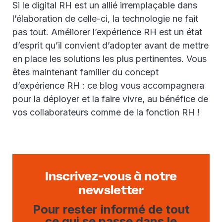
Si le digital RH est un allié irremplaçable dans
l’élaboration de celle-ci, la technologie ne fait
pas tout. Améliorer l’expérience RH est un état
d’esprit qu’il convient d’adopter avant de mettre
en place les solutions les plus pertinentes. Vous
êtes maintenant familier du concept
d’expérience RH : ce blog vous accompagnera
pour la déployer et la faire vivre, au bénéfice de
vos collaborateurs comme de la fonction RH !
Inscrivez-vous à notre
newsletter
Pour rester informé de tout
ce qui se passe dans le