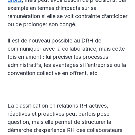
exemple en termes d’impacts sur sa
rémunération si elle se voit contrainte d’anticiper
ou de prolonger son congé.
Il est de nouveau possible au DRH de
communiquer avec la collaboratrice, mais cette
fois en amont : lui préciser les processus
administratifs, les avantages si l’entreprise ou la
convention collective en offrent, etc.
La classification en relations RH actives,
réactives et proactives peut parfois poser
question, mais elle permet de structurer la
démarche d’expérience RH des collaborateurs.