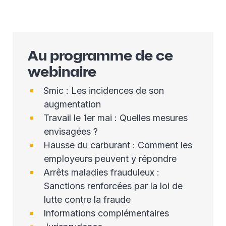
Au programme de ce
webinaire
Smic : Les incidences de son
augmentation
Travail le 1er mai : Quelles mesures
envisagées ?
Hausse du carburant : Comment les
employeurs peuvent y répondre
Arrêts maladies frauduleux :
Sanctions renforcées par la loi de
lutte contre la fraude
Informations complémentaires