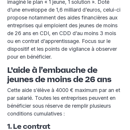
imaginé le plan « 1 jeune, 1 solution ». Doté
d’une enveloppe de 1,6 milliard d’euros, celui-ci
propose notamment des aides financières aux
entreprises qui emploient des jeunes de moins
de 26 ans en CDI, en CDD d’au moins 3 mois
ou en contrat d’apprentissage. Focus sur le
dispositif et les points de vigilance à observer
pour en bénéficier.
L'aide à l’embauche de
jeunes de moins de 26 ans
Cette aide s’élève à 4000 € maximum par an et
par salarié. Toutes les entreprises peuvent en
bénéficier sous réserve de remplir plusieurs
conditions cumulatives :
1. Le contrat