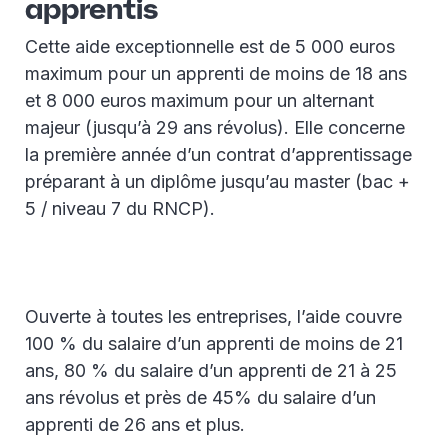
apprentis
Cette aide exceptionnelle est de 5 000 euros
maximum pour un apprenti de moins de 18 ans
et 8 000 euros maximum pour un alternant
majeur (jusqu’à 29 ans révolus). Elle concerne
la première année d’un contrat d’apprentissage
préparant à un diplôme jusqu’au master (bac +
5 / niveau 7 du RNCP).
Ouverte à toutes les entreprises, l’aide couvre
100 % du salaire d’un apprenti de moins de 21
ans, 80 % du salaire d’un apprenti de 21 à 25
ans révolus et près de 45% du salaire d’un
apprenti de 26 ans et plus.