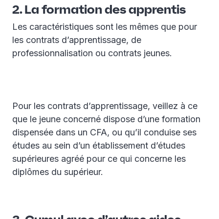
2. La formation des apprentis
Les caractéristiques sont les mêmes que pour
les contrats d’apprentissage, de
professionnalisation ou contrats jeunes.
Pour les contrats d’apprentissage, veillez à ce
que le jeune concerné dispose d’une formation
dispensée dans un CFA, ou qu’il conduise ses
études au sein d’un établissement d’études
supérieures agréé pour ce qui concerne les
diplômes du supérieur.