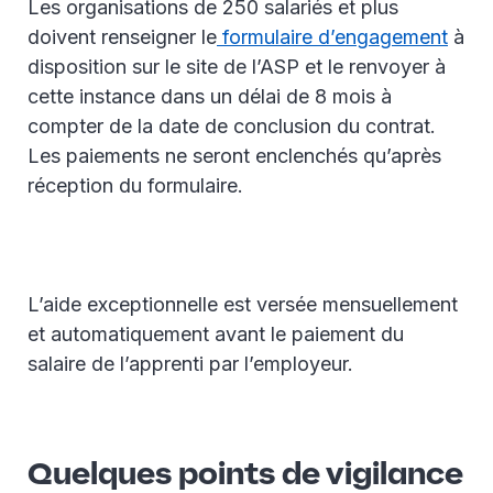
Les organisations de 250 salariés et plus
doivent renseigner le
formulaire d’engagement
à
disposition sur le site de l’ASP et le renvoyer à
cette instance dans un délai de 8 mois à
compter de la date de conclusion du contrat.
Les paiements ne seront enclenchés qu’après
réception du formulaire.
L’aide exceptionnelle est versée mensuellement
et automatiquement avant le paiement du
salaire de l’apprenti par l’employeur.
Quelques points de vigilance