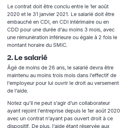
Le contrat doit être conclu entre le 1er août
2020 et le 31 janvier 2021. Le salarié doit être
embauché en CDI, en CDI intérimaire ou en
CDD pour une durée d’au moins 3 mois, avec
une rémunération inférieure ou égale à 2 fois le
montant horaire du SMIC.
2. Le salarié
Âgé de moins de 26 ans, le salarié devra être
maintenu au moins trois mois dans l’effectif de
l’employeur pour lui ouvrir le droit au versement
de l’aide.
Notez qu’il ne peut s’agir d’un collaborateur
ayant rejoint l’entreprise depuis le 1er août 2020
avec un contrat n’ayant pas ouvert droit à ce
dispositif. De plus, l’aide étant réservée aux