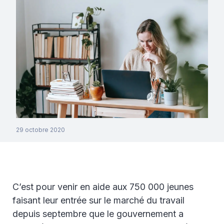
29 octobre 2020
C’est pour venir en aide aux 750 000 jeunes
faisant leur entrée sur le marché du travail
depuis septembre que le gouvernement a