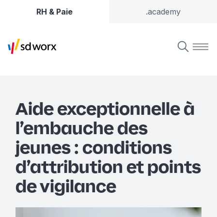
RH & Paie
.academy
Aide exceptionnelle à
l’embauche des
jeunes : conditions
d’attribution et points
de vigilance