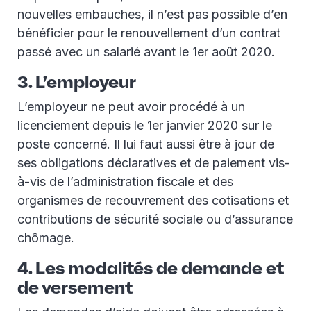
nouvelles embauches, il n’est pas possible d’en
bénéficier pour le renouvellement d’un contrat
passé avec un salarié avant le 1er août 2020.
3. L’employeur
L’employeur ne peut avoir procédé à un
licenciement depuis le 1er janvier 2020 sur le
poste concerné. Il lui faut aussi être à jour de
ses obligations déclaratives et de paiement vis-
à-vis de l’administration fiscale et des
organismes de recouvrement des cotisations et
contributions de sécurité sociale ou d’assurance
chômage.
4. Les modalités de demande et
de versement