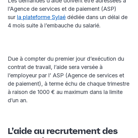
Les demandes d’aide doivent être adressées à
l’Agence de services et de paiement (ASP)
sur
la plateforme Sylaé
dédiée dans un délai de
4 mois suite à l’embauche du salarié.
Due à compter du premier jour d’exécution du
contrat de travail, l’aide sera versée à
l’employeur par l’ ASP (Agence de services et
de paiement), à terme échu de chaque trimestre
à raison de 1000 € au maximum dans la limite
d’un an.
L’aide au recrutement des