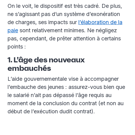
On le voit, le dispositif est très cadré. De plus,
ne s’agissant pas d’un système d’exonération
de charges, ses impacts sur
l’élaboration de la
paie
sont relativement minimes. Ne négligez
pas, cependant, de prêter attention à certains
points :
1. L’âge des nouveaux
embauchés
L’aide gouvernementale vise à accompagner
l’embauche des jeunes : assurez-vous bien que
le salarié n’ait pas dépassé l’âge requis au
moment de la conclusion du contrat (et non au
début de l’exécution dudit contrat).