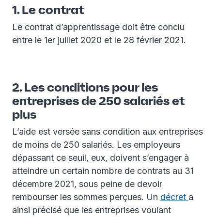
1. Le contrat
Le contrat d’apprentissage doit être conclu
entre le 1er juillet 2020 et le 28 février 2021.
2. Les conditions pour les
entreprises de 250 salariés et
plus
L’aide est versée sans condition aux entreprises
de moins de 250 salariés. Les employeurs
dépassant ce seuil, eux, doivent s’engager à
atteindre un certain nombre de contrats au 31
décembre 2021, sous peine de devoir
rembourser les sommes perçues. Un
décret
a
ainsi précisé que les entreprises voulant