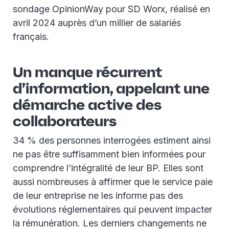
sondage OpinionWay pour SD Worx, réalisé en
avril 2024 auprès d’un millier de salariés
français.
Un manque récurrent
d’information, appelant une
démarche active des
collaborateurs
34 % des personnes interrogées estiment ainsi
ne pas être suffisamment bien informées pour
comprendre l’intégralité de leur BP. Elles sont
aussi nombreuses à affirmer que le service paie
de leur entreprise ne les informe pas des
évolutions réglementaires qui peuvent impacter
la rémunération. Les derniers changements ne