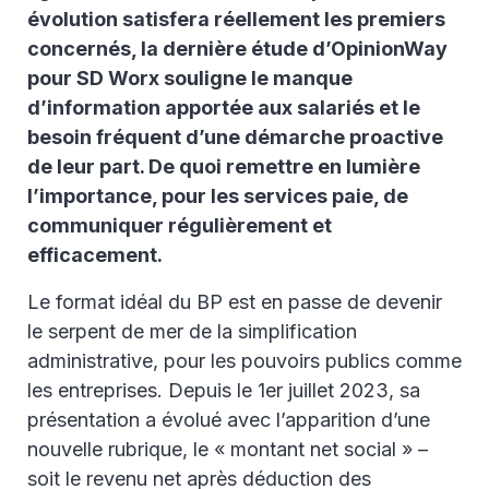
évolution satisfera réellement les premiers
concernés, la dernière étude d’OpinionWay
pour SD Worx souligne le manque
d’information apportée aux salariés et le
besoin fréquent d’une démarche proactive
de leur part. De quoi remettre en lumière
l’importance, pour les services paie, de
communiquer régulièrement et
efficacement.
Le format idéal du BP est en passe de devenir
le serpent de mer de la simplification
administrative, pour les pouvoirs publics comme
les entreprises. Depuis le 1er juillet 2023, sa
présentation a évolué avec l’apparition d’une
nouvelle rubrique, le « montant net social » –
soit le revenu net après déduction des