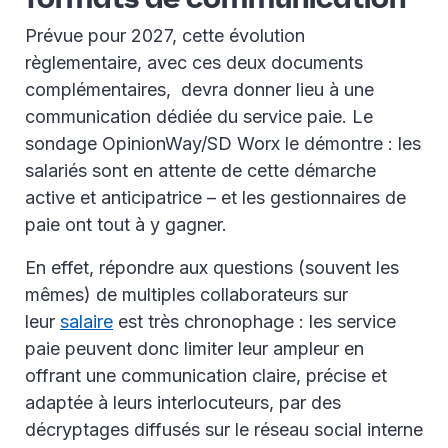
Prévue pour 2027, cette évolution
règlementaire, avec ces deux documents
complémentaires, devra donner lieu à une
communication dédiée du service paie. Le
sondage OpinionWay/SD Worx le démontre : les
salariés sont en attente de cette démarche
active et anticipatrice – et les gestionnaires de
paie ont tout à y gagner.
En effet, répondre aux questions (souvent les
mêmes) de multiples collaborateurs sur
leur
salaire
est très chronophage : les service
paie peuvent donc limiter leur ampleur en
offrant une communication claire, précise et
adaptée à leurs interlocuteurs, par des
décryptages diffusés sur le réseau social interne