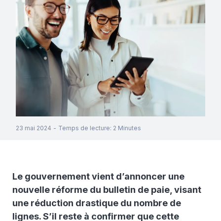
23 mai 2024
-
Temps de lecture
:
2
Minutes
Le gouvernement vient d’annoncer une
nouvelle réforme du bulletin de paie, visant
une réduction drastique du nombre de
lignes. S’il reste à confirmer que cette