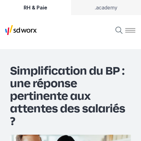
RH & Paie
.academy
Simplification du BP :
une réponse
pertinente aux
attentes des salariés
?