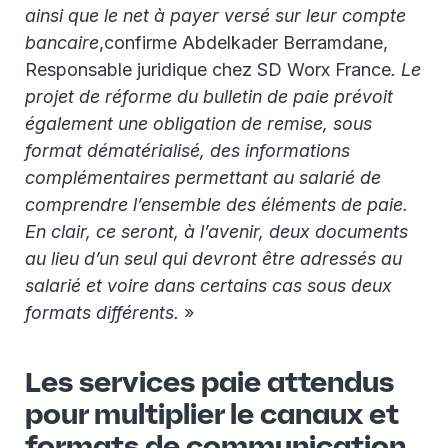
ainsi que le net à payer versé sur leur compte
bancaire
,confirme Abdelkader Berramdane,
Responsable juridique chez SD Worx France
. Le
projet de réforme du bulletin de paie prévoit
également une obligation de remise, sous
format dématérialisé, des informations
complémentaires permettant au salarié de
comprendre l’ensemble des éléments de paie.
En clair, ce seront, à l’avenir, deux documents
au lieu d’un seul qui devront être adressés au
salarié et voire dans certains cas sous deux
formats différents.
»
Les services paie attendus
pour multiplier le canaux et
formats de communication