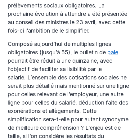
prélèvements sociaux obligatoires. La
prochaine évolution à attendre a été présentée
au conseil des ministres le 23 avril, avec cette
fois-ci l’ambition de le simplifier.
Composé aujourd’hui de multiples lignes
obligatoires (jusqu’à 55), le bulletin de
paie
pourrait être réduit à une quinzaine, avec
l’objectif de faciliter sa lisibilité par le
salarié. L’ensemble des cotisations sociales ne
serait plus détaillé mais mentionné sur une ligne
pour celles relevant de l’employeur, une autre
ligne pour celles du salarié, déduction faite des
exonérations et allègements. Cette
simplification sera-t-elle pour autant synonyme
de meilleure compréhension ? L’enjeu est de
taille, si l’on considère les résultats du