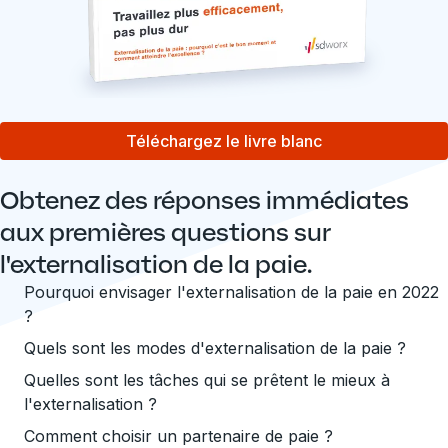
Téléchargez le livre blanc
Obtenez des réponses immédiates
aux premières questions sur
l'externalisation de la paie.
Pourquoi envisager l'externalisation de la paie en 2022
?
Quels sont les modes d'externalisation de la paie ?
Quelles sont les tâches qui se prêtent le mieux à
l'externalisation ?
Comment choisir un partenaire de paie ?