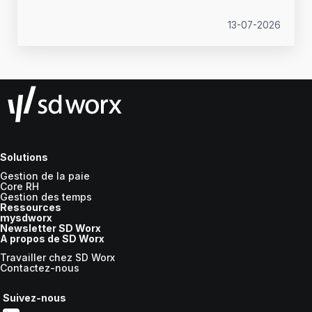
fissurer.
13-07-2026
Solutions
Gestion de la paie
Core RH
Gestion des temps
Ressources
mysdworx
Newsletter SD Worx
A propos de SD Worx
Travailler chez SD Worx
Contactez-nous
Suivez-nous