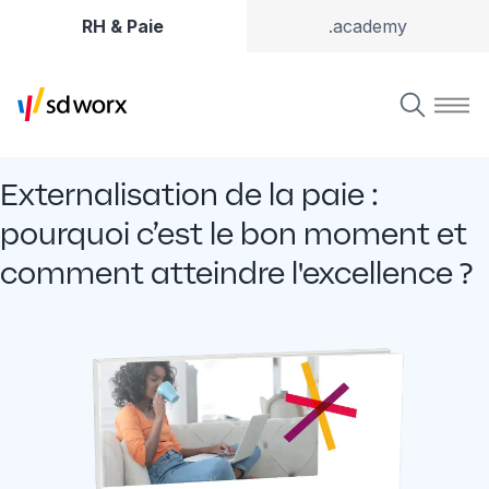
RH & Paie
.academy
Externalisation de la paie :
pourquoi c’est le bon moment et
comment atteindre l'excellence ?