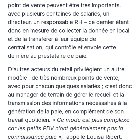
point de vente peuvent être très importants,
avec plusieurs centaines de salariés, un
directeur, un responsable RH – ce dernier étant
donc en mesure de collecter la donnée en local
et de la transférer à leur équipe de
centralisation, qui contrôle et envoie cette
dernière au prestataire de paie.
D’autres acteurs du retail privilégient un autre
modèle : de très nombreux points de vente,
avec pour chacun quelques salariés ; c’est donc
au manager de terrain de gérer le recueil et la
transmission des informations nécessaires à la
génération de la paie, en complément de son
travail quotidien. «
Ce mode est plus complexe
car les petits PDV n’ont généralement pas la
connaissance paie
», rappelle Louisa Ribert.