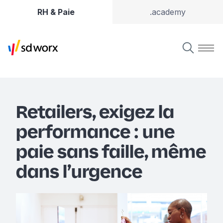
RH & Paie
.academy
Retailers, exigez la
performance : une
paie sans faille, même
dans l’urgence