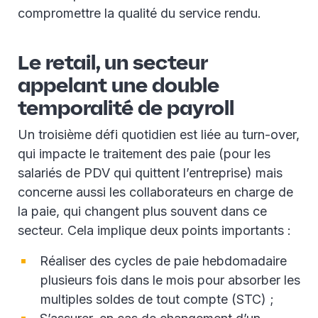
compromettre la qualité du service rendu.
Le retail, un secteur
appelant une double
temporalité de payroll
Un troisième défi quotidien est liée au turn-over,
qui impacte le traitement des paie (pour les
salariés de PDV qui quittent l’entreprise) mais
concerne aussi les collaborateurs en charge de
la paie, qui changent plus souvent dans ce
secteur. Cela implique deux points importants :
Réaliser des cycles de paie hebdomadaire
plusieurs fois dans le mois pour absorber les
multiples soldes de tout compte (STC) ;