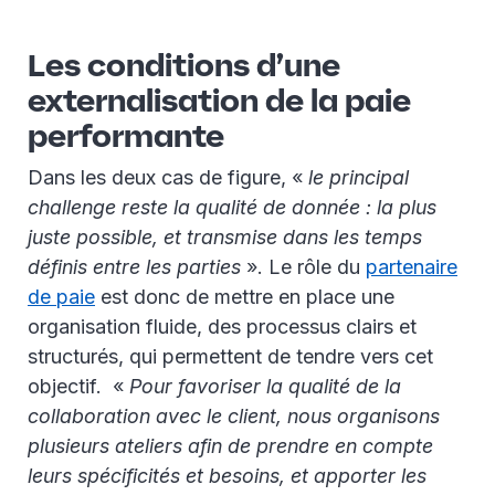
Les conditions d’une
externalisation de la paie
performante
Dans les deux cas de figure, «
le principal
challenge reste la qualité de donnée : la plus
juste possible, et transmise dans les temps
définis entre les parties
». Le rôle du
partenaire
de paie
est donc de mettre en place une
organisation fluide, des processus clairs et
structurés, qui permettent de tendre vers cet
objectif. «
Pour favoriser la qualité de la
collaboration avec le client, nous organisons
plusieurs ateliers afin de prendre en compte
leurs spécificités et besoins, et apporter les