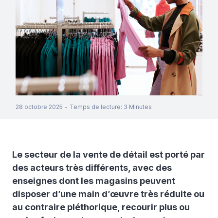
28 octobre 2025
-
Temps de lecture
:
3
Minutes
Le secteur de la vente de détail est porté par
des acteurs très différents, avec des
enseignes dont les magasins peuvent
disposer d’une main d’œuvre très réduite ou
au contraire pléthorique, recourir plus ou