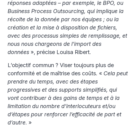
réponses adaptées – par exemple, le BPO, ou
Business Process Outsourcing, qui implique la
récolte de la donnée par nos équipes ; ou la
création et la mise à disposition de fichiers,
avec des processus simples de remplissage, et
nous nous chargeons de l’import des
données
», précise Louisa Ribert.
L’objectif commun ? Viser toujours plus de
conformité et de maîtrise des coûts. «
Cela peut
prendre du temps, avec des étapes
progressives et des supports simplifiés, qui
vont contribuer à des gains de temps et à la
limitation du nombre d’interlocuteurs et/ou
d’étapes pour renforcer l’efficacité de part et
d’autre
. »