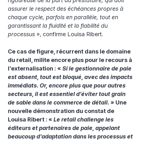
rigoureuse de la part du prestataire, qui doit
assurer le respect des échéances propres à
chaque cycle, parfois en parallèle, tout en
garantissant la fluidité et la fiabilité du
processus
», confirme Louisa Ribert.
Ce cas de figure, récurrent dans le domaine
du retail, milite encore plus pour le recours à
l’externalisation : «
Si le gestionnaire de paie
est absent, tout est bloqué, avec des impacts
immédiats. Or, encore plus que pour autres
secteurs, il est essentiel d’éviter tout grain
de sable dans le commerce de détail
. » Une
nouvelle démonstration du constat de
Louisa Ribert : «
Le retail challenge les
éditeurs et partenaires de paie, appelant
beaucoup d’adaptation dans les processus et