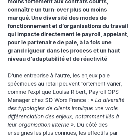
moins fortement aux contrats courts,
connaître un turn-over plus ou moins
marqué. Une diversité des modes de
fonctionnement et d’organisations du travail
qui impacte directement le payroll, appelant,
pour le partenaire de paie, à la fois une
grand rigueur dans les process et un haut
niveau d’adaptabilité et de réactivité
D’une entreprise à l’autre, les enjeux paie
spécifiques au retail peuvent fortement varier,
comme l’explique Louisa Ribert, Payroll OPS
Manager chez SD Worx France : «
La diversité
des typologies de clients implique une vraie
différenciation des enjeux, notamment liés à
leur organisation interne
». Du côté des
enseignes les plus connues, les effectifs par