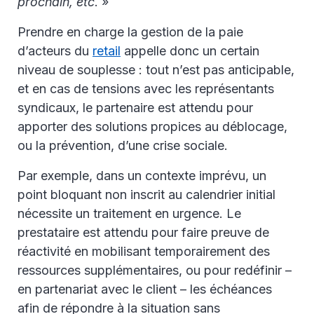
prochain, etc
. »
Prendre en charge la gestion de la paie
d’acteurs du
retail
appelle donc un certain
niveau de souplesse : tout n’est pas anticipable,
et en cas de tensions avec les représentants
syndicaux, le partenaire est attendu pour
apporter des solutions propices au déblocage,
ou la prévention, d’une crise sociale.
Par exemple, dans un contexte imprévu, un
point bloquant non inscrit au calendrier initial
nécessite un traitement en urgence. Le
prestataire est attendu pour faire preuve de
réactivité en mobilisant temporairement des
ressources supplémentaires, ou pour redéfinir –
en partenariat avec le client – les échéances
afin de répondre à la situation sans