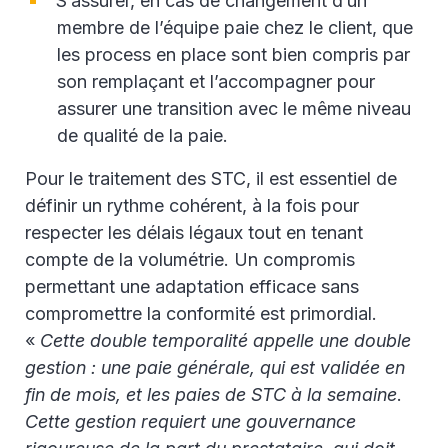
S’assurer, en cas de changement d’un
membre de l’équipe paie chez le client, que
les process en place sont bien compris par
son remplaçant et l’accompagner pour
assurer une transition avec le même niveau
de qualité de la paie.
Pour le traitement des STC, il est essentiel de
définir un rythme cohérent, à la fois pour
respecter les délais légaux tout en tenant
compte de la volumétrie. Un compromis
permettant une adaptation efficace sans
compromettre la conformité est primordial.
«
Cette double temporalité appelle une double
gestion : une paie générale, qui est validée en
fin de mois, et les paies de STC à la semaine
.
Cette gestion requiert une gouvernance