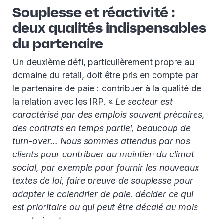
Souplesse et réactivité :
deux qualités indispensables
du partenaire
Un deuxième défi, particulièrement propre au
domaine du retail, doit être pris en compte par
le partenaire de paie : contribuer à la qualité de
la relation avec les IRP. «
Le secteur est
caractérisé par des emplois souvent précaires,
des contrats en temps partiel, beaucoup de
turn-over… Nous sommes attendus par nos
clients pour contribuer au maintien du climat
social, par exemple pour fournir les nouveaux
textes de loi, faire preuve de souplesse pour
adapter le calendrier de paie, décider ce qui
est prioritaire ou qui peut être décalé au mois