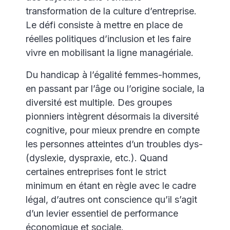
transformation de la culture d’entreprise.
Le défi consiste à mettre en place de
réelles politiques d’inclusion et les faire
vivre en mobilisant la ligne managériale.
Du handicap à l’égalité femmes-hommes,
en passant par l’âge ou l’origine sociale, la
diversité est multiple. Des groupes
pionniers intègrent désormais la diversité
cognitive, pour mieux prendre en compte
les personnes atteintes d’un troubles dys-
(dyslexie, dyspraxie, etc.). Quand
certaines entreprises font le strict
minimum en étant en règle avec le cadre
légal, d’autres ont conscience qu’il s’agit
d’un levier essentiel de performance
économique et sociale.