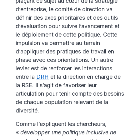
plaçant ce sujet au cœur de la stratégie
d’entreprise, le comité de direction va
définir des axes prioritaires et des outils
d’évaluation pour suivre l’avancement et
le déploiement de cette politique. Cette
impulsion va permettre au terrain
d’appliquer des pratiques de travail en
phase avec ces orientations. Un autre
levier est de renforcer les interactions
entre la
DRH
et la direction en charge de
la RSE. Il s’agit de favoriser leur
articulation pour tenir compte des besoins
de chaque population relevant de la
diversité.
Comme l’expliquent les chercheurs,
«
développer une politique inclusive ne