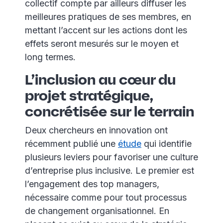
collectif compte par ailleurs diffuser les
meilleures pratiques de ses membres, en
mettant l’accent sur les actions dont les
effets seront mesurés sur le moyen et
long termes.
L’inclusion au cœur du
projet stratégique,
concrétisée sur le terrain
Deux chercheurs en innovation ont
récemment publié une
étude
qui identifie
plusieurs leviers pour favoriser une culture
d’entreprise plus inclusive. Le premier est
l’engagement des top managers,
nécessaire comme pour tout processus
de changement organisationnel. En