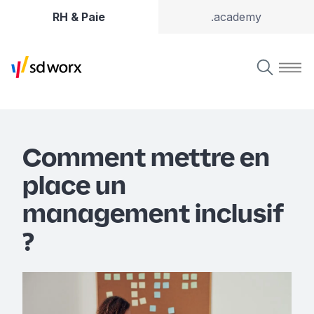
RH & Paie
.academy
Comment mettre en
place un
management inclusif
?