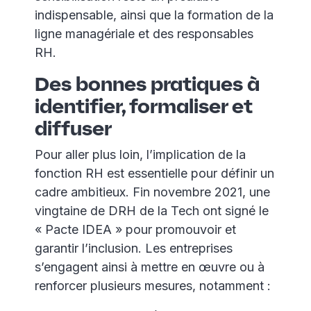
indispensable, ainsi que la formation de la
ligne managériale et des responsables
RH.
Des bonnes pratiques à
identifier, formaliser et
diffuser
Pour aller plus loin, l’implication de la
fonction RH est essentielle pour définir un
cadre ambitieux. Fin novembre 2021, une
vingtaine de DRH de la Tech ont signé le
« Pacte IDEA » pour promouvoir et
garantir l’inclusion. Les entreprises
s’engagent ainsi à mettre en œuvre ou à
renforcer plusieurs mesures, notamment :