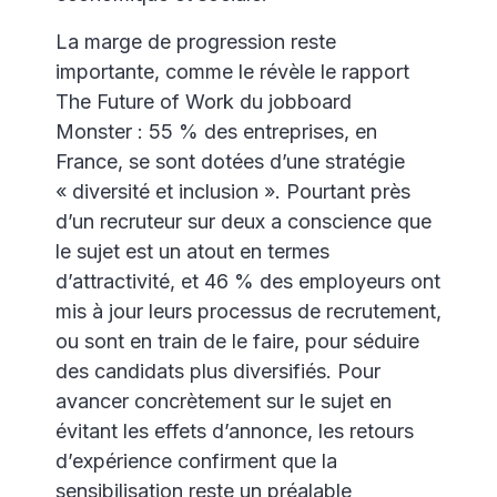
La marge de progression reste
importante, comme le révèle le rapport
The Future of Work du jobboard
Monster : 55 % des entreprises, en
France, se sont dotées d’une stratégie
« diversité et inclusion ». Pourtant près
d’un recruteur sur deux a conscience que
le sujet est un atout en termes
d’attractivité, et 46 % des employeurs ont
mis à jour leurs processus de recrutement,
ou sont en train de le faire, pour séduire
des candidats plus diversifiés. Pour
avancer concrètement sur le sujet en
évitant les effets d’annonce, les retours
d’expérience confirment que la
sensibilisation reste un préalable