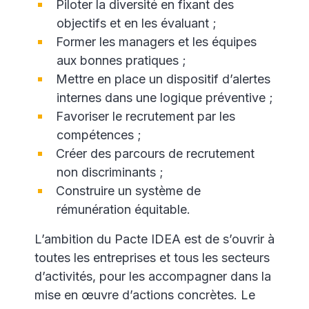
Piloter la diversité en fixant des
objectifs et en les évaluant ;
Former les managers et les équipes
aux bonnes pratiques ;
Mettre en place un dispositif d’alertes
internes dans une logique préventive ;
Favoriser le recrutement par les
compétences ;
Créer des parcours de recrutement
non discriminants ;
Construire un système de
rémunération équitable.
L’ambition du Pacte IDEA est de s’ouvrir à
toutes les entreprises et tous les secteurs
d’activités, pour les accompagner dans la
mise en œuvre d’actions concrètes. Le