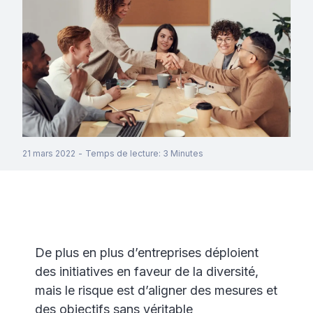
21 mars 2022
-
Temps de lecture
:
3
Minutes
De plus en plus d’entreprises déploient
des initiatives en faveur de la diversité,
mais le risque est d’aligner des mesures et
des objectifs sans véritable