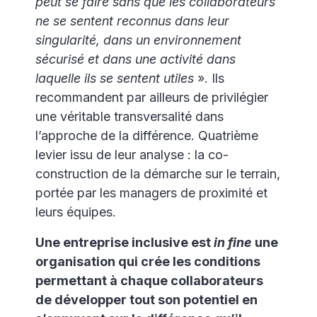
peut se faire sans que les collaborateurs
ne se sentent reconnus dans leur
singularité, dans un environnement
sécurisé et dans une activité dans
laquelle ils se sentent utiles
». Ils
recommandent par ailleurs de privilégier
une véritable transversalité dans
l’approche de la différence. Quatrième
levier issu de leur analyse : la co-
construction de la démarche sur le terrain,
portée par les managers de proximité et
leurs équipes.
Une entreprise inclusive est
in fine
une
organisation qui crée les conditions
permettant à chaque collaborateurs
de développer tout son potentiel en