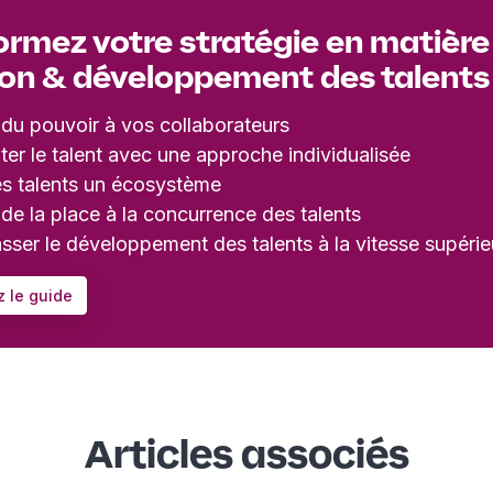
ormez votre stratégie en matière
ion & développement des talents
du pouvoir à vos collaborateurs
ter le talent avec une approche individualisée
es talents un écosystème
de la place à la concurrence des talents
asser le développement des talents à la vitesse supérie
 le guide
Articles associés