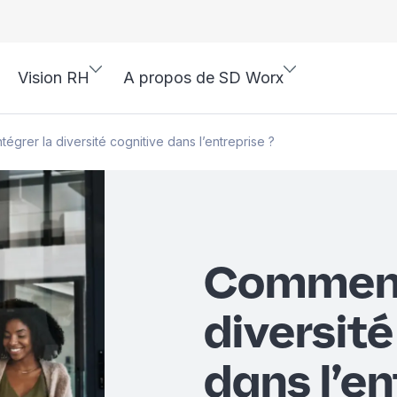
Vision RH
A propos de SD Worx
égrer la diversité cognitive dans l’entreprise ?
Comment 
diversité
dans l’en