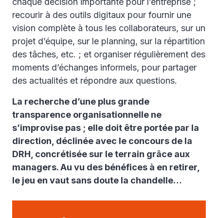
chaque décision importante pour l’entreprise ;
recourir à des outils digitaux pour fournir une
vision complète à tous les collaborateurs, sur un
projet d’équipe, sur le planning, sur la répartition
des tâches, etc. ; et organiser régulièrement des
moments d’échanges informels, pour partager
des actualités et répondre aux questions.
La recherche d’une plus grande
transparence organisationnelle ne
s’improvise pas ; elle doit être portée par la
direction, déclinée avec le concours de la
DRH, concrétisée sur le terrain grâce aux
managers. Au vu des bénéfices à en retirer,
le jeu en vaut sans doute la chandelle…