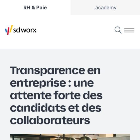
RH & Paie
.academy
Transparence en
entreprise : une
attente forte des
candidats et des
collaborateurs