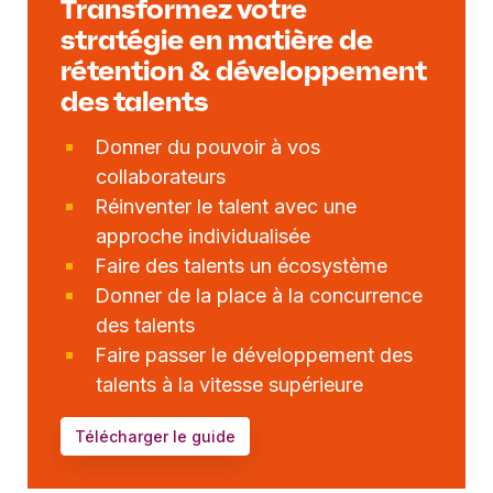
Transformez votre
stratégie en matière de
rétention & développement
des talents
Donner du pouvoir à vos
collaborateurs
Réinventer le talent avec une
approche individualisée
Faire des talents un écosystème
Donner de la place à la concurrence
des talents
Faire passer le développement des
talents à la vitesse supérieure
Télécharger le guide