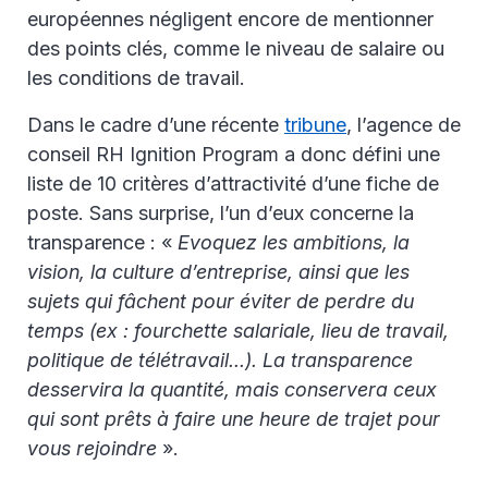
européennes négligent encore de mentionner
des points clés, comme le niveau de salaire ou
les conditions de travail.
Dans le cadre d’une récente
tribune
, l’agence de
conseil RH Ignition Program a donc défini une
liste de 10 critères d’attractivité d’une fiche de
poste. Sans surprise, l’un d’eux concerne la
transparence : «
Evoquez les ambitions, la
vision, la culture d’entreprise, ainsi que les
sujets qui fâchent pour éviter de perdre du
temps (ex : fourchette salariale, lieu de travail,
politique de télétravail...). La transparence
desservira la quantité, mais conservera ceux
qui sont prêts à faire une heure de trajet pour
vous rejoindre
».