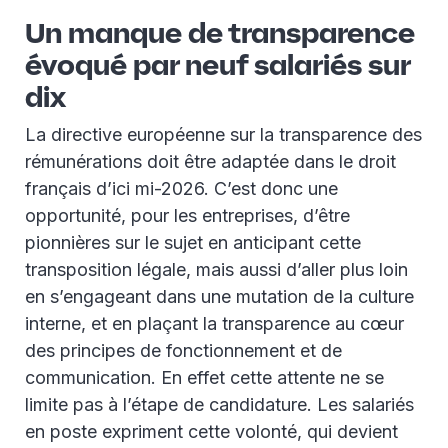
Un manque de transparence
évoqué par neuf salariés sur
dix
La directive européenne sur la transparence des
rémunérations doit être adaptée dans le droit
français d’ici mi-2026. C’est donc une
opportunité, pour les entreprises, d’être
pionnières sur le sujet en anticipant cette
transposition légale, mais aussi d’aller plus loin
en s’engageant dans une mutation de la culture
interne, et en plaçant la transparence au cœur
des principes de fonctionnement et de
communication. En effet cette attente ne se
limite pas à l’étape de candidature. Les salariés
en poste expriment cette volonté, qui devient