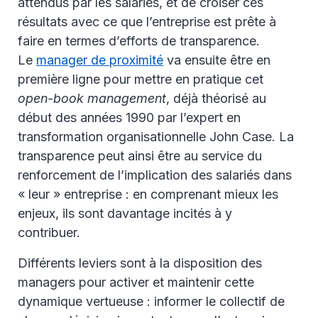
attendus par les salariés, et de croiser ces
résultats avec ce que l’entreprise est prête à
faire en termes d’efforts de transparence.
Le
manager de proximité
va ensuite être en
première ligne pour mettre en pratique cet
open-book management
, déjà théorisé au
début des années 1990 par l’expert en
transformation organisationnelle John Case. La
transparence peut ainsi être au service du
renforcement de l’implication des salariés dans
« leur » entreprise : en comprenant mieux les
enjeux, ils sont davantage incités à y
contribuer.
Différents leviers sont à la disposition des
managers pour activer et maintenir cette
dynamique vertueuse : informer le collectif de