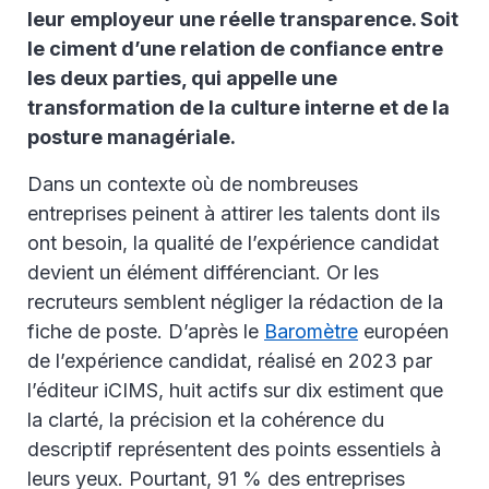
leur employeur une réelle transparence. Soit
le ciment d’une relation de confiance entre
les deux parties, qui appelle une
transformation de la culture interne et de la
posture managériale.
Dans un contexte où de nombreuses
entreprises peinent à attirer les talents dont ils
ont besoin, la qualité de l’expérience candidat
devient un élément différenciant. Or les
recruteurs semblent négliger la rédaction de la
fiche de poste. D’après le
Baromètre
européen
de l’expérience candidat, réalisé en 2023 par
l’éditeur iCIMS, huit actifs sur dix estiment que
la clarté, la précision et la cohérence du
descriptif représentent des points essentiels à
leurs yeux. Pourtant, 91 % des entreprises