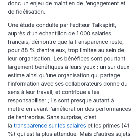
donc un enjeu de maintien de l’engagement et
de fidélisation.
Une étude conduite par l’éditeur Talkspirit,
auprès d’un échantillon de 1 000 salariés
français, démontre que la transparence reste,
pour 88 % d’entre eux, trop limitée au sein de
leur organisation. Les bénéfices sont pourtant
largement bénéfiques à leurs yeux : un sur deux
estime ainsi qu’une organisation qui partage
l’information avec ses collaborateurs donne du
sens à leur travail, et contribue à les
responsabiliser ; ils sont presque autant à
mettre en avant l’amélioration des performances
de l’entreprise. Sans surprise, c’est
la
transparence sur les salaires
et les primes (41
%) qui est la plus attendue. Mais d’autres sujets