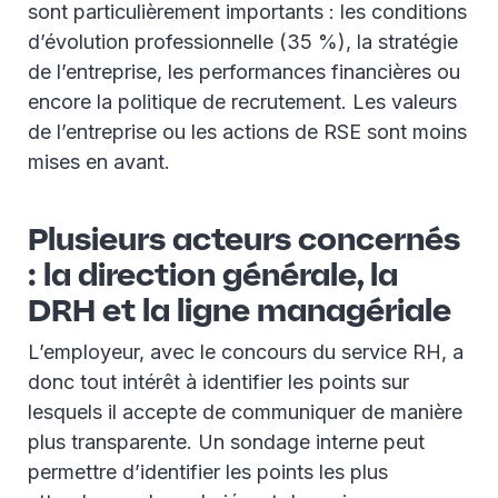
sont particulièrement importants : les conditions
d’évolution professionnelle (35 %), la stratégie
de l’entreprise, les performances financières ou
encore la politique de recrutement. Les valeurs
de l’entreprise ou les actions de RSE sont moins
mises en avant.
Plusieurs acteurs concernés
: la direction générale, la
DRH et la ligne managériale
L’employeur, avec le concours du service RH, a
donc tout intérêt à identifier les points sur
lesquels il accepte de communiquer de manière
plus transparente. Un sondage interne peut
permettre d’identifier les points les plus