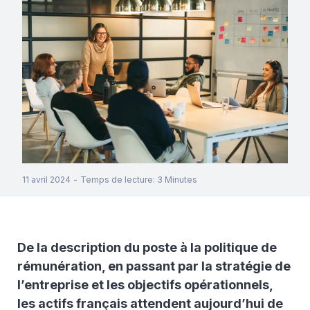
11 avril 2024
-
Temps de lecture
:
3
Minutes
De la description du poste à la politique de
rémunération, en passant par la stratégie de
l’entreprise et les objectifs opérationnels,
les actifs français attendent aujourd’hui de