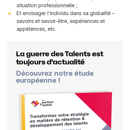
situation professionnelle ;
Et envisager l’individu dans sa globalité –
savoirs et savoir-être, expériences et
appétences, etc.
La guerre des Talents est
toujours d'actualité
Découvrez notre étude
européenne !