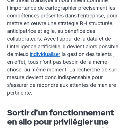
Ce travail d’analyse a notamment confirmé
l’importance de cartographier précisément les
compétences présentes dans l’entreprise, pour
mettre en œuvre une stratégie RH structurée,
anticipatrice et agile, au bénéfice des
collaborateurs. Avec l’appui de la data et de
l’intelligence artificielle, il devient alors possible
de mieux
individualiser
la gestion des talents ;
en effet, tous n’ont pas besoin de la même
chose, au même moment. La recherche de sur-
mesure devient donc indispensable pour
s’assurer de répondre aux attentes de manière
pertinente.
Sortir d’un fonctionnement
en silo pour privilégier une