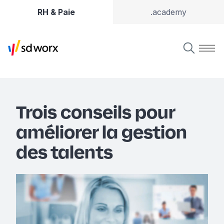
RH & Paie
.academy
Trois conseils pour
améliorer la gestion
des talents