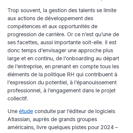
Trop souvent, la gestion des talents se limite
aux actions de développement des
compétences et aux opportunités de
progression de carrière. Or ce n’est qu’une de
ses facettes, aussi importante soit-elle. Il est
donc temps d’envisager une approche plus
large et en continu, de l’onboarding au départ
de l’entreprise, en prenant en compte tous les
éléments de la politique RH qui contribuent à
l’expression du potentiel, à l’épanouissement
professionnel, à l’engagement dans le projet
collectif.
Une
étude
conduite par l’éditeur de logiciels
Atlassian, auprès de grands groupes
américains, livre quelques pistes pour 2024 –