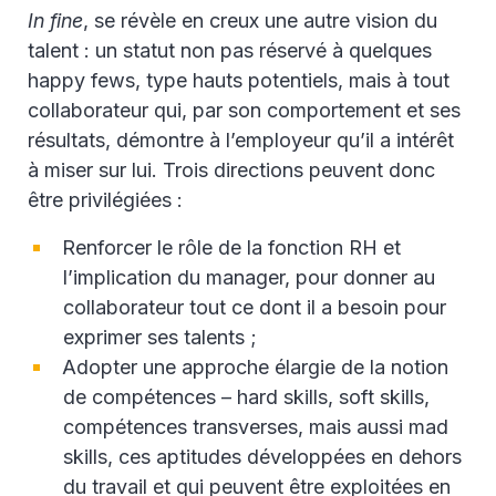
In fine
, se révèle en creux une autre vision du
talent : un statut non pas réservé à quelques
happy fews, type hauts potentiels, mais à tout
collaborateur qui, par son comportement et ses
résultats, démontre à l’employeur qu’il a intérêt
à miser sur lui. Trois directions peuvent donc
être privilégiées :
Renforcer le rôle de la fonction RH et
l’implication du manager, pour donner au
collaborateur tout ce dont il a besoin pour
exprimer ses talents ;
Adopter une approche élargie de la notion
de compétences – hard skills, soft skills,
compétences transverses, mais aussi mad
skills, ces aptitudes développées en dehors
du travail et qui peuvent être exploitées en