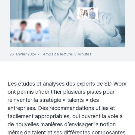
25 janvier 2024
-
Temps de lecture
:
3
Minutes
Les études et analyses des experts de SD Worx
ont permis d’identifier plusieurs pistes pour
réinventer la stratégie « talents » des
entreprises. Des recommandations utiles et
facilement appropriables, qui ouvrent la voie à
de nouvelles manières d’envisager la notion
même de talent et ses différentes composantes.