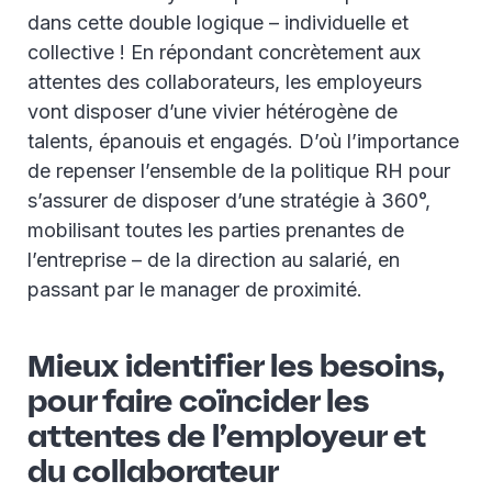
dans cette double logique – individuelle et
collective ! En répondant concrètement aux
attentes des collaborateurs, les employeurs
vont disposer d’une vivier hétérogène de
talents, épanouis et engagés. D’où l’importance
de repenser l’ensemble de la politique RH pour
s’assurer de disposer d’une stratégie à 360°,
mobilisant toutes les parties prenantes de
l’entreprise – de la direction au salarié, en
passant par le manager de proximité.
Mieux identifier les besoins,
pour faire coïncider les
attentes de l’employeur et
du collaborateur