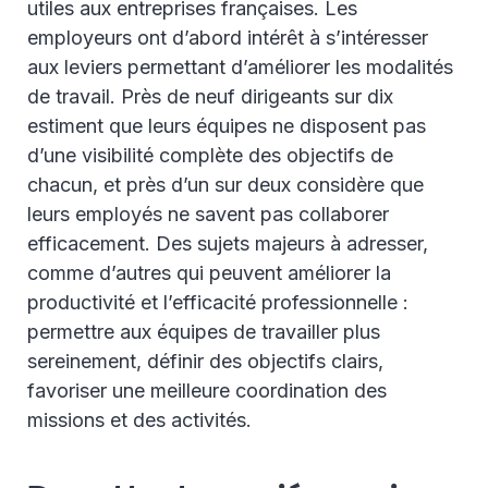
utiles aux entreprises françaises. Les
employeurs ont d’abord intérêt à s’intéresser
aux leviers permettant d’améliorer les modalités
de travail. Près de neuf dirigeants sur dix
estiment que leurs équipes ne disposent pas
d’une visibilité complète des objectifs de
chacun, et près d’un sur deux considère que
leurs employés ne savent pas collaborer
efficacement. Des sujets majeurs à adresser,
comme d’autres qui peuvent améliorer la
productivité et l’efficacité professionnelle :
permettre aux équipes de travailler plus
sereinement, définir des objectifs clairs,
favoriser une meilleure coordination des
missions et des activités.