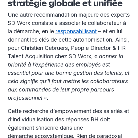
stratégie globale et unifiée
Une autre recommandation majeure des experts
SD Worx consiste à associer le collaborateur à
la démarche, en le
responsabilisant
– et en lui
donnant les clés de cette autonomisation. Ainsi,
pour Christien Gebruers, People Director & HR
Talent Acquisition chez SD Worx, «
donner la
priorité à l’expérience des employés est
essentiel pour une bonne gestion des talents, et
cela signifie qu’il faut mettre les collaborateurs
aux commandes de leur propre parcours
professionnel
».
Cette recherche d’empowerment des salariés et
d’individualisation des réponses RH doit
également s’inscrire dans une
démarche écosystémique. Rien de paradoxal