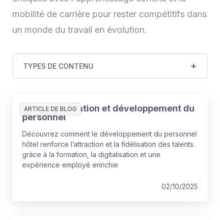
mobilité de carrière pour rester compétitifs dans
un monde du travail en évolution.
TYPES DE CONTENU
Hôtels : formation et développement du
ARTICLE DE BLOG
personnel
Découvrez comment le développement du personnel
hôtel renforce l’attraction et la fidélisation des talents
grâce à la formation, la digitalisation et une
expérience employé enrichie
02/10/2025