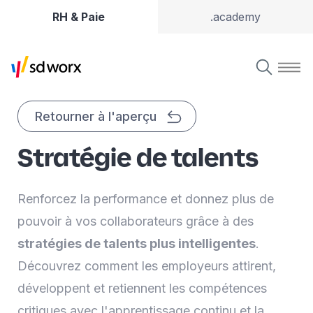
RH & Paie
.academy
Retourner à l'aperçu
Stratégie de talents
Renforcez la performance et donnez plus de
pouvoir à vos collaborateurs grâce à des
stratégies de talents plus intelligentes
.
Découvrez comment les employeurs attirent,
développent et retiennent les compétences
critiques avec l'apprentissage continu et la