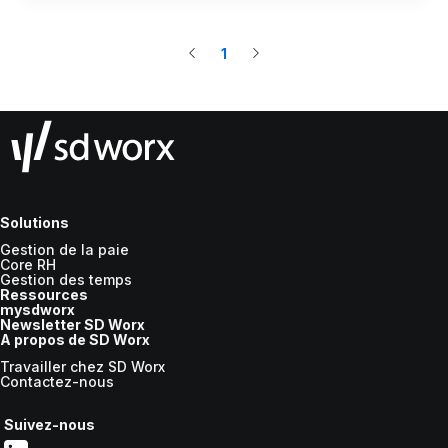
1
Solutions
Gestion de la paie
Core RH
Gestion des temps
Ressources
mysdworx
Newsletter SD Worx
A propos de SD Worx
Travailler chez SD Worx
Contactez-nous
Suivez-nous