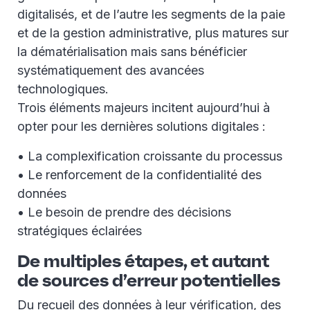
digitalisés, et de l’autre les segments de la paie
et de la gestion administrative, plus matures sur
la dématérialisation mais sans bénéficier
systématiquement des avancées
technologiques.
Trois éléments majeurs incitent aujourd’hui à
opter pour les dernières solutions digitales :
• La complexification croissante du processus
• Le renforcement de la confidentialité des
données
• Le besoin de prendre des décisions
stratégiques éclairées
De multiples étapes, et autant
de sources d’erreur potentielles
Du recueil des données à leur vérification, des