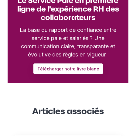
Le Service Paie en première
ligne de l'expérience RH des
collaborateurs
La base du rapport de confiance entre
service paie et salariés ? Une
communication claire, transparante et
évolutive des règles en vigueur.
Télécharger notre livre blanc
Articles associés