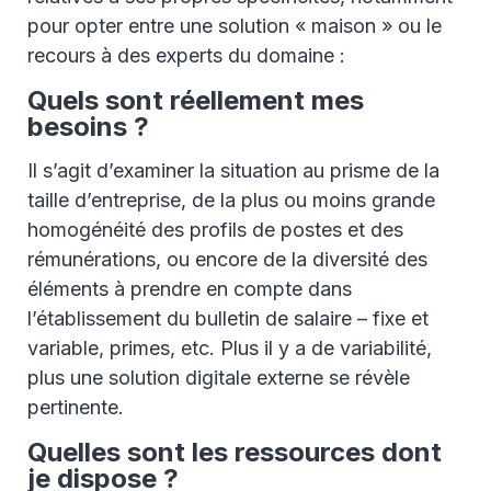
pour opter entre une solution « maison » ou le
recours à des experts du domaine :
Quels sont réellement mes
besoins ?
Il s’agit d’examiner la situation au prisme de la
taille d’entreprise, de la plus ou moins grande
homogénéité des profils de postes et des
rémunérations, ou encore de la diversité des
éléments à prendre en compte dans
l’établissement du bulletin de salaire – fixe et
variable, primes, etc. Plus il y a de variabilité,
plus une solution digitale externe se révèle
pertinente.
Quelles sont les ressources dont
je dispose ?