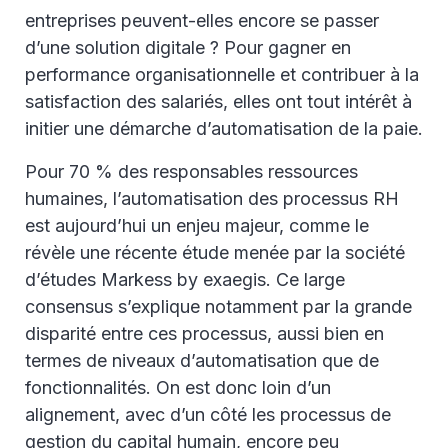
entreprises peuvent-elles encore se passer
d’une solution digitale ? Pour gagner en
performance organisationnelle et contribuer à la
satisfaction des salariés, elles ont tout intérêt à
initier une démarche d’automatisation de la paie.
Pour 70 % des responsables ressources
humaines, l’automatisation des processus RH
est aujourd’hui un enjeu majeur, comme le
révèle une récente étude menée par la société
d’études Markess by exaegis. Ce large
consensus s’explique notamment par la grande
disparité entre ces processus, aussi bien en
termes de niveaux d’automatisation que de
fonctionnalités. On est donc loin d’un
alignement, avec d’un côté les processus de
gestion du capital humain, encore peu