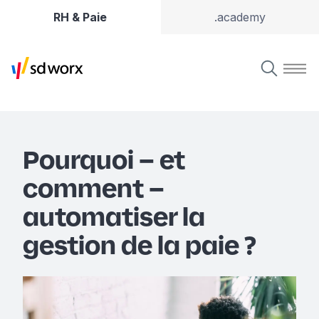
RH & Paie
.academy
Pourquoi – et
comment –
automatiser la
gestion de la paie ?