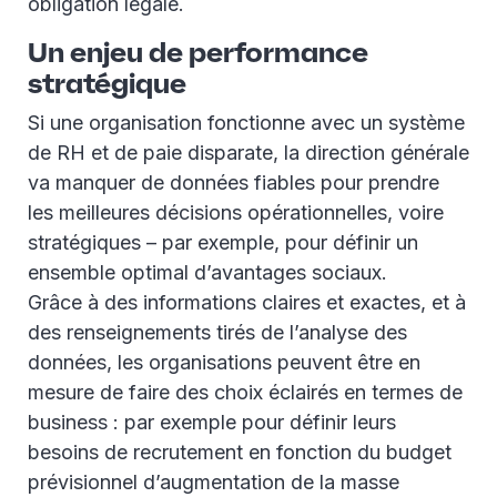
obligation légale.
Un enjeu de performance
stratégique
Si une organisation fonctionne avec un système
de RH et de paie disparate, la direction générale
va manquer de données fiables pour prendre
les meilleures décisions opérationnelles, voire
stratégiques – par exemple, pour définir un
ensemble optimal d’avantages sociaux.
Grâce à des informations claires et exactes, et à
des renseignements tirés de l’analyse des
données, les organisations peuvent être en
mesure de faire des choix éclairés en termes de
business : par exemple pour définir leurs
besoins de recrutement en fonction du budget
prévisionnel d’augmentation de la masse