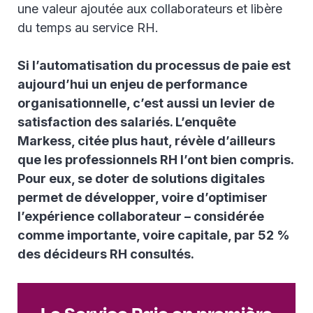
une valeur ajoutée aux collaborateurs et libère
du temps au service RH.
Si l’automatisation du processus de paie est
aujourd’hui un enjeu de performance
organisationnelle, c’est aussi un levier de
satisfaction des salariés. L’enquête
Markess, citée plus haut, révèle d’ailleurs
que les professionnels RH l’ont bien compris.
Pour eux, se doter de solutions digitales
permet de développer, voire d’optimiser
l’expérience collaborateur – considérée
comme importante, voire capitale, par 52 %
des décideurs RH consultés.