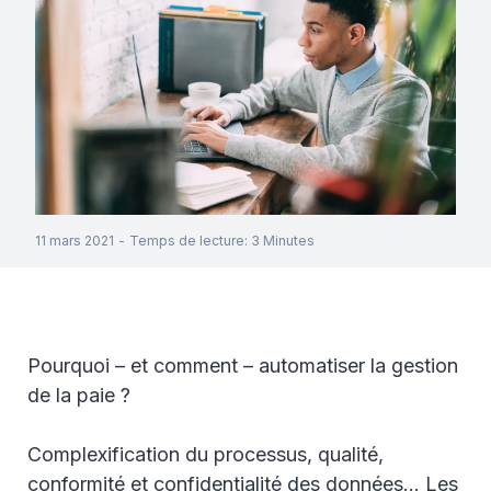
11 mars 2021
-
Temps de lecture
:
3
Minutes
Pourquoi – et comment – automatiser la gestion
de la paie ?
Complexification du processus, qualité,
conformité et confidentialité des données… Les