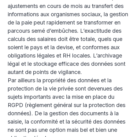
ajustements en cours de mois au transfert des
informations aux organismes sociaux, la gestion
de la paie peut rapidement se transformer en
parcours semé d’embûches. L’exactitude des
calculs des salaires doit être totale, quels que
soient le pays et la devise, et conformes aux
obligations légales et RH locales. L’archivage
légal et le stockage efficace des données sont
autant de points de vigilance.
Par ailleurs la propriété des données et la
protection de la vie privée sont devenues des
sujets importants avec la mise en place du
RGPD (règlement général sur la protection des
données). De la gestion des documents à la
saisie, la conformité et la sécurité des données
ne sont pas une option mais bel et bien une