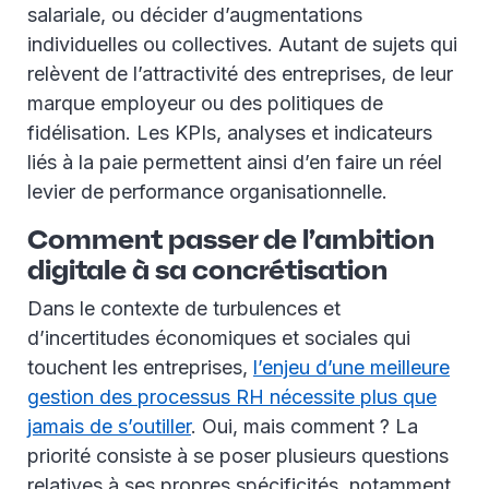
salariale, ou décider d’augmentations
individuelles ou collectives. Autant de sujets qui
relèvent de l’attractivité des entreprises, de leur
marque employeur ou des politiques de
fidélisation. Les KPIs, analyses et indicateurs
liés à la paie permettent ainsi d’en faire un réel
levier de performance organisationnelle.
Comment passer de l’ambition
digitale à sa concrétisation
Dans le contexte de turbulences et
d’incertitudes économiques et sociales qui
touchent les entreprises,
l’enjeu d’une meilleure
gestion des processus RH nécessite plus que
jamais de s’outiller
. Oui, mais comment ? La
priorité consiste à se poser plusieurs questions
relatives à ses propres spécificités, notamment