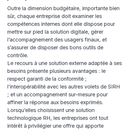
Outre la dimension budgétaire, importante bien
sûr, chaque entreprise doit examiner les
compétences internes dont elle dispose pour
mettre sur pied la solution digitale, gérer
l’accompagnement des usagers finaux, et
s’assurer de disposer des bons outils de
contrôle.
Le recours à une solution externe adaptée à ses
besoins présente plusieurs avantages : le
respect garanti de la conformité ;
l’interopérabilité avec les autres volets de SIRH
; et un accompagnement sur-mesure pour
affiner la réponse aux besoins exprimés.
Lorsqu’elles choisissent une solution
technologique RH, les entreprises ont tout
intérêt à privilégier une offre qui apporte