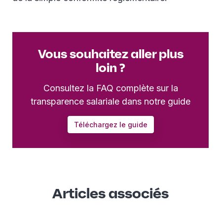
Vous souhaitez aller plus
loin ?
Consultez la FAQ complète sur la
transparence salariale dans notre guide
Téléchargez le guide
Articles associés