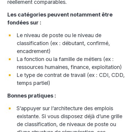
réellement comparables.
Les catégories peuvent notamment être
fondées sur :
Le niveau de poste ou le niveau de
classification (ex : débutant, confirmé,
encadrement)
La fonction ou la famille de métiers (ex :
ressources humaines, finance, exploitation)
Le type de contrat de travail (ex : CDI, CDD,
temps partiel)
Bonnes pratiques :
S’appuyer sur l’architecture des emplois
existante. Si vous disposez déjà d’une grille
de classification, de niveaux de poste ou