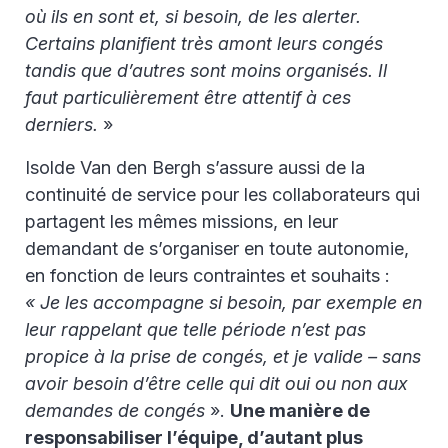
où ils en sont et, si besoin, de les alerter.
Certains planifient très amont leurs congés
tandis que d’autres sont moins organisés. Il
faut particulièrement être attentif à ces
derniers.
»
Isolde Van den Bergh s’assure aussi de la
continuité de service pour les collaborateurs qui
partagent les mêmes missions, en leur
demandant de s’organiser en toute autonomie,
en fonction de leurs contraintes et souhaits :
« Je les accompagne si besoin, par exemple en
leur rappelant que telle période n’est pas
propice à la prise de congés, et je valide – sans
avoir besoin d’être celle qui dit oui ou non aux
demandes de congés
».
Une manière de
responsabiliser l’équipe, d’autant plus