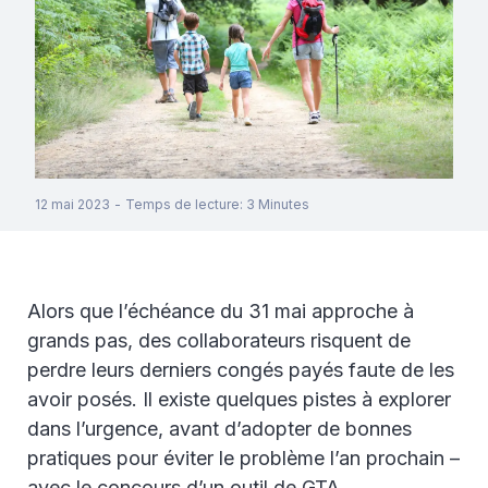
12 mai 2023
-
Temps de lecture
:
3
Minutes
Alors que l’échéance du 31 mai approche à
grands pas, des collaborateurs risquent de
perdre leurs derniers congés payés faute de les
avoir posés. Il existe quelques pistes à explorer
dans l’urgence, avant d’adopter de bonnes
pratiques pour éviter le problème l’an prochain –
avec le concours d’un outil de GTA.