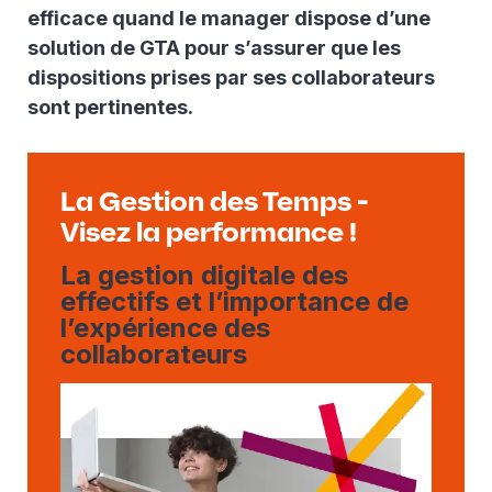
efficace quand le manager dispose d’une
solution de GTA pour s’assurer que les
dispositions prises par ses collaborateurs
sont pertinentes.
La Gestion des Temps -
Visez la performance !
La gestion digitale des
effectifs et l’importance de
l’expérience des
collaborateurs