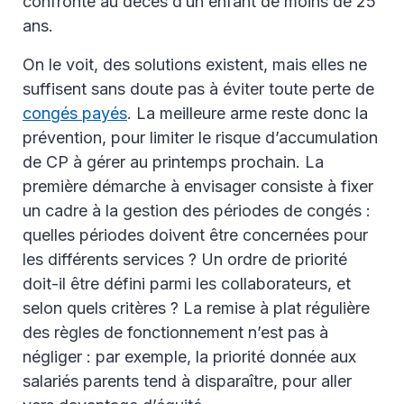
confronté au décès d’un enfant de moins de 25
ans.
On le voit, des solutions existent, mais elles ne
suffisent sans doute pas à éviter toute perte de
congés payés
. La meilleure arme reste donc la
prévention, pour limiter le risque d’accumulation
de CP à gérer au printemps prochain. La
première démarche à envisager consiste à fixer
un cadre à la gestion des périodes de congés :
quelles périodes doivent être concernées pour
les différents services ? Un ordre de priorité
doit-il être défini parmi les collaborateurs, et
selon quels critères ? La remise à plat régulière
des règles de fonctionnement n’est pas à
négliger : par exemple, la priorité donnée aux
salariés parents tend à disparaître, pour aller