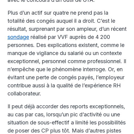
Plus d’un actif sur quatre ne prend pas la
totalité des congés auquel il a droit. C’est le
résultat, surprenant par son ampleur, d’un récent
sondage
réalisé par VVF auprès de 4 200
personnes. Des explications existent, comme le
manque de vigilance du salarié ou un contexte
exceptionnel, personnel comme professionnel. Il
n’empêche que le phénomène interroge. Or, en
évitant une perte de congés payés, l’employeur
contribue aussi à la qualité de l’expérience RH
collaborateur.
Il peut déjà accorder des reports exceptionnels,
au cas par cas, lorsqu’un pic d’activité ou une
situation de sous-effectif a limité les possibilités
de poser des CP plus tôt. Mais d’autres pistes