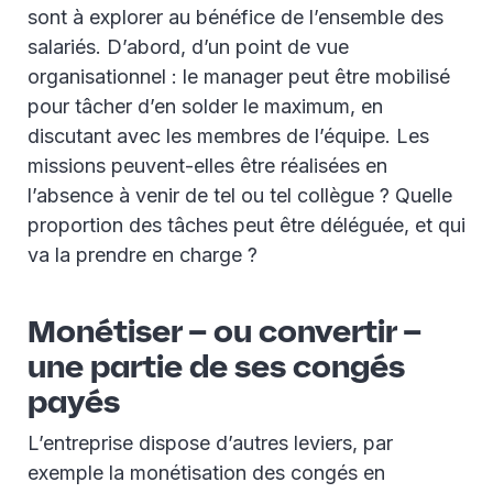
sont à explorer au bénéfice de l’ensemble des
salariés. D’abord, d’un point de vue
organisationnel : le manager peut être mobilisé
pour tâcher d’en solder le maximum, en
discutant avec les membres de l’équipe. Les
missions peuvent-elles être réalisées en
l’absence à venir de tel ou tel collègue ? Quelle
proportion des tâches peut être déléguée, et qui
va la prendre en charge ?
Monétiser – ou convertir –
une partie de ses congés
payés
L’entreprise dispose d’autres leviers, par
exemple la monétisation des congés en