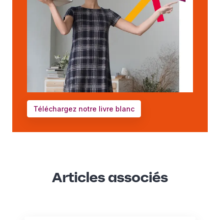
Téléchargez notre livre blanc
Articles associés