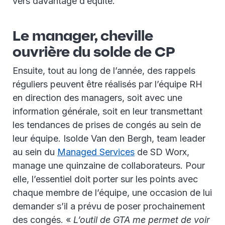
vers davantage d’équité.
Le manager, cheville
ouvrière du solde de CP
Ensuite, tout au long de l’année, des rappels
réguliers peuvent être réalisés par l’équipe RH
en direction des managers, soit avec une
information générale, soit en leur transmettant
les tendances de prises de congés au sein de
leur équipe. Isolde Van den Bergh, team leader
au sein du
Managed Services
de SD Worx,
manage une quinzaine de collaborateurs. Pour
elle, l’essentiel doit porter sur les points avec
chaque membre de l’équipe, une occasion de lui
demander s’il a prévu de poser prochainement
des congés. «
L’outil de GTA me permet de voir