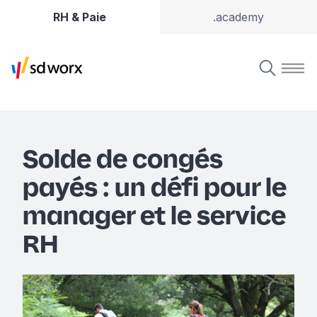
RH & Paie
.academy
Solde de congés
payés : un défi pour le
manager et le service
RH