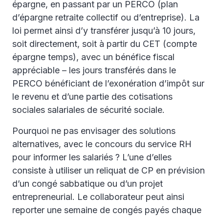
épargne, en passant par un PERCO (plan
d’épargne retraite collectif ou d’entreprise). La
loi permet ainsi d’y transférer jusqu’à 10 jours,
soit directement, soit à partir du CET (compte
épargne temps), avec un bénéfice fiscal
appréciable – les jours transférés dans le
PERCO bénéficiant de l’exonération d’impôt sur
le revenu et d’une partie des cotisations
sociales salariales de sécurité sociale.
Pourquoi ne pas envisager des solutions
alternatives, avec le concours du service RH
pour informer les salariés ? L’une d’elles
consiste à utiliser un reliquat de CP en prévision
d’un congé sabbatique ou d’un projet
entrepreneurial. Le collaborateur peut ainsi
reporter une semaine de congés payés chaque