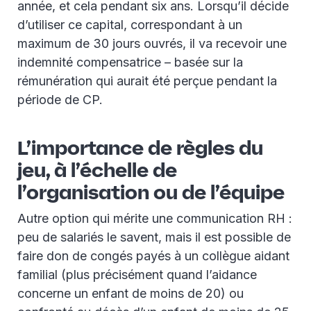
année, et cela pendant six ans. Lorsqu’il décide
d’utiliser ce capital, correspondant à un
maximum de 30 jours ouvrés, il va recevoir une
indemnité compensatrice – basée sur la
rémunération qui aurait été perçue pendant la
période de CP.
L’importance de règles du
jeu, à l’échelle de
l’organisation ou de l’équipe
Autre option qui mérite une communication RH :
peu de salariés le savent, mais il est possible de
faire don de congés payés à un collègue aidant
familial (plus précisément quand l’aidance
concerne un enfant de moins de 20) ou