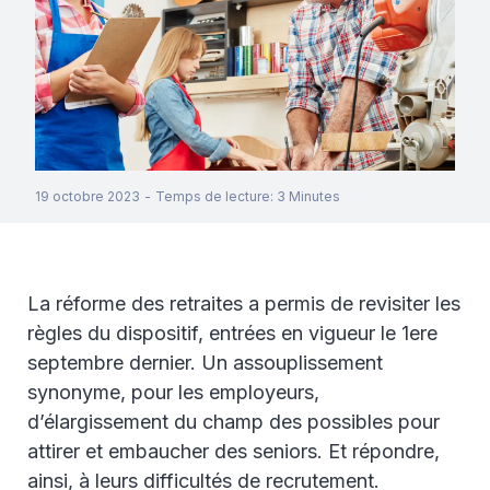
19 octobre 2023
-
Temps de lecture
:
3
Minutes
La réforme des retraites a permis de revisiter les
règles du dispositif, entrées en vigueur le 1ere
septembre dernier. Un assouplissement
synonyme, pour les employeurs,
d’élargissement du champ des possibles pour
attirer et embaucher des seniors. Et répondre,
ainsi, à leurs difficultés de recrutement.