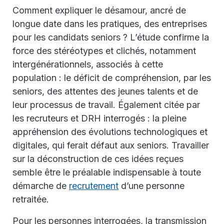
Comment expliquer le désamour, ancré de
longue date dans les pratiques, des entreprises
pour les candidats seniors ? L’étude confirme la
force des stéréotypes et clichés, notamment
intergénérationnels, associés à cette
population : le déficit de compréhension, par les
seniors, des attentes des jeunes talents et de
leur processus de travail. Également citée par
les recruteurs et DRH interrogés : la pleine
appréhension des évolutions technologiques et
digitales, qui ferait défaut aux seniors. Travailler
sur la déconstruction de ces idées reçues
semble être le préalable indispensable à toute
démarche de
recrutement
d’une personne
retraitée.
Pour les personnes interrogées, la transmission