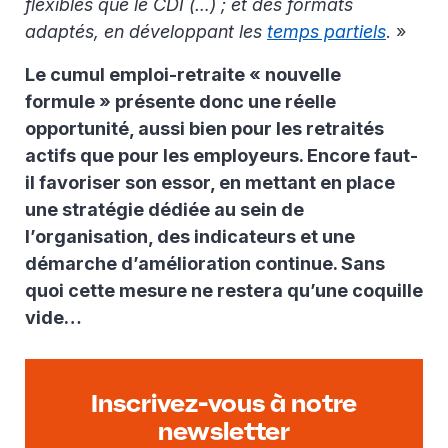
flexibles que le CDI (…) ; et des formats
adaptés, en développant les
temps partiels
. »
Le cumul emploi-retraite « nouvelle
formule » présente donc une réelle
opportunité, aussi bien pour les retraités
actifs que pour les employeurs. Encore faut-
il favoriser son essor, en mettant en place
une stratégie dédiée au sein de
l’organisation, des indicateurs et une
démarche d’amélioration continue. Sans
quoi cette mesure ne restera qu’une coquille
vide…
Inscrivez-vous à notre
newsletter