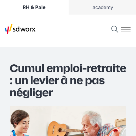
RH & Paie
.academy
Cumul emploi-retraite
: un levier à ne pas
négliger