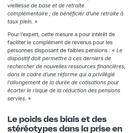
vieillesse de base et de retraite
complémentaire ; de bénéficier d’une retraite à
taux plein.
»
Pour l’expert, cette mesure a pour intérêt de
faciliter le complément de revenus pour les
personnes disposant de faibles pensions : «
Le
dispositif doit permettre à ces derniers de
rechercher de nouvelles ressources financières,
dans le cadre d’une réforme qui a privilégié
l’allongement de la durée de cotisations pour
écarter le risque de la réduction des pensions
servies
. »
Le poids des biais et des
stéréotypes dans la prise en