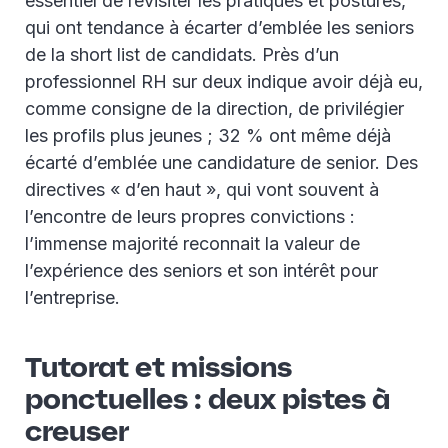
essentiel de revisiter les pratiques et postures,
qui ont tendance à écarter d’emblée les seniors
de la short list de candidats. Près d’un
professionnel RH sur deux indique avoir déjà eu,
comme consigne de la direction, de privilégier
les profils plus jeunes ; 32 % ont même déjà
écarté d’emblée une candidature de senior. Des
directives « d’en haut », qui vont souvent à
l’encontre de leurs propres convictions :
l’immense majorité reconnait la valeur de
l’expérience des seniors et son intérêt pour
l’entreprise.
Tutorat et missions
ponctuelles : deux pistes à
creuser