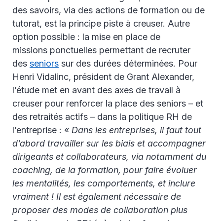
des savoirs, via des actions de formation ou de
tutorat, est la principe piste à creuser. Autre
option possible : la mise en place de
missions ponctuelles permettant de recruter
des
seniors
sur des durées déterminées. Pour
Henri Vidalinc, président de Grant Alexander,
l’étude met en avant des axes de travail à
creuser pour renforcer la place des seniors – et
des retraités actifs – dans la politique RH de
l’entreprise : «
Dans les entreprises, il faut tout
d’abord travailler sur les biais et accompagner
dirigeants et collaborateurs, via notamment du
coaching, de la formation, pour faire évoluer
les mentalités, les comportements, et inclure
vraiment ! Il est également nécessaire de
proposer des modes de collaboration plus