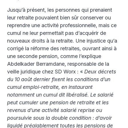
Jusqu’à présent, les personnes qui prenaient
leur retraite pouvaient bien sûr conserver ou
reprendre une activité professionnelle, mais ce
cumul ne leur permettait pas d’acquérir de
nouveaux droits à la retraite. Une injustice qu’a
corrigé la réforme des retraites, ouvrant ainsi à
une seconde pension, comme l’explique
Abdelkader Berramdane, responsable de la
veille juridique chez SD Worx : «
Deux décrets
du 10 août dernier fixent les conditions d’un
cumul emploi-retraite, en instaurant
notamment un cumul dit libéralisé. Le salarié
peut cumuler une pension de retraite et les
revenus d’une activité salarié reprise ou
poursuivie sous la double condition : d’avoir
liquidé préalablement toutes les pensions de