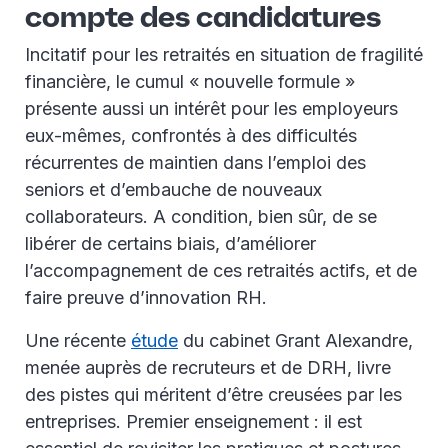
compte des candidatures
Incitatif pour les retraités en situation de fragilité
financière, le cumul « nouvelle formule »
présente aussi un intérêt pour les employeurs
eux-mêmes, confrontés à des difficultés
récurrentes de maintien dans l’emploi des
seniors et d’embauche de nouveaux
collaborateurs. A condition, bien sûr, de se
libérer de certains biais, d’améliorer
l’accompagnement de ces retraités actifs, et de
faire preuve d’innovation RH.
Une récente
étude
du cabinet Grant Alexandre,
menée auprès de recruteurs et de DRH, livre
des pistes qui méritent d’être creusées par les
entreprises. Premier enseignement : il est