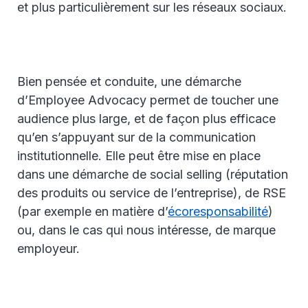
et plus particulièrement sur les réseaux sociaux.
Bien pensée et conduite, une démarche
d’Employee Advocacy permet de toucher une
audience plus large, et de façon plus efficace
qu’en s’appuyant sur de la communication
institutionnelle. Elle peut être mise en place
dans une démarche de social selling (réputation
des produits ou service de l’entreprise), de RSE
(par exemple en matière d’
écoresponsabilité
)
ou, dans le cas qui nous intéresse, de marque
employeur.