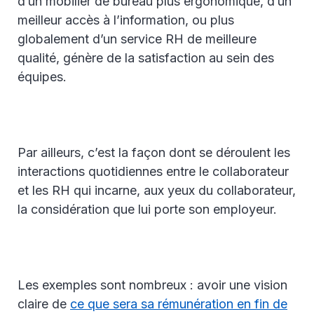
d’un mobilier de bureau plus ergonomique, d’un
meilleur accès à l’information, ou plus
globalement d’un service RH de meilleure
qualité, génère de la satisfaction au sein des
équipes.
Par ailleurs, c’est la façon dont se déroulent les
interactions quotidiennes entre le collaborateur
et les RH qui incarne, aux yeux du collaborateur,
la considération que lui porte son employeur.
Les exemples sont nombreux : avoir une vision
claire de
ce que sera sa rémunération en fin de