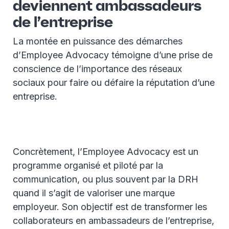
deviennent ambassadeurs
de l’entreprise
La montée en puissance des démarches
d’Employee Advocacy témoigne d’une prise de
conscience de l’importance des réseaux
sociaux pour faire ou défaire la réputation d’une
entreprise.
Concrètement, l’Employee Advocacy est un
programme organisé et piloté par la
communication, ou plus souvent par la DRH
quand il s’agit de valoriser une marque
employeur. Son objectif est de transformer les
collaborateurs en ambassadeurs de l’entreprise,