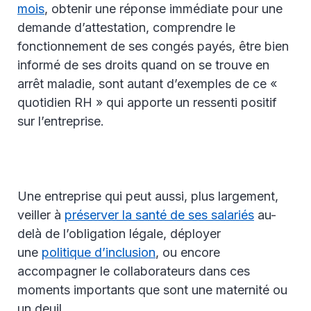
mois
, obtenir une réponse immédiate pour une
demande d’attestation, comprendre le
fonctionnement de ses congés payés, être bien
informé de ses droits quand on se trouve en
arrêt maladie, sont autant d’exemples de ce «
quotidien RH » qui apporte un ressenti positif
sur l’entreprise.
Une entreprise qui peut aussi, plus largement,
veiller à
préserver la santé de ses salariés
au-
delà de l’obligation légale, déployer
une
politique d’inclusion
, ou encore
accompagner le collaborateurs dans ces
moments importants que sont une maternité ou
un deuil.