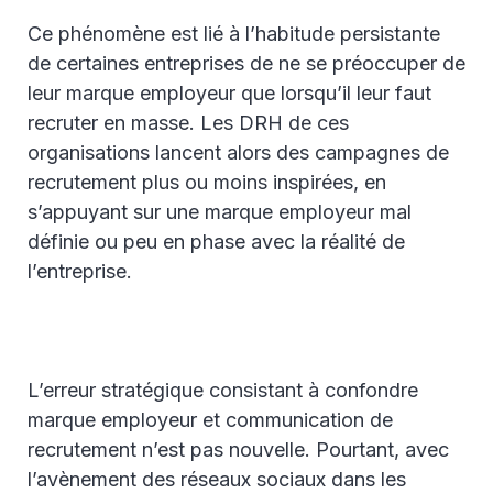
Ce phénomène est lié à l’habitude persistante
de certaines entreprises de ne se préoccuper de
leur marque employeur que lorsqu’il leur faut
recruter en masse. Les DRH de ces
organisations lancent alors des campagnes de
recrutement plus ou moins inspirées, en
s’appuyant sur une marque employeur mal
définie ou peu en phase avec la réalité de
l’entreprise.
L’erreur stratégique consistant à confondre
marque employeur et communication de
recrutement n’est pas nouvelle. Pourtant, avec
l’avènement des réseaux sociaux dans les