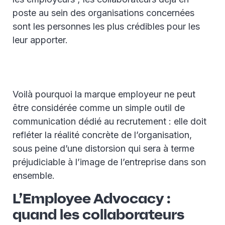
poste au sein des organisations concernées
sont les personnes les plus crédibles pour les
leur apporter.
Voilà pourquoi la marque employeur ne peut
être considérée comme un simple outil de
communication dédié au recrutement : elle doit
refléter la réalité concrète de l’organisation,
sous peine d’une distorsion qui sera à terme
préjudiciable à l’image de l’entreprise dans son
ensemble.
L’Employee Advocacy :
quand les collaborateurs