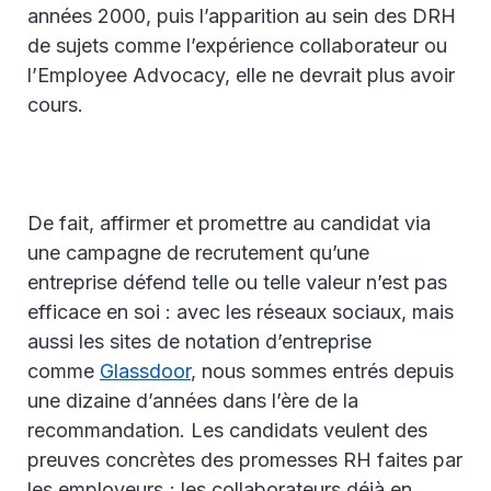
années 2000, puis l’apparition au sein des DRH
de sujets comme l’expérience collaborateur ou
l’Employee Advocacy, elle ne devrait plus avoir
cours.
De fait, affirmer et promettre au candidat via
une campagne de recrutement qu’une
entreprise défend telle ou telle valeur n’est pas
efficace en soi : avec les réseaux sociaux, mais
aussi les sites de notation d’entreprise
comme
Glassdoor
, nous sommes entrés depuis
une dizaine d’années dans l’ère de la
recommandation. Les candidats veulent des
preuves concrètes des promesses RH faites par
les employeurs ; les collaborateurs déjà en