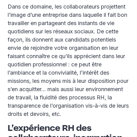
Dans ce domaine, les collaborateurs projettent
l’image d’une entreprise dans laquelle il fait bon
travailler en partageant des instants de vie
quotidiens sur les réseaux sociaux. De cette
façon, ils donnent aux candidats potentiels
envie de rejoindre votre organisation en leur
faisant connaître ce qu’ils apprécient dans leur
quotidien professionnel : ce peut être
l’ambiance et la convivialité, l’intérêt des
missions, les moyens mis à leur disposition pour
s’en acquitter… mais aussi leur environnement
de travail, la fluidité des processus RH, la
transparence de l’organisation vis-à-vis de leurs
droits et devoirs, etc.
L’expérience RH des