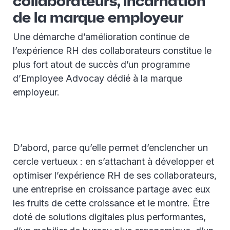
collaborateurs, incarnation
de la marque employeur
Une démarche d’amélioration continue de
l’expérience RH des collaborateurs constitue le
plus fort atout de succès d’un programme
d’Employee Advocay dédié à la marque
employeur.
D’abord, parce qu’elle permet d’enclencher un
cercle vertueux : en s’attachant à développer et
optimiser l’expérience RH de ses collaborateurs,
une entreprise en croissance partage avec eux
les fruits de cette croissance et le montre. Être
doté de solutions digitales plus performantes,