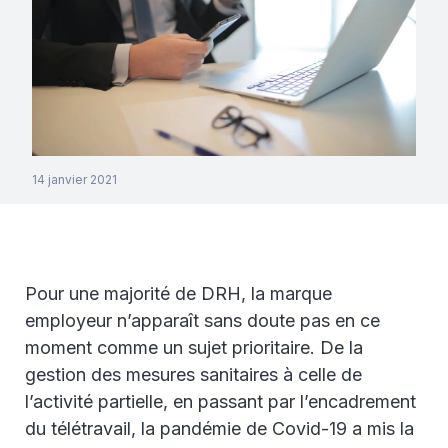
14 janvier 2021
Pour une majorité de DRH, la marque
employeur n’apparaît sans doute pas en ce
moment comme un sujet prioritaire. De la
gestion des mesures sanitaires à celle de
l’activité partielle, en passant par l’encadrement
du télétravail, la pandémie de Covid-19 a mis la