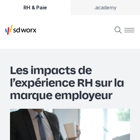
RH & Paie
.academy
Les impacts de
l’expérience RH sur la
marque employeur