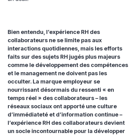
Bien entendu, l’expérience RH des
collaborateurs ne se limite pas aux
interactions quotidiennes, mais les efforts
faits sur des sujets RH jugés plus majeurs
comme le développement des compétences
et le management ne doivent pas les
occulter. La marque employeur se
nourrissant désormais du ressenti « en
temps réel » des collaborateurs – les
réseaux sociaux ont apporté une culture
d’immédiateté et d’information continue –
l’expérience RH des collaborateurs devient
un socle incontournable pour la développer