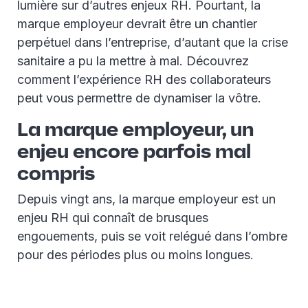
lumière sur d’autres enjeux RH. Pourtant, la
marque employeur devrait être un chantier
perpétuel dans l’entreprise, d’autant que la crise
sanitaire a pu la mettre à mal. Découvrez
comment l’expérience RH des collaborateurs
peut vous permettre de dynamiser la vôtre.
La marque employeur, un
enjeu encore parfois mal
compris
Depuis vingt ans, la marque employeur est un
enjeu RH qui connaît de brusques
engouements, puis se voit relégué dans l’ombre
pour des périodes plus ou moins longues.