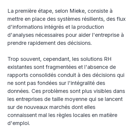
La première étape, selon Mieke, consiste à
mettre en place des systèmes résilients, des flux
d'informations intégrés et la production
d'analyses nécessaires pour aider l'entreprise à
prendre rapidement des décisions.
Trop souvent, cependant, les solutions RH
existantes sont fragmentées et l'absence de
rapports consolidés conduit à des décisions qui
ne sont pas fondées sur l'intégralité des
données. Ces problèmes sont plus visibles dans
les entreprises de taille moyenne qui se lancent
sur de nouveaux marchés dont elles
connaissent mal les règles locales en matière
d'emploi.