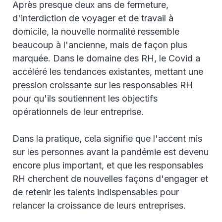
Après presque deux ans de fermeture,
d'interdiction de voyager et de travail à
domicile, la nouvelle normalité ressemble
beaucoup à l'ancienne, mais de façon plus
marquée. Dans le domaine des RH, le Covid a
accéléré les tendances existantes, mettant une
pression croissante sur les responsables RH
pour qu'ils soutiennent les objectifs
opérationnels de leur entreprise.
Dans la pratique, cela signifie que l'accent mis
sur les personnes avant la pandémie est devenu
encore plus important, et que les responsables
RH cherchent de nouvelles façons d'engager et
de retenir les talents indispensables pour
relancer la croissance de leurs entreprises.