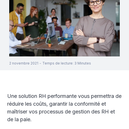
2 novembre 2021
-
Temps de lecture
:
3
Minutes
Une solution RH performante vous permettra de
réduire les coûts, garantir la conformité et
maîtriser vos processus de gestion des RH et
de la paie.