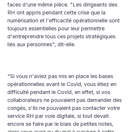
faces d'une même pièce. "Les dirigeants des
RH ont appris pendant cette crise que la
numérisation et l'efficacité opérationnelle sont
toujours essentielles pour leur permettre
d'entreprendre tous ces projets stratégiques
liés aux personnes", dit-elle.
"Si vous n'aviez pas mis en place les bases
opérationnelles avant le Covid, vous étiez en
difficulté pendant le Covid, en effet, si vos
collaborateurs ne pouvaient pas demander des
congés, s'ils ne pouvaient pas contacter votre
service RH par voie digitale, si tout devait
encore se faire par le biais de petites notes,
alors vous avez eu du mal à survivre à cette