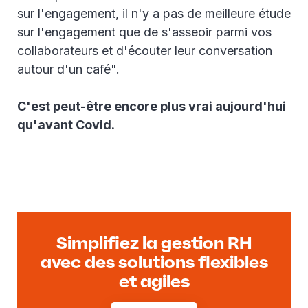
sur l'engagement, il n'y a pas de meilleure étude
sur l'engagement que de s'asseoir parmi vos
collaborateurs et d'écouter leur conversation
autour d'un café".
C'est peut-être encore plus vrai aujourd'hui
qu'avant Covid.
Simplifiez la gestion RH
avec des solutions flexibles
et agiles