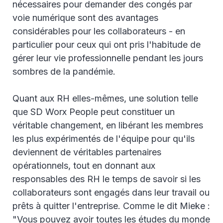
nécessaires pour demander des congés par
voie numérique sont des avantages
considérables pour les collaborateurs - en
particulier pour ceux qui ont pris l'habitude de
gérer leur vie professionnelle pendant les jours
sombres de la pandémie.
Quant aux RH elles-mêmes, une solution telle
que SD Worx People peut constituer un
véritable changement, en libérant les membres
les plus expérimentés de l'équipe pour qu'ils
deviennent de véritables partenaires
opérationnels, tout en donnant aux
responsables des RH le temps de savoir si les
collaborateurs sont engagés dans leur travail ou
prêts à quitter l'entreprise. Comme le dit Mieke :
"Vous pouvez avoir toutes les études du monde