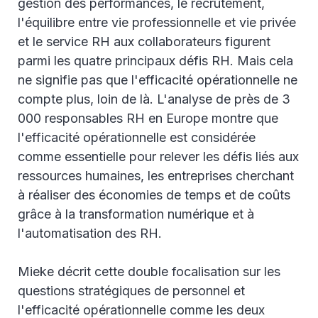
gestion des performances, le recrutement,
l'équilibre entre vie professionnelle et vie privée
et le service RH aux collaborateurs figurent
parmi les quatre principaux défis RH. Mais cela
ne signifie pas que l'efficacité opérationnelle ne
compte plus, loin de là. L'analyse de près de 3
000 responsables RH en Europe montre que
l'efficacité opérationnelle est considérée
comme essentielle pour relever les défis liés aux
ressources humaines, les entreprises cherchant
à réaliser des économies de temps et de coûts
grâce à la transformation numérique et à
l'automatisation des RH.
Mieke décrit cette double focalisation sur les
questions stratégiques de personnel et
l'efficacité opérationnelle comme les deux