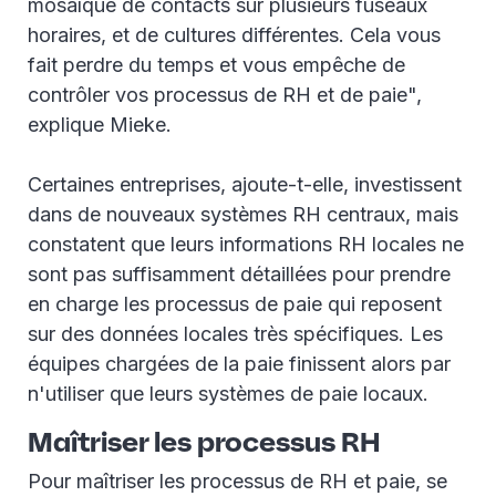
mosaïque de contacts sur plusieurs fuseaux
horaires, et de cultures différentes. Cela vous
fait perdre du temps et vous empêche de
contrôler vos processus de RH et de paie",
explique Mieke.
Certaines entreprises, ajoute-t-elle, investissent
dans de nouveaux systèmes RH centraux, mais
constatent que leurs informations RH locales ne
sont pas suffisamment détaillées pour prendre
en charge les processus de paie qui reposent
sur des données locales très spécifiques. Les
équipes chargées de la paie finissent alors par
n'utiliser que leurs systèmes de paie locaux.
Maîtriser les processus RH
Pour maîtriser les processus de RH et paie, se