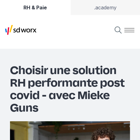
RH & Paie
.academy
Choisir une solution
RH performante post
covid - avec Mieke
Guns