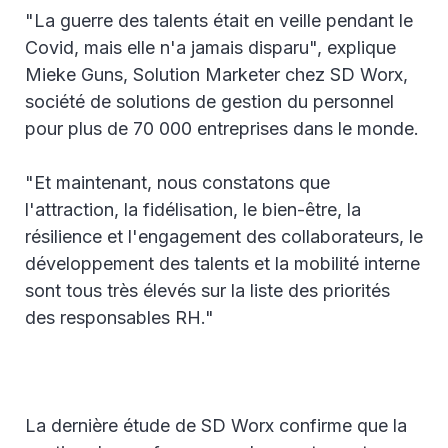
"La guerre des talents était en veille pendant le
Covid, mais elle n'a jamais disparu", explique
Mieke Guns, Solution Marketer chez SD Worx,
société de solutions de gestion du personnel
pour plus de 70 000 entreprises dans le monde.
"Et maintenant, nous constatons que
l'attraction, la fidélisation, le bien-être, la
résilience et l'engagement des collaborateurs, le
développement des talents et la mobilité interne
sont tous très élevés sur la liste des priorités
des responsables RH."
La dernière étude de SD Worx confirme que la