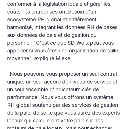
conformer à la législation locale et gérer les
coûts, les entreprises ont besoin d'un
écosystème RH global et entièrement
harmonisé, intégrant les données RH de bases
aux données de paie et de gestion du
personnel. "C'est ce que SD Worx peut vous
apporter si vous êtes une organisation de taille
moyenne", explique Mieke.
"Nous pouvons vous proposer un seul contrat
unique, un seul accord de niveau de service et
un seul ensemble d'indicateurs clés de
performance. Nous vous offrons un système
RH global soutenu par des services de gestion
de la paie, de sorte que vous aurez des experts
locaux qui calculeront votre paie sur nos
moteurs de paie locaux, mais pour échanger