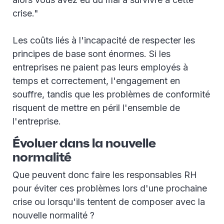
crise."
Les coûts liés à l'incapacité de respecter les
principes de base sont énormes. Si les
entreprises ne paient pas leurs employés à
temps et correctement, l'engagement en
souffre, tandis que les problèmes de conformité
risquent de mettre en péril l'ensemble de
l'entreprise.
Évoluer dans la nouvelle
normalité
Que peuvent donc faire les responsables RH
pour éviter ces problèmes lors d'une prochaine
crise ou lorsqu'ils tentent de composer avec la
nouvelle normalité ?