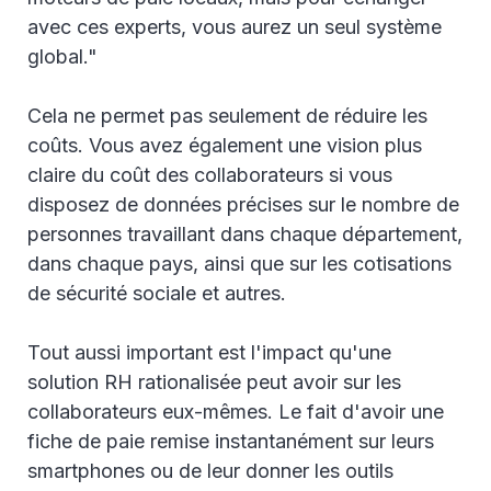
avec ces experts, vous aurez un seul système
global."
Cela ne permet pas seulement de réduire les
coûts. Vous avez également une vision plus
claire du coût des collaborateurs si vous
disposez de données précises sur le nombre de
personnes travaillant dans chaque département,
dans chaque pays, ainsi que sur les cotisations
de sécurité sociale et autres.
Tout aussi important est l'impact qu'une
solution RH rationalisée peut avoir sur les
collaborateurs eux-mêmes. Le fait d'avoir une
fiche de paie remise instantanément sur leurs
smartphones ou de leur donner les outils