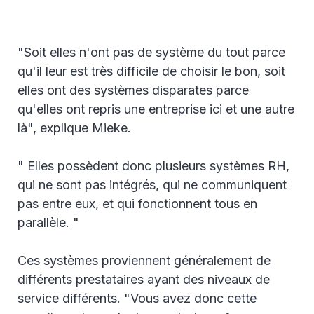
"Soit elles n'ont pas de système du tout parce
qu'il leur est très difficile de choisir le bon, soit
elles ont des systèmes disparates parce
qu'elles ont repris une entreprise ici et une autre
là", explique Mieke.
" Elles possèdent donc plusieurs systèmes RH,
qui ne sont pas intégrés, qui ne communiquent
pas entre eux, et qui fonctionnent tous en
parallèle. "
Ces systèmes proviennent généralement de
différents prestataires ayant des niveaux de
service différents. "Vous avez donc cette