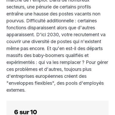
secteurs, une pénurie de certains profils
entraîne une hausse des postes vacants non
pourvus. Difficulté additionnelle : certaines
fonctions disparaissent alors que d'autres
apparaissent. D'ici 2030, votre recrutement va
couvrir une diversité de postes qui n'existent
même pas encore. Et qu'en est-il des départs
massifs des baby-boomers qualifiés et
expérimentés : qui va les remplacer ? Pour gérer
ces problèmes et d'autres, toujours plus
d'entreprises européennes créent des
"enveloppes flexibles", des pools d'employés
externes.
6 sur 10