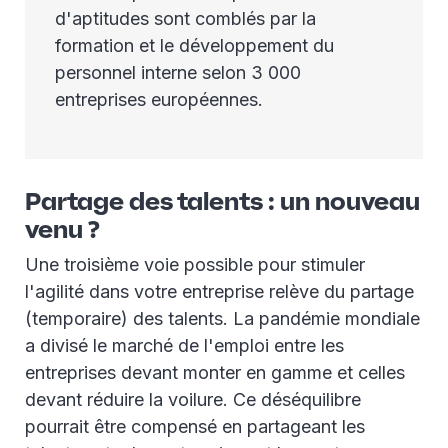
d'aptitudes sont comblés par la
formation et le développement du
personnel interne selon 3 000
entreprises européennes.
Partage des talents : un nouveau
venu ?
Une troisième voie possible pour stimuler
l'agilité dans votre entreprise relève du partage
(temporaire) des talents. La pandémie mondiale
a divisé le marché de l'emploi entre les
entreprises devant monter en gamme et celles
devant réduire la voilure. Ce déséquilibre
pourrait être compensé en partageant les