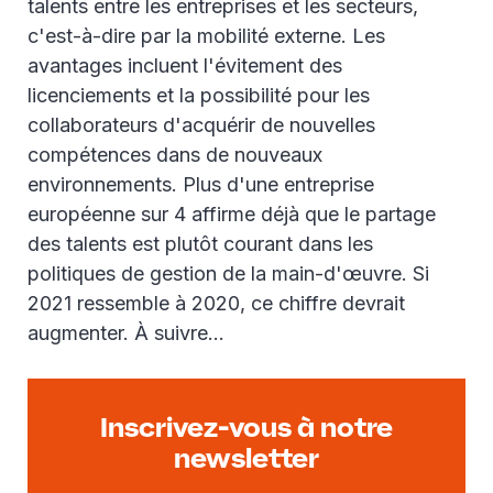
talents entre les entreprises et les secteurs,
c'est-à-dire par la mobilité externe. Les
avantages incluent l'évitement des
licenciements et la possibilité pour les
collaborateurs d'acquérir de nouvelles
compétences dans de nouveaux
environnements. Plus d'une entreprise
européenne sur 4 affirme déjà que le partage
des talents est plutôt courant dans les
politiques de gestion de la main-d'œuvre. Si
2021 ressemble à 2020, ce chiffre devrait
augmenter. À suivre...
Inscrivez-vous à notre
newsletter