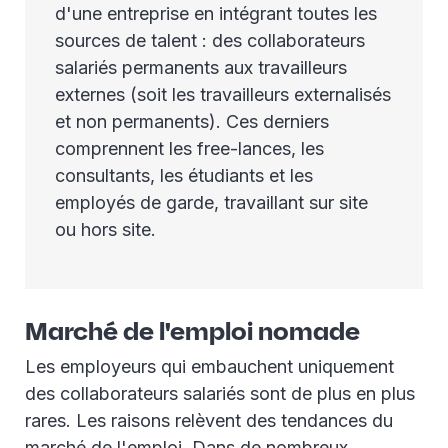
d'une entreprise en intégrant toutes les
sources de talent : des collaborateurs
salariés permanents aux travailleurs
externes (soit les travailleurs externalisés
et non permanents). Ces derniers
comprennent les free-lances, les
consultants, les étudiants et les
employés de garde, travaillant sur site
ou hors site.
Marché de l'emploi nomade
Les employeurs qui embauchent uniquement
des collaborateurs salariés sont de plus en plus
rares. Les raisons relèvent des tendances du
marché de l'emploi. Dans de nombreux