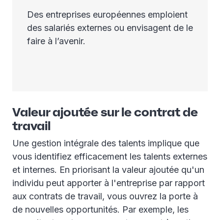
Des entreprises européennes emploient
des salariés externes ou envisagent de le
faire à l’avenir.
Valeur ajoutée sur le contrat de
travail
Une gestion intégrale des talents implique que
vous identifiez efficacement les talents externes
et internes. En priorisant la valeur ajoutée qu'un
individu peut apporter à l'entreprise par rapport
aux contrats de travail, vous ouvrez la porte à
de nouvelles opportunités. Par exemple, les