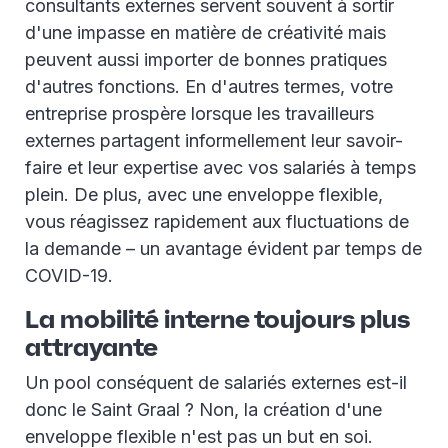
consultants externes servent souvent à sortir
d'une impasse en matière de créativité mais
peuvent aussi importer de bonnes pratiques
d'autres fonctions. En d'autres termes, votre
entreprise prospère lorsque les travailleurs
externes partagent informellement leur savoir-
faire et leur expertise avec vos salariés à temps
plein. De plus, avec une enveloppe flexible,
vous réagissez rapidement aux fluctuations de
la demande – un avantage évident par temps de
COVID-19.
La mobilité interne toujours plus
attrayante
Un pool conséquent de salariés externes est-il
donc le Saint Graal ? Non, la création d'une
enveloppe flexible n'est pas un but en soi.