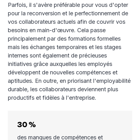
Parfois, il s'avère préférable pour vous d'opter
pour la reconversion et le perfectionnement de
vos collaborateurs actuels afin de couvrir vos
besoins en main-d'œuvre. Cela passe
principalement par des formations formelles
mais les échanges temporaires et les stages
internes sont également de précieuses
initiatives grâce auxquelles les employés
développent de nouvelles compétences et
aptitudes. En outre, en priorisant l'employabilité
durable, les collaborateurs deviennent plus
productifs et fidèles à l'entreprise.
30 %
des manques de compétences et