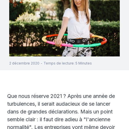
2 décembre 2020
-
Temps de lecture
:
5
Minutes
Que nous réserve 2021 ? Après une année de
turbulences, il serait audacieux de se lancer
dans de grandes déclarations. Mais un point
semble clair : il faut dire adieu à "l'ancienne
normalité". Les entreprises vont même devoir