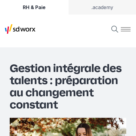
RH & Paie
.academy
Gestion intégrale des
talents : préparation
au changement
constant