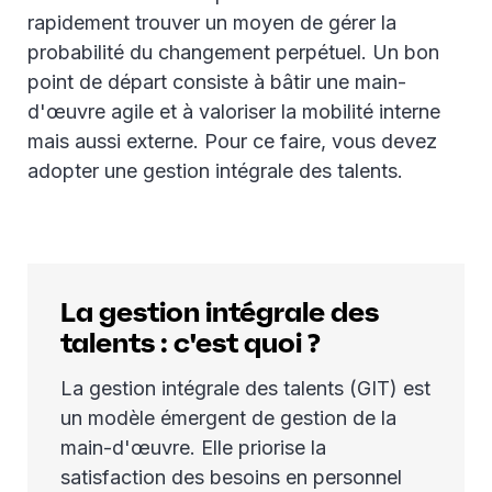
rapidement trouver un moyen de gérer la
probabilité du changement perpétuel. Un bon
point de départ consiste à bâtir une main-
d'œuvre agile et à valoriser la mobilité interne
mais aussi externe. Pour ce faire, vous devez
adopter une gestion intégrale des talents.
La gestion intégrale des
talents : c'est quoi ?
La gestion intégrale des talents (GIT) est
un modèle émergent de gestion de la
main-d'œuvre. Elle priorise la
satisfaction des besoins en personnel