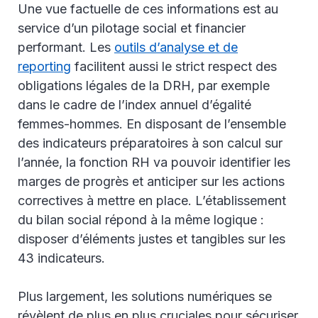
Une vue factuelle de ces informations est au
service d’un pilotage social et financier
performant. Les
outils d’analyse et de
reporting
facilitent aussi le strict respect des
obligations légales de la DRH, par exemple
dans le cadre de l’index annuel d’égalité
femmes-hommes. En disposant de l’ensemble
des indicateurs préparatoires à son calcul sur
l’année, la fonction RH va pouvoir identifier les
marges de progrès et anticiper sur les actions
correctives à mettre en place. L’établissement
du bilan social répond à la même logique :
disposer d’éléments justes et tangibles sur les
43 indicateurs.
Plus largement, les solutions numériques se
révèlent de plus en plus cruciales pour sécuriser