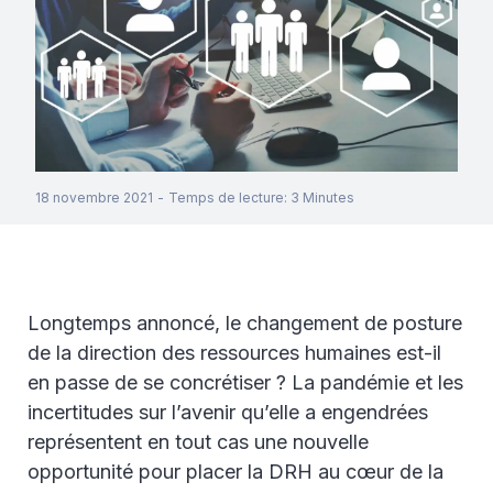
18 novembre 2021
-
Temps de lecture
:
3
Minutes
Longtemps annoncé, le changement de posture
de la direction des ressources humaines est-il
en passe de se concrétiser ? La pandémie et les
incertitudes sur l’avenir qu’elle a engendrées
représentent en tout cas une nouvelle
opportunité pour placer la DRH au cœur de la