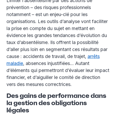
Limiter l’absentéisme par des actions de
prévention – des risques professionnels
notamment – est un enjeu-clé pour les
organisations. Les outils d’analyse vont faciliter
la prise en compte du sujet en mettant en
évidence les grandes tendances d’évolution du
taux d’absentéisme. Ils offrent la possibilité
d’aller plus loin en segmentant ces résultats par
cause : accidents de travail, de trajet,
arrêts
maladie
, absences injustifiées… Autant
d’éléments qui permettront d’évaluer leur impact
financier, et d’aiguiller le comité de direction
vers des mesures correctrices.
Des gains de performance dans
la gestion des obligations
légales