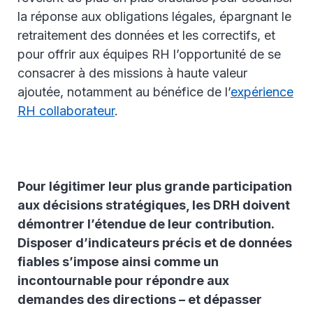
la réponse aux obligations légales, épargnant le
retraitement des données et les correctifs, et
pour offrir aux équipes RH l’opportunité de se
consacrer à des missions à haute valeur
ajoutée, notamment au bénéfice de l’
expérience
RH collaborateur
.
Pour légitimer leur plus grande participation
aux décisions stratégiques, les DRH doivent
démontrer l’étendue de leur contribution.
Disposer d’indicateurs précis et de données
fiables s’impose ainsi comme un
incontournable pour répondre aux
demandes des directions – et dépasser