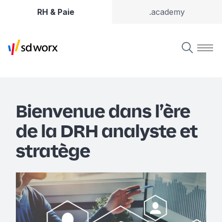
RH & Paie
.academy
Bienvenue dans l’ère
de la DRH analyste et
stratège