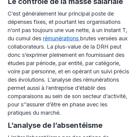
Le contrôle de la masse salariale
C’est généralement leur principal poste de
dépenses fixes, et pourtant les organisations
n’ont pas toujours une vue nette, à un instant T,
du cumul des
rémunérations
brutes versées aux
collaborateurs. La plus-value de la DRH peut
donc s’exprimer pleinement en fournissant des
études par période, par entité, par catégorie,
voire par personne, et en opérant un suivi précis
des évolutions. L’analyse des rémunérations
permet aussi à l’entreprise d’établir des
comparaisons au sein de son secteur d’activité,
pour s’’assurer d’être en phase avec les
pratiques du marché.
L’analyse de l’absentéisme