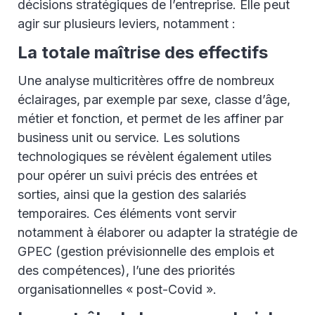
décisions stratégiques de l’entreprise. Elle peut
agir sur plusieurs leviers, notamment :
La totale maîtrise des effectifs
Une analyse multicritères offre de nombreux
éclairages, par exemple par sexe, classe d’âge,
métier et fonction, et permet de les affiner par
business unit ou service. Les solutions
technologiques se révèlent également utiles
pour opérer un suivi précis des entrées et
sorties, ainsi que la gestion des salariés
temporaires. Ces éléments vont servir
notamment à élaborer ou adapter la stratégie de
GPEC (gestion prévisionnelle des emplois et
des compétences), l’une des priorités
organisationnelles « post-Covid ».