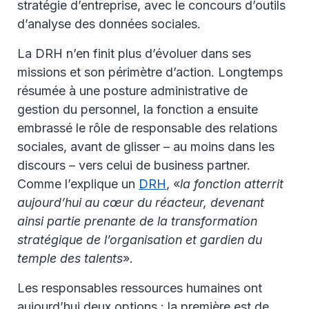
stratégie d’entreprise, avec le concours d’outils
d’analyse des données sociales.
La DRH n’en finit plus d’évoluer dans ses
missions et son périmètre d’action. Longtemps
résumée à une posture administrative de
gestion du personnel, la fonction a ensuite
embrassé le rôle de responsable des relations
sociales, avant de glisser – au moins dans les
discours – vers celui de business partner.
Comme l’explique un
DRH
, «
la fonction atterrit
aujourd’hui au cœur du réacteur, devenant
ainsi partie prenante de la transformation
stratégique de l’organisation et gardien du
temple des talents
».
Les responsables ressources humaines ont
aujourd’hui deux options : la première est de