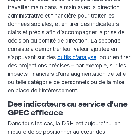
travailler main dans la main avec la direction
administrative et financière pour traiter les
données sociales, et en tirer des indicateurs
clairs et précis afin d’accompagner la prise de
décision du comité de direction. La seconde
consiste à démontrer leur valeur ajoutée en
s’appuyant sur des
outils d’analyse
, pour en tirer
des projections précises – par exemple, sur les
impacts financiers d’une augmentation de telle
ou telle catégorie de personnels ou de la mise
en place de l’intéressement.
Des indicateurs au service d’une
GPEC efficace
Dans tous les cas, la DRH est aujourd’hui en
mesure de se positionner au cœur des