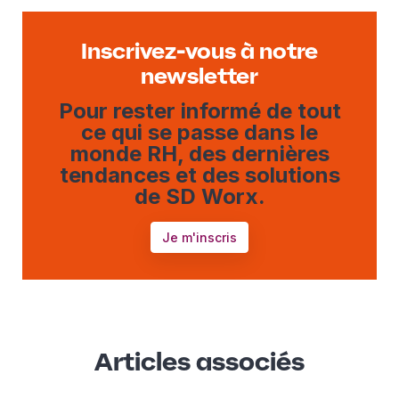
Inscrivez-vous à notre
newsletter
Pour rester informé de tout
ce qui se passe dans le
monde RH, des dernières
tendances et des solutions
de SD Worx.
Je m'inscris
Articles associés