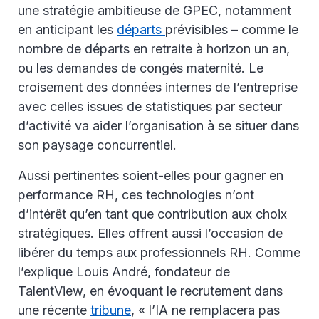
une stratégie ambitieuse de GPEC, notamment
en anticipant les
départs
prévisibles – comme le
nombre de départs en retraite à horizon un an,
ou les demandes de congés maternité. Le
croisement des données internes de l’entreprise
avec celles issues de statistiques par secteur
d’activité va aider l’organisation à se situer dans
son paysage concurrentiel.
Aussi pertinentes soient-elles pour gagner en
performance RH, ces technologies n’ont
d’intérêt qu’en tant que contribution aux choix
stratégiques. Elles offrent aussi l’occasion de
libérer du temps aux professionnels RH. Comme
l’explique Louis André, fondateur de
TalentView, en évoquant le recrutement dans
une récente
tribune
, « l’IA ne remplacera pas