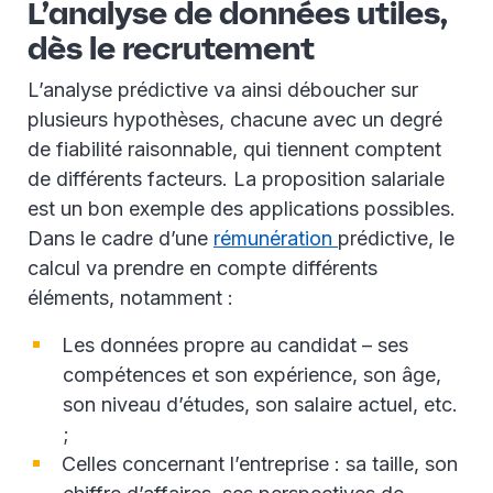
L’analyse de données utiles,
dès le recrutement
L’analyse prédictive va ainsi déboucher sur
plusieurs hypothèses, chacune avec un degré
de fiabilité raisonnable, qui tiennent comptent
de différents facteurs. La proposition salariale
est un bon exemple des applications possibles.
Dans le cadre d’une
rémunération
prédictive, le
calcul va prendre en compte différents
éléments, notamment :
Les données propre au candidat – ses
compétences et son expérience, son âge,
son niveau d’études, son salaire actuel, etc.
;
Celles concernant l’entreprise : sa taille, son