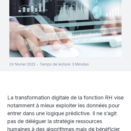
24 février 2022
-
Temps de lecture
:
3
Minutes
La transformation digitale de la fonction RH vise
notamment à mieux exploiter les données pour
entrer dans une logique prédictive. Il ne s’agit
pas de déléguer la stratégie ressources
humaines à des algorithmes mais de bénéficier