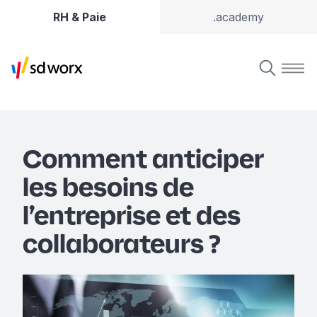
RH & Paie
.academy
Comment anticiper
les besoins de
l’entreprise et des
collaborateurs ?