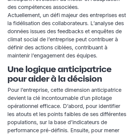
des compétences associées.
Actuellement, un défi majeur des entreprises est
la fidélisation des collaborateurs. L’analyse des
données issues des feedbacks et enquêtes de
climat social de l’entreprise peut contribuer à
définir des actions ciblées, contribuant à
maintenir l’engagement des équipes.
Une logique anticipatrice
pour aider à la décision
Pour l’entreprise, cette dimension anticipatrice
devient la clé incontournable d’un pilotage
opérationnel efficace. D’abord, pour identifier
les atouts et les points faibles de ses différentes
populations, sur la base d’indicateurs de
performance pré-définis. Ensuite, pour mener