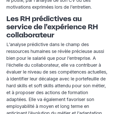
le poste, par l’analyse de son CV ou des
motivations exprimées lors de l’entretien.
Les RH prédictives au
service de l’expérience RH
collaborateur
L’analyse prédictive dans le champ des
ressources humaines se révèle précieuse aussi
bien pour le salarié que pour l’entreprise. A
l’échelle du collaborateur, elle va contribuer à
évaluer le niveau de ses compétences actuelles,
à identifier leur décalage avec le portefeuille de
hard skills et soft skills attendu pour son métier,
et à proposer des actions de formation
adaptées. Elle va également favoriser son
employabilité à moyen et long terme en
anticipant l’évolution du métier et l’adaptation