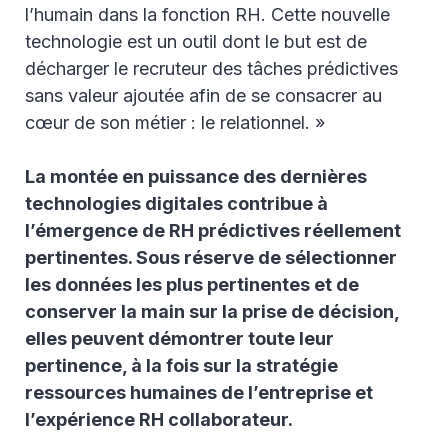
l’humain dans la fonction RH. Cette nouvelle
technologie est un outil dont le but est de
décharger le recruteur des tâches prédictives
sans valeur ajoutée afin de se consacrer au
cœur de son métier : le relationnel. »
La montée en puissance des dernières
technologies digitales contribue à
l’émergence de RH prédictives réellement
pertinentes. Sous réserve de sélectionner
les données les plus pertinentes et de
conserver la main sur la prise de décision,
elles peuvent démontrer toute leur
pertinence, à la fois sur la stratégie
ressources humaines de l’entreprise et
l’expérience RH collaborateur.