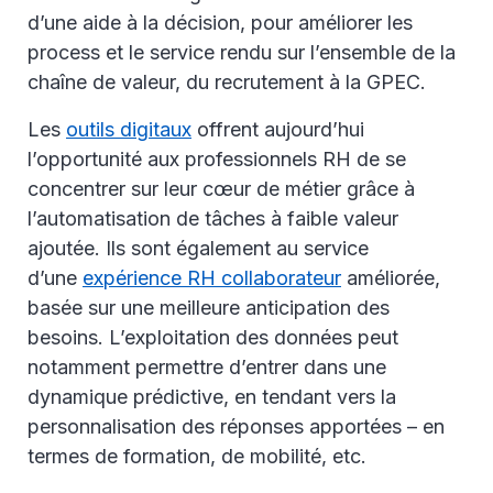
d’une aide à la décision, pour améliorer les
process et le service rendu sur l’ensemble de la
chaîne de valeur, du recrutement à la GPEC.
Les
outils digitaux
offrent aujourd’hui
l’opportunité aux professionnels RH de se
concentrer sur leur cœur de métier grâce à
l’automatisation de tâches à faible valeur
ajoutée. Ils sont également au service
d’une
expérience RH collaborateur
améliorée,
basée sur une meilleure anticipation des
besoins. L’exploitation des données peut
notamment permettre d’entrer dans une
dynamique prédictive, en tendant vers la
personnalisation des réponses apportées – en
termes de formation, de mobilité, etc.