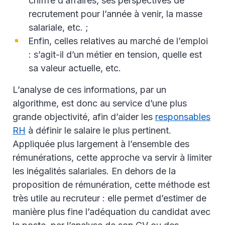
chiffre d’affaires, ses perspectives de
recrutement pour l’année à venir, la masse
salariale, etc. ;
Enfin, celles relatives au marché de l’emploi
: s’agit-il d’un métier en tension, quelle est
sa valeur actuelle, etc.
L’analyse de ces informations, par un
algorithme, est donc au service d’une plus
grande objectivité, afin d’aider les
responsables
RH
à définir le salaire le plus pertinent.
Appliquée plus largement à l’ensemble des
rémunérations, cette approche va servir à limiter
les inégalités salariales. En dehors de la
proposition de rémunération, cette méthode est
très utile au recruteur : elle permet d’estimer de
manière plus fine l’adéquation du candidat avec