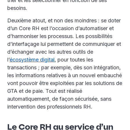
trier et les sélectionner en fonction de ses
besoins.
Deuxième atout, et non des moindres : se doter
d’un Core RH est l’occasion d’automatiser et
d’harmoniser les processus. Les possibilités
d’interfaçage lui permettent de communiquer et
d’échanger avec les autres outils de
l’
écosystème digital
, pour toutes les
transactions ; par exemple, dès son intégration,
les informations relatives à un nouvel embauché
vont pouvoir être exploitées par les solutions de
GTA et de paie. Tout est réalisé
automatiquement, de façon sécurisée, sans
intervention des professionnels RH.
Le Core RH au service d’un