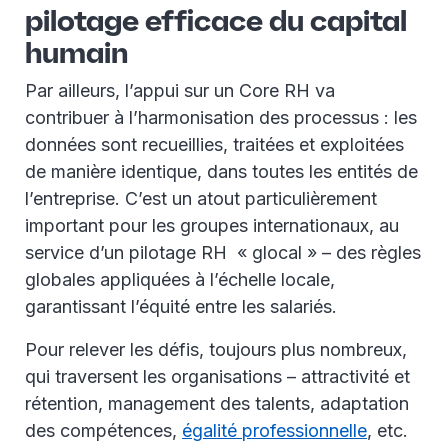
pilotage efficace du capital
humain
Par ailleurs, l’appui sur un Core RH va
contribuer à l’harmonisation des processus : les
données sont recueillies, traitées et exploitées
de manière identique, dans toutes les entités de
l’entreprise. C’est un atout particulièrement
important pour les groupes internationaux, au
service d’un pilotage RH « glocal » – des règles
globales appliquées à l’échelle locale,
garantissant l’équité entre les salariés.
Pour relever les défis, toujours plus nombreux,
qui traversent les organisations – attractivité et
rétention, management des talents, adaptation
des compétences,
égalité professionnelle
, etc.