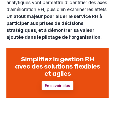
analytiques vont permettre d’identifier des axes
d’amélioration RH, puis d’en examiner les effets.
Un atout majeur pour aider le service RH à
participer aux prises de décisions
stratégiques, et à démontrer sa valeur
ajoutée dans le pilotage de l’organisation.
Simplifiez la gestion RH
avec des solutions flexibles
et agiles
En savoir plus