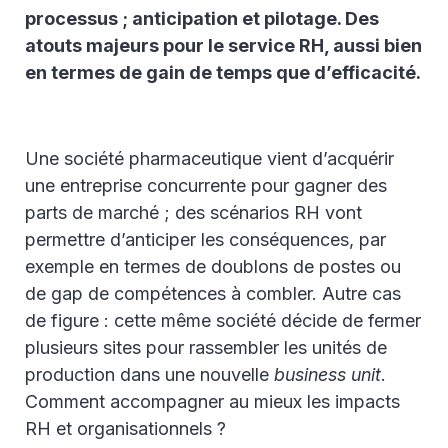
processus ; anticipation et pilotage. Des
atouts majeurs pour le service RH, aussi bien
en termes de gain de temps que d’efficacité.
Une société pharmaceutique vient d’acquérir
une entreprise concurrente pour gagner des
parts de marché ; des scénarios RH vont
permettre d’anticiper les conséquences, par
exemple en termes de doublons de postes ou
de gap de compétences à combler. Autre cas
de figure : cette même société décide de fermer
plusieurs sites pour rassembler les unités de
production dans une nouvelle
business unit
.
Comment accompagner au mieux les impacts
RH et organisationnels ?