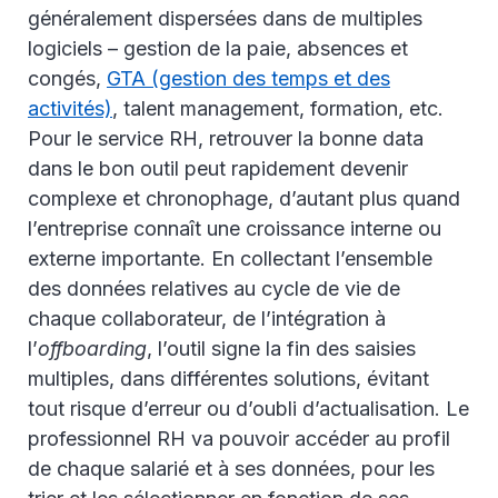
généralement dispersées dans de multiples
logiciels – gestion de la paie, absences et
congés,
GTA (gestion des temps et des
activités)
, talent management, formation, etc.
Pour le service RH, retrouver la bonne data
dans le bon outil peut rapidement devenir
complexe et chronophage, d’autant plus quand
l’entreprise connaît une croissance interne ou
externe importante. En collectant l’ensemble
des données relatives au cycle de vie de
chaque collaborateur, de l’intégration à
l’
offboarding
, l’outil signe la fin des saisies
multiples, dans différentes solutions, évitant
tout risque d’erreur ou d’oubli d’actualisation. Le
professionnel RH va pouvoir accéder au profil
de chaque salarié et à ses données, pour les