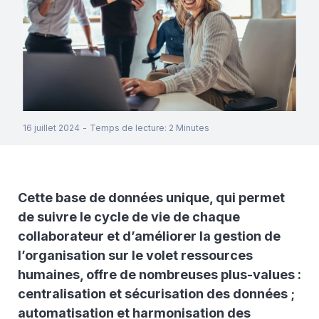
16 juillet 2024
-
Temps de lecture
:
2
Minutes
Cette base de données unique, qui permet
de suivre le cycle de vie de chaque
collaborateur et d’améliorer la gestion de
l’organisation sur le volet ressources
humaines, offre de nombreuses plus-values :
centralisation et sécurisation des données ;
automatisation et harmonisation des