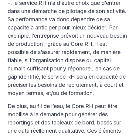
–, le service RH n’a d’autre choix que d’entrer
dans une démarche de pilotage de son activité.
Sa performance va donc dépendre de sa
capacité à anticiper pour mieux décider. Par
exemple, l’entreprise prévoit un nouveau besoin
de production : grâce au Core RH, il est
possible de s’assurer rapidement, de manière
fiable, si l’organisation dispose du capital
humain suffisant pour y répondre ; en cas de
gap identifié, le service RH sera en capacité de
préciser les besoins de recrutement, à court et
moyen termes, et/ou de formation.
De plus, au fil de l’eau, le Core RH peut être
mobilisé à la demande pour générer des
reportings et des tableaux de bord, basés sur
une data réellement qualitative. Ces éléments