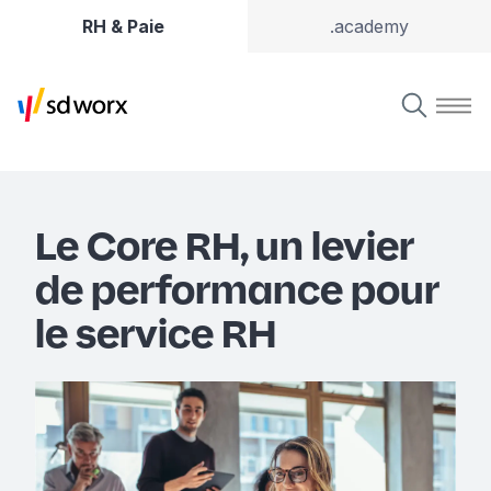
RH & Paie
.academy
Le Core RH, un levier
de performance pour
le service RH