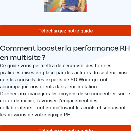
Téléchargez notre guide
Comment booster la performance RH
en multisite ?
Ce guide vous permettra de découvrir des bonnes
pratiques mises en place par des acteurs du secteur ainsi
que les conseils des experts de SD Worx qui ont
accompagné nos clients dans leur mutation.
Donner aux managers les moyens de se concentrer sur le
cœur de métier, favoriser l'engagement des
collaborateurs, tout en maîtrisant les coûts et sécurisant
les missions de votre équipe RH.
Téléchargez notre guide