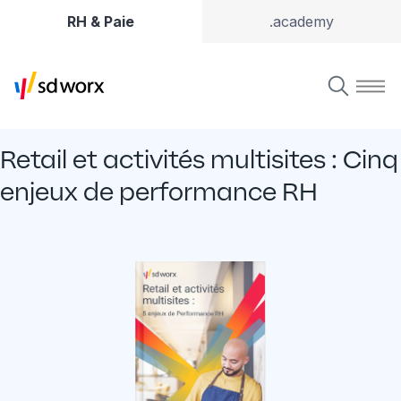
RH & Paie
.academy
Retail et activités multisites : Cinq
enjeux de performance RH